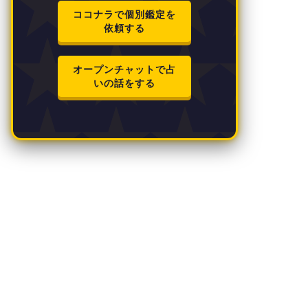
ココナラで個別鑑定を
依頼する
オープンチャットで占
いの話をする