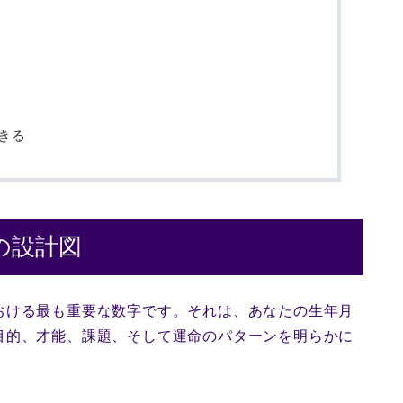
きる
の設計図
おける最も重要な数字です。それは、あなたの生年月
目的、才能、課題、そして運命のパターンを明らかに