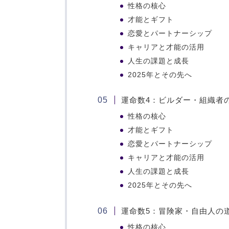
性格の核心
才能とギフト
恋愛とパートナーシップ
キャリアと才能の活用
人生の課題と成長
2025年とその先へ
運命数4：ビルダー・組織者
性格の核心
才能とギフト
恋愛とパートナーシップ
キャリアと才能の活用
人生の課題と成長
2025年とその先へ
運命数5：冒険家・自由人の
性格の核心