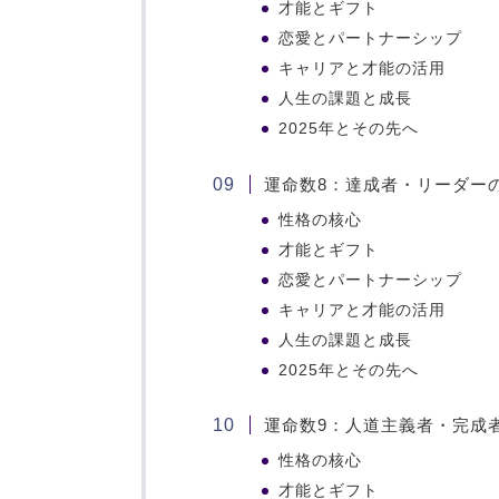
才能とギフト
恋愛とパートナーシップ
キャリアと才能の活用
人生の課題と成長
2025年とその先へ
運命数8：達成者・リーダー
性格の核心
才能とギフト
恋愛とパートナーシップ
キャリアと才能の活用
人生の課題と成長
2025年とその先へ
運命数9：人道主義者・完成
性格の核心
才能とギフト