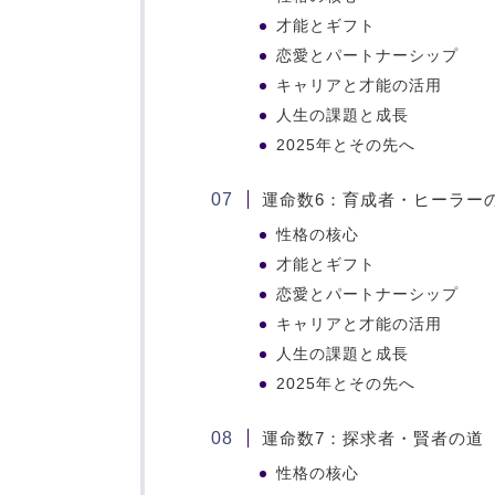
才能とギフト
恋愛とパートナーシップ
キャリアと才能の活用
人生の課題と成長
2025年とその先へ
運命数6：育成者・ヒーラー
性格の核心
才能とギフト
恋愛とパートナーシップ
キャリアと才能の活用
人生の課題と成長
2025年とその先へ
運命数7：探求者・賢者の道
性格の核心