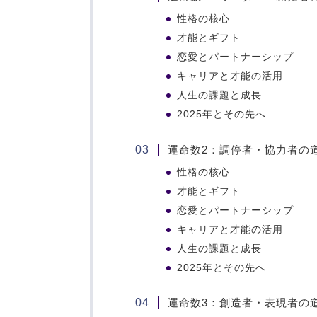
性格の核心
才能とギフト
恋愛とパートナーシップ
キャリアと才能の活用
人生の課題と成長
2025年とその先へ
運命数2：調停者・協力者の
性格の核心
才能とギフト
恋愛とパートナーシップ
キャリアと才能の活用
人生の課題と成長
2025年とその先へ
運命数3：創造者・表現者の