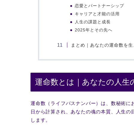
恋愛とパートナーシップ
キャリアと才能の活用
人生の課題と成長
2025年とその先へ
まとめ｜あなたの運命数を生
運命数とは｜あなたの人生
運命数（ライフパスナンバー）は、数秘術に
日から計算され、あなたの魂の本質、人生の
します。