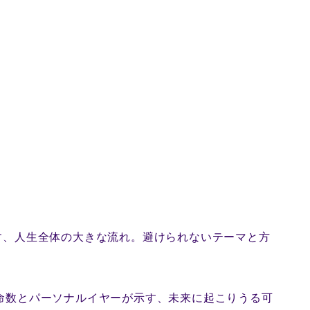
る
す、人生全体の大きな流れ。避けられないテーマと方
命数とパーソナルイヤーが示す、未来に起こりうる可