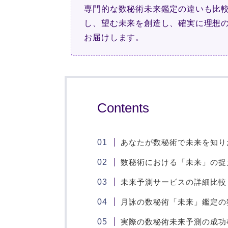
専門的な数秘術未来鑑定の違いも比
し、望む未来を創造し、確実に理想
お届けします。
Contents
あなたが数秘術で未来を知り
数秘術における「未来」の捉
未来予測サービスの詳細比較
月詠の数秘術「未来」鑑定の
実際の数秘術未来予測の成功