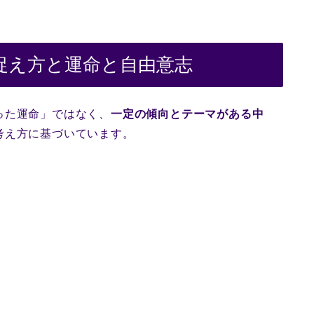
捉え方と運命と自由意志
った運命」ではなく、
一定の傾向とテーマがある中
考え方に基づいています。