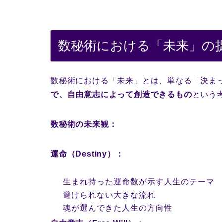
数秘術における「未来」の
数秘術における「未来」とは、単なる「決ま
で、自由意志によって創造できるもの
という
数秘術の未来観：
運命（Destiny）：
生まれ持った運命数が示す人生のテーマ
避けられない大きな流れ
魂が選んできた人生の方向性