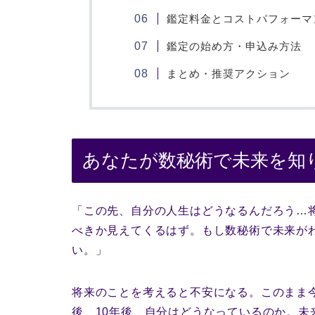
鑑定料金とコストパフォーマ
鑑定の始め方・申込み方法
まとめ・推奨アクション
あなたが数秘術で未来を知
「この先、自分の人生はどうなるんだろう…
べきか見えてくるはず。もし数秘術で未来が
い。」
将来のことを考えると不安になる。このまま
後、10年後、自分はどうなっているのか。