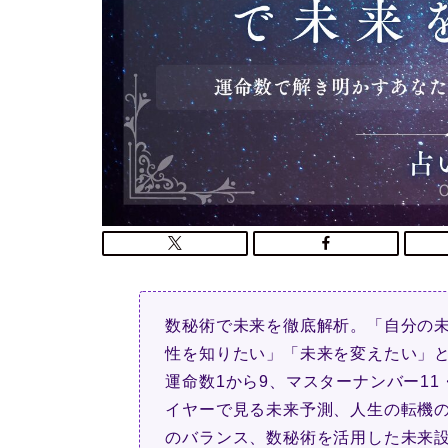
数秘術で未来を徹底解析。「自分の
性を知りたい」「未来を変えたい」
運命数1から9、マスターナンバー11
イヤーで見る未来予測、人生の転機
のバランス、数秘術を活用した未来