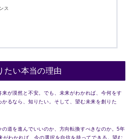
ンス
りたい本当の理由
将来が漠然と不安。でも、未来がわかれば、今何をす
わかるなら、知りたい。そして、望む未来を創りた
今の道を進んでいいのか、方向転換すべきなのか。5年
未来がわかれば、今の選択を自信を持ってできる。望む