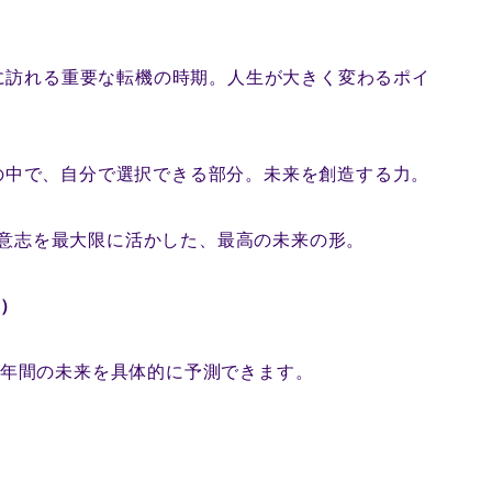
に訪れる重要な転機の時期。人生が大きく変わるポイ
の中で、自分で選択できる部分。未来を創造する力。
意志を最大限に活かした、最高の未来の形。
間）
9年間の未来を具体的に予測できます。