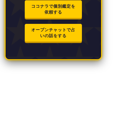
ココナラで個別鑑定を
依頼する
オープンチャットで占
いの話をする