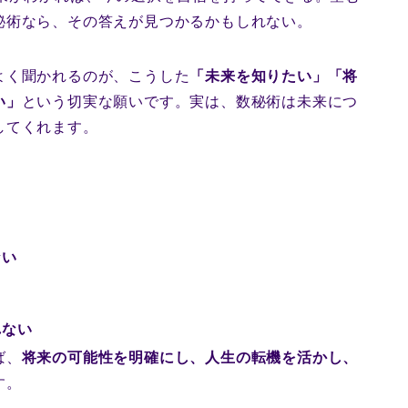
秘術なら、その答えが見つかるかもしれない。
よく聞かれるのが、こうした
「未来を知りたい」「将
い」
という切実な願いです。実は、数秘術は未来につ
してくれます。
ない
れない
ば、
将来の可能性を明確にし、人生の転機を活かし、
す。