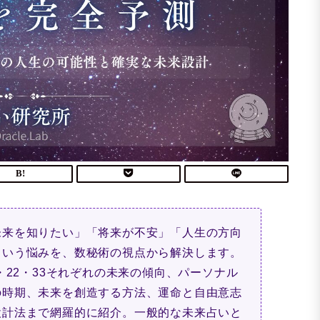
未来を知りたい」「将来が不安」「人生の方向
という悩みを、数秘術の視点から解決します。
・22・33それぞれの未来の傾向、パーソナル
の時期、未来を創造する方法、運命と自由意志
設計法まで網羅的に紹介。一般的な未来占いと