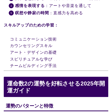
感情を表現する
：アートや音楽を通して
瞑想や静寂の時間
：直感力を高める
スキルアップのための学習：
コミュニケーション技術
カウンセリングスキル
アート・デザインの基礎
スピリチュアルな学び
チームビルディング手法
運命数2の運勢を好転させる2025年開
運ガイド
運勢のパターンと特徴