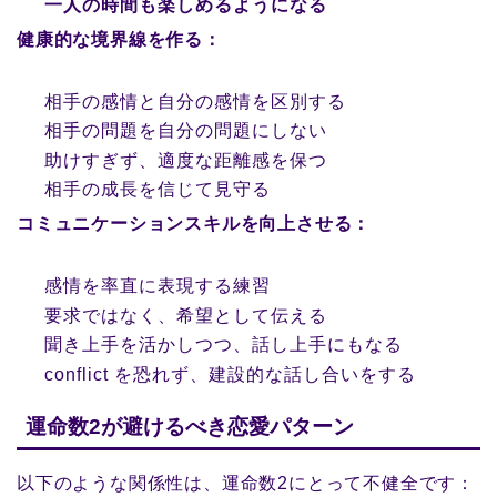
一人の時間も楽しめるようになる
健康的な境界線を作る：
相手の感情と自分の感情を区別する
相手の問題を自分の問題にしない
助けすぎず、適度な距離感を保つ
相手の成長を信じて見守る
コミュニケーションスキルを向上させる：
感情を率直に表現する練習
要求ではなく、希望として伝える
聞き上手を活かしつつ、話し上手にもなる
conflict を恐れず、建設的な話し合いをする
運命数2が避けるべき恋愛パターン
以下のような関係性は、運命数2にとって不健全です：