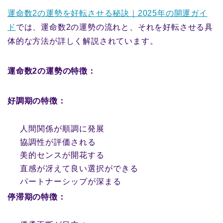
運命数2の運勢を好転させる秘訣｜2025年の開運ガイ
ド
では、運命数2の運勢の流れと、それを好転させる具
体的な方法が詳しく解説されています。
運命数2の運勢の特徴：
好調期の特徴：
人間関係が順調に発展
協調性が評価される
美的センスが開花する
直感が冴えて良い選択ができる
パートナーシップが深まる
停滞期の特徴：