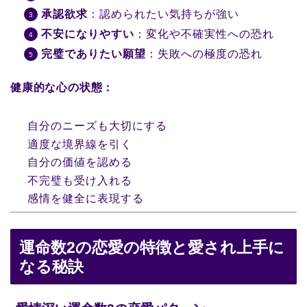
承認欲求
：認められたい気持ちが強い
不安になりやすい
：変化や不確実性への恐れ
完璧でありたい願望
：失敗への極度の恐れ
健康的な心の状態：
自分のニーズも大切にする
適度な境界線を引く
自分の価値を認める
不完璧も受け入れる
感情を健全に表現する
運命数2の恋愛の特徴と愛され上手に
なる秘訣