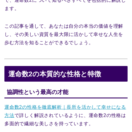
で、運命数2について知るべきすべてを包括的に解説し
ます。
この記事を通して、あなたは自分の本当の価値を理解
し、その美しい資質を最大限に活かして幸せな人生を
歩む方法を知ることができるでしょう。
運命数2の本質的な性格と特徴
協調性という最高の才能
運命数2の性格を徹底解析｜長所を活かして幸せになる
方法
で詳しく解説されているように、運命数2の性格は
多面的で繊細な美しさを持っています。