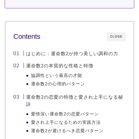
Contents
CLOSE
はじめに：運命数2が持つ美しい調和の力
運命数2の本質的な性格と特徴
協調性という最高の才能
運命数2の心理的パターン
運命数2の恋愛の特徴と愛され上手になる秘
訣
愛情深い運命数2の恋愛パターン
愛され上手になるための実践方法
運命数2が避けるべき恋愛パターン