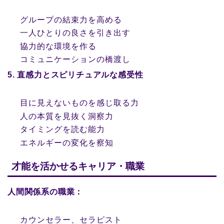
グループの結束力を高める
一人ひとりの良さを引き出す
協力的な環境を作る
コミュニケーションの橋渡し
5. 直感力とスピリチュアルな感受性
目に見えないものを感じ取る力
人の本質を見抜く洞察力
タイミングを読む能力
エネルギーの変化を察知
才能を活かせるキャリア・職業
人間関係系の職業：
カウンセラー、セラピスト