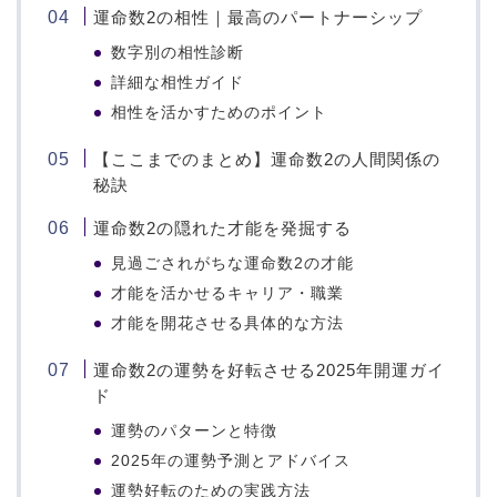
運命数2の相性｜最高のパートナーシップ
数字別の相性診断
詳細な相性ガイド
相性を活かすためのポイント
【ここまでのまとめ】運命数2の人間関係の
秘訣
運命数2の隠れた才能を発掘する
見過ごされがちな運命数2の才能
才能を活かせるキャリア・職業
才能を開花させる具体的な方法
運命数2の運勢を好転させる2025年開運ガイ
ド
運勢のパターンと特徴
2025年の運勢予測とアドバイス
運勢好転のための実践方法