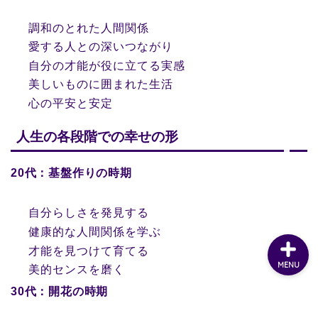
調和のとれた人間関係
愛する人との深いつながり
自分の才能が役に立てる実感
美しいものに囲まれた生活
心の平安と安定
人生の各段階での幸せの形
20代：基盤作りの時期
自分らしさを発見する
健康的な人間関係を学ぶ
才能を見つけて育てる
MENU
美的センスを磨く
30代：開花の時期