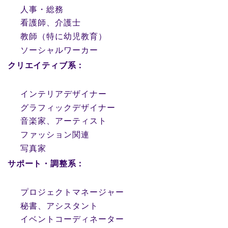
人事・総務
看護師、介護士
教師（特に幼児教育）
ソーシャルワーカー
クリエイティブ系：
インテリアデザイナー
グラフィックデザイナー
音楽家、アーティスト
ファッション関連
写真家
サポート・調整系：
プロジェクトマネージャー
秘書、アシスタント
イベントコーディネーター