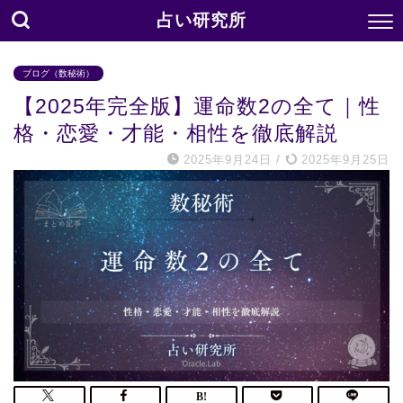
占い研究所
ブログ（数秘術）
【2025年完全版】運命数2の全て｜性
格・恋愛・才能・相性を徹底解説
2025年9月24日
/
2025年9月25日