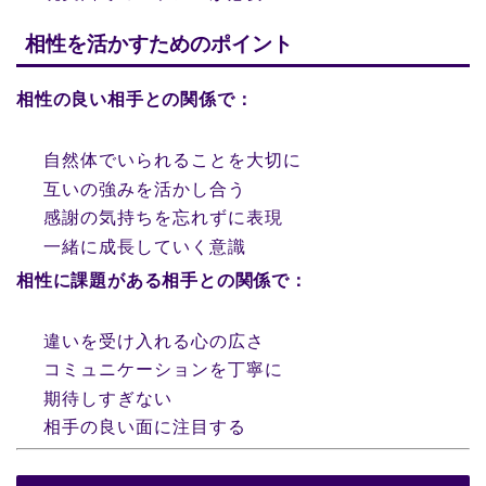
相性を活かすためのポイント
相性の良い相手との関係で：
自然体でいられることを大切に
互いの強みを活かし合う
感謝の気持ちを忘れずに表現
一緒に成長していく意識
相性に課題がある相手との関係で：
違いを受け入れる心の広さ
コミュニケーションを丁寧に
期待しすぎない
相手の良い面に注目する