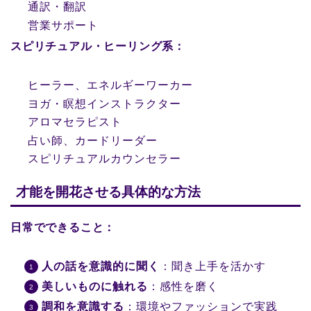
通訳・翻訳
営業サポート
スピリチュアル・ヒーリング系：
ヒーラー、エネルギーワーカー
ヨガ・瞑想インストラクター
アロマセラピスト
占い師、カードリーダー
スピリチュアルカウンセラー
才能を開花させる具体的な方法
日常でできること：
人の話を意識的に聞く
：聞き上手を活かす
美しいものに触れる
：感性を磨く
調和を意識する
：環境やファッションで実践