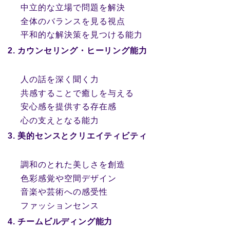
中立的な立場で問題を解決
全体のバランスを見る視点
平和的な解決策を見つける能力
2. カウンセリング・ヒーリング能力
人の話を深く聞く力
共感することで癒しを与える
安心感を提供する存在感
心の支えとなる能力
3. 美的センスとクリエイティビティ
調和のとれた美しさを創造
色彩感覚や空間デザイン
音楽や芸術への感受性
ファッションセンス
4. チームビルディング能力