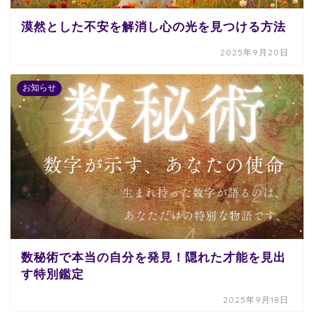
漠然とした不安を解消し心の光を見つける方法
2025年9月20日
お知らせ
数秘術で本当の自分を発見！隠れた才能を見出
す特別鑑定
2025年9月18日