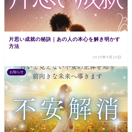
片思い成就の秘訣｜あの人の本心を解き明かす
方法
2025年9月20日
お知らせ