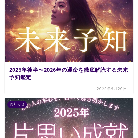
2025年後半〜2026年の運命を徹底解読する未来
予知鑑定
2025年9月20日
お知らせ