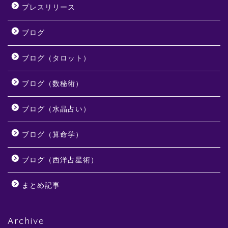
プレスリリース
ブログ
ブログ（タロット）
ブログ（数秘術）
ブログ（水晶占い）
ブログ（算命学）
ブログ（西洋占星術）
まとめ記事
Archive