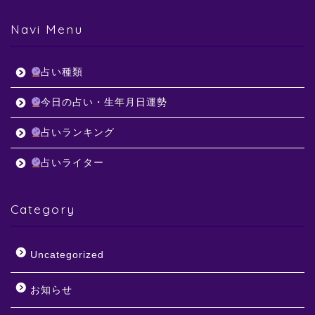
Navi Menu
占い種類
今日の占い・生年月日運勢
占いランキング
占いライター
Category
Uncategorized
お知らせ