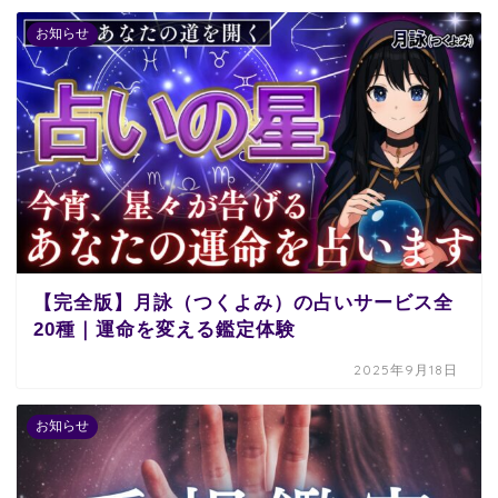
お知らせ
【完全版】月詠（つくよみ）の占いサービス全
20種｜運命を変える鑑定体験
2025年9月18日
お知らせ