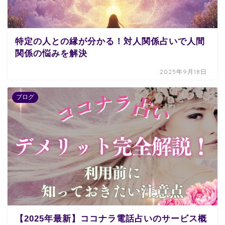
特定の人との縁が分かる！対人関係占いで人間
関係の悩みを解決
2025年9月18日
ブログ
【2025年最新】ココナラ電話占いのサービス概