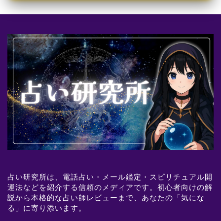
占い研究所は、電話占い・メール鑑定・スピリチュアル開
運法などを紹介する信頼のメディアです。初心者向けの解
説から本格的な占い師レビューまで、あなたの「気にな
る」に寄り添います。