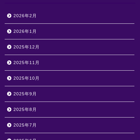
2026年2月
2026年1月
2025年12月
2025年11月
2025年10月
2025年9月
2025年8月
2025年7月