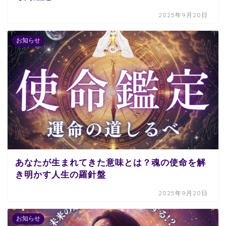
2025年9月20日
お知らせ
あなたが生まれてきた意味とは？魂の使命を解
き明かす人生の羅針盤
2025年9月20日
お知らせ