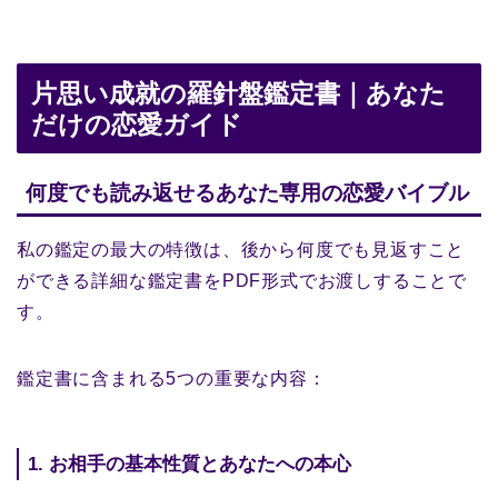
片思い成就の羅針盤鑑定書｜あなた
だけの恋愛ガイド
何度でも読み返せるあなた専用の恋愛バイブル
私の鑑定の最大の特徴は、後から何度でも見返すこと
ができる詳細な鑑定書をPDF形式でお渡しすることで
す。
鑑定書に含まれる5つの重要な内容：
1. お相手の基本性質とあなたへの本心