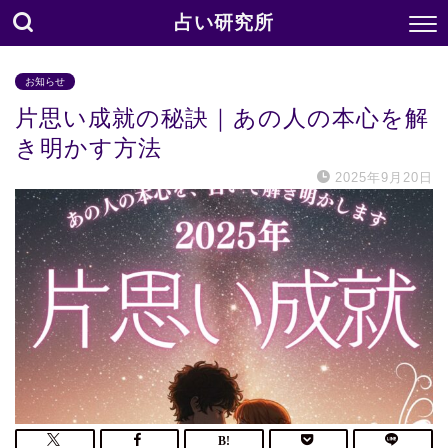
占い研究所
お知らせ
片思い成就の秘訣｜あの人の本心を解
き明かす方法
2025年9月20日