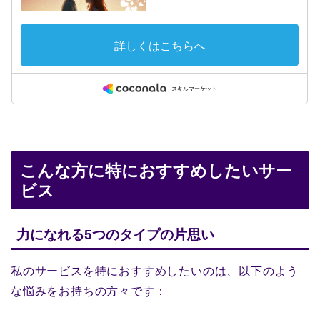
こんな方に特におすすめしたいサー
ビス
力になれる5つのタイプの片思い
私のサービスを特におすすめしたいのは、以下のよう
な悩みをお持ちの方々です：