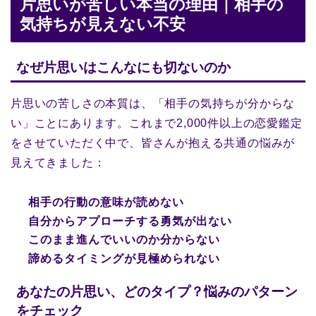
片思いが苦しい本当の理由｜相手の
気持ちが見えない不安
なぜ片思いはこんなにも切ないのか
片思いの苦しさの本質は、「相手の気持ちが分からな
い」ことにあります。これまで2,000件以上の恋愛鑑定
をさせていただく中で、皆さんが抱える共通の悩みが
見えてきました：
相手の行動の意味が読めない
自分からアプローチする勇気が出ない
このまま進んでいいのか分からない
諦めるタイミングが見極められない
あなたの片思い、どのタイプ？悩みのパターン
をチェック