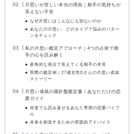
片思いが苦しい本当の理由｜相手の気持ちが
見えない不安
なぜ片思いはこんなにも切ないのか
あなたの片思い、どのタイプ？悩みのパター
ンをチェック
私の片思い鑑定アプローチ｜4つの占術で相
手の心を読み解く
多角的な視点で見えてくる相手の本音
実際の鑑定例｜27歳女性Dさんの片思い成就
ストーリー
片思い成就の羅針盤鑑定書｜あなただけの恋
愛ガイド
何度でも読み返せるあなた専用の恋愛バイブ
ル
未来を創造するための実践的アドバイス