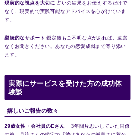
現実的な視点を大切に
占いの結果をお伝えするだけで
なく、現実的で実践可能なアドバイスを心がけていま
す。
継続的なサポート
鑑定後もご不明な点があれば、遠慮
なくお聞きください。あなたの恋愛成就まで寄り添い
ます。
実際にサービスを受けた方の成功体
験談
嬉しいご報告の数々
29歳女性・会社員のEさん
「3年間片思いしていた同僚
の彼。月詠さんの鑑定で『彼はあなたの誠実さに惹か