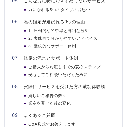
こんな方に特におすすめしたいサービス
力になれる5つのタイプの片思い
私の鑑定が選ばれる3つの理由
1. 圧倒的な的中率と詳細な分析
2. 実践的で分かりやすいアドバイス
3. 継続的なサポート体制
鑑定の流れとサポート体制
ご購入からお渡しまでの安心ステップ
安心してご相談いただくために
実際にサービスを受けた方の成功体験談
嬉しいご報告の数々
鑑定を受けた後の変化
よくあるご質問
Q&A形式でお答えします