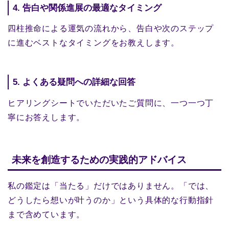
4. 告白や関係進展の最適なタイミング
四柱推命による運気の流れから、告白や次のステップ
に進むベストなタイミングをお教えします。
5. よくある疑問への詳細な回答
ヒアリングシートでいただいたご質問に、一つ一つ丁
寧にお答えします。
未来を創造するための実践的アドバイス
私の鑑定は「当たる」だけではありません。「では、
どうしたら想いが叶うのか」という具体的な行動指針
まで含めています。