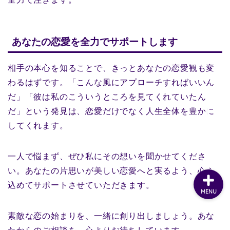
あなたの恋愛を全力でサポートします
相手の本心を知ることで、きっとあなたの恋愛観も変
わるはずです。「こんな風にアプローチすればいいん
だ」「彼は私のこういうところを見てくれていたん
だ」という発見は、恋愛だけでなく人生全体を豊かに
してくれます。
一人で悩まず、ぜひ私にその想いを聞かせてくださ
い。あなたの片思いが美しい恋愛へと実るよう、心を
込めてサポートさせていただきます。
MENU
素敵な恋の始まりを、一緒に創り出しましょう。あな