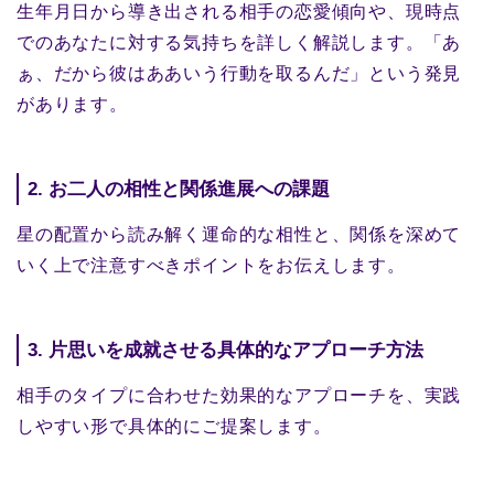
生年月日から導き出される相手の恋愛傾向や、現時点
でのあなたに対する気持ちを詳しく解説します。「あ
ぁ、だから彼はああいう行動を取るんだ」という発見
があります。
2. お二人の相性と関係進展への課題
星の配置から読み解く運命的な相性と、関係を深めて
いく上で注意すべきポイントをお伝えします。
3. 片思いを成就させる具体的なアプローチ方法
相手のタイプに合わせた効果的なアプローチを、実践
しやすい形で具体的にご提案します。