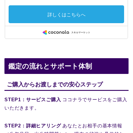
鑑定の流れとサポート体制
ご購入からお渡しまでの安心ステップ
STEP1：サービスご購入
ココナラでサービスをご購入
いただきます。
STEP2：詳細ヒアリング
あなたとお相手の基本情報