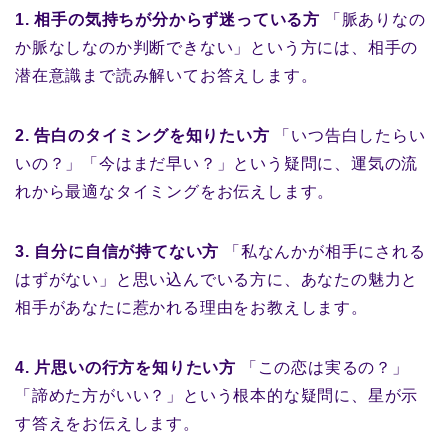
1. 相手の気持ちが分からず迷っている方
「脈ありなの
か脈なしなのか判断できない」という方には、相手の
潜在意識まで読み解いてお答えします。
2. 告白のタイミングを知りたい方
「いつ告白したらい
いの？」「今はまだ早い？」という疑問に、運気の流
れから最適なタイミングをお伝えします。
3. 自分に自信が持てない方
「私なんかが相手にされる
はずがない」と思い込んでいる方に、あなたの魅力と
相手があなたに惹かれる理由をお教えします。
4. 片思いの行方を知りたい方
「この恋は実るの？」
「諦めた方がいい？」という根本的な疑問に、星が示
す答えをお伝えします。