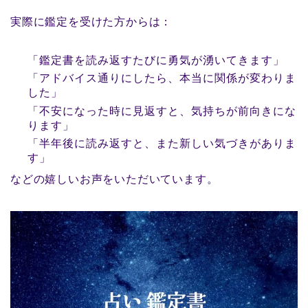
実際に鑑定を受けた方からは：
「鑑定書を読み返すたびに勇気が湧いてきます」
「アドバイス通りにしたら、本当に関係が変わりま
した」
「不安になった時に見返すと、気持ちが前向きにな
ります」
「半年後に読み返すと、また新しい気づきがありま
す」
などの嬉しいお声をいただいています。