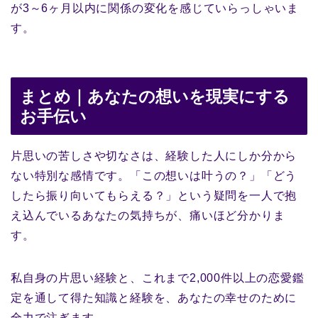
が3～6ヶ月以内に関係の変化を感じていらっしゃいま
す。
まとめ｜あなたの想いを現実にする
お手伝い
片思いの苦しさや切なさは、経験した人にしか分から
ない特別な感情です。「この想いは叶うの？」「どう
したら振り向いてもらえる？」という疑問を一人で抱
え込んでいるあなたの気持ちが、痛いほど分かりま
す。
私自身の片思い経験と、これまで2,000件以上の恋愛鑑
定を通して得た知識と経験を、あなたの幸せのために
全力で注ぎます。