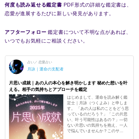
何度も読み返せる鑑定書
PDF形式の詳細な鑑定書は、
恋愛が進展するたびに新しい発見があります。
アフターフォロー
鑑定書について不明な点があれば、
いつでもお気軽にご相談ください。