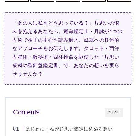
「あの人は私をどう思っている？」片思いの悩
みを抱えるあなたへ。運命鑑定士・月詠が4つの
占術で相手の本心を読み解き、成就への具体的
なアプローチをお伝えします。タロット・西洋
占星術・数秘術・四柱推命を駆使した「片思い
成就の羅針盤鑑定書」で、あなたの想いを実ら
せませんか？
Contents
CLOSE
はじめに｜私が片思い鑑定に込める想い