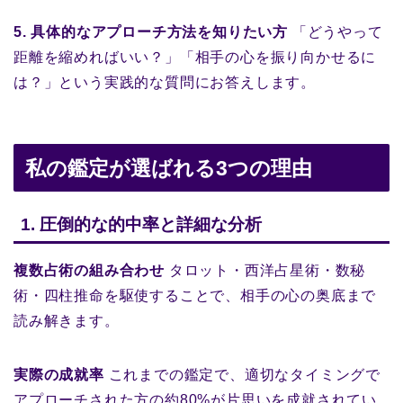
5. 具体的なアプローチ方法を知りたい方
「どうやって
距離を縮めればいい？」「相手の心を振り向かせるに
は？」という実践的な質問にお答えします。
私の鑑定が選ばれる3つの理由
1. 圧倒的な的中率と詳細な分析
複数占術の組み合わせ
タロット・西洋占星術・数秘
術・四柱推命を駆使することで、相手の心の奥底まで
読み解きます。
実際の成就率
これまでの鑑定で、適切なタイミングで
アプローチされた方の約80%が片思いを成就されてい