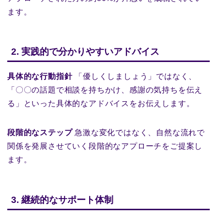
ます。
2. 実践的で分かりやすいアドバイス
具体的な行動指針
「優しくしましょう」ではなく、
「〇〇の話題で相談を持ちかけ、感謝の気持ちを伝え
る」といった具体的なアドバイスをお伝えします。
段階的なステップ
急激な変化ではなく、自然な流れで
関係を発展させていく段階的なアプローチをご提案し
ます。
3. 継続的なサポート体制