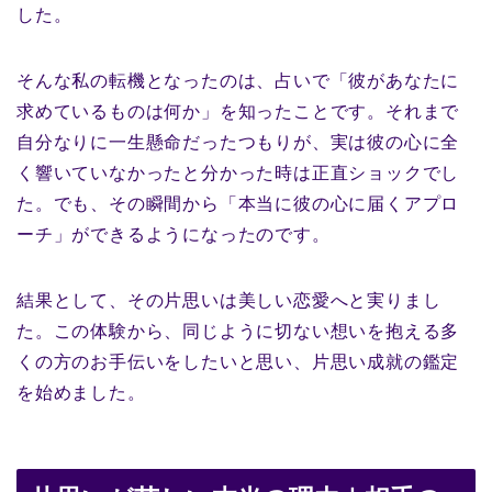
した。
そんな私の転機となったのは、占いで「彼があなたに
求めているものは何か」を知ったことです。それまで
自分なりに一生懸命だったつもりが、実は彼の心に全
く響いていなかったと分かった時は正直ショックでし
た。でも、その瞬間から「本当に彼の心に届くアプロ
ーチ」ができるようになったのです。
結果として、その片思いは美しい恋愛へと実りまし
た。この体験から、同じように切ない想いを抱える多
くの方のお手伝いをしたいと思い、片思い成就の鑑定
を始めました。