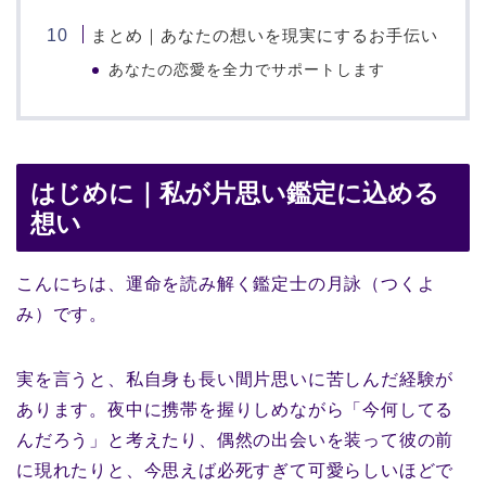
まとめ｜あなたの想いを現実にするお手伝い
あなたの恋愛を全力でサポートします
はじめに｜私が片思い鑑定に込める
想い
こんにちは、運命を読み解く鑑定士の月詠（つくよ
み）です。
実を言うと、私自身も長い間片思いに苦しんだ経験が
あります。夜中に携帯を握りしめながら「今何してる
んだろう」と考えたり、偶然の出会いを装って彼の前
に現れたりと、今思えば必死すぎて可愛らしいほどで