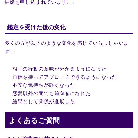
結婚を申し込まれています。」
鑑定を受けた後の変化
多くの方が以下のような変化を感じていらっしゃいま
す：
相手の行動の意味が分かるようになった
自信を持ってアプローチできるようになった
不安な気持ちが軽くなった
恋愛以外の面でも前向きになれた
結果として関係が進展した
よくあるご質問