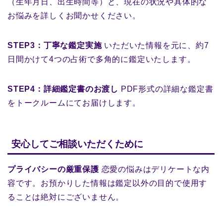
（生年月日、出生時間等）と、現在の状況や具体的な
お悩みを詳しくお聞かせください。
STEP3：丁寧な鑑定実施
いただいた情報を元に、約7
日間かけて4つの占術で多角的に鑑定いたします。
STEP4：詳細鑑定書のお渡し
PDF形式の詳細な鑑定書
をトークルームにてお届けします。
安心してご相談いただくために
プライバシーの厳重保護
恋愛の悩みはデリケートな内
容です。お預かりした情報は鑑定以外の目的で使用す
ることは絶対にございません。