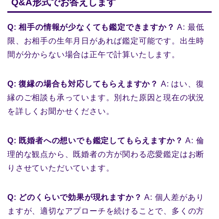
Q&A形式でお答えします
Q: 相手の情報が少なくても鑑定できますか？
A: 最低
限、お相手の生年月日があれば鑑定可能です。出生時
間が分からない場合は正午で計算いたします。
Q: 復縁の場合も対応してもらえますか？
A: はい、復
縁のご相談も承っています。別れた原因と現在の状況
を詳しくお聞かせください。
Q: 既婚者への想いでも鑑定してもらえますか？
A: 倫
理的な観点から、既婚者の方が関わる恋愛鑑定はお断
りさせていただいています。
Q: どのくらいで効果が現れますか？
A: 個人差があり
ますが、適切なアプローチを続けることで、多くの方