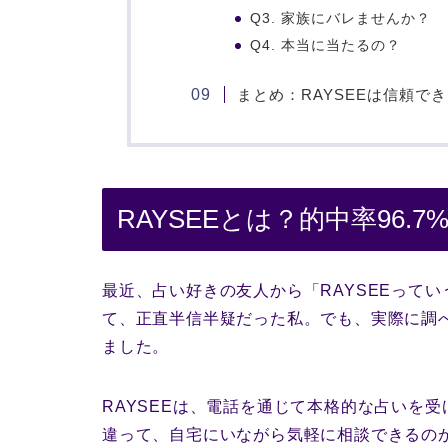
Q3. 家族にバレませんか？
Q4. 本当に当たるの？
まとめ：RAYSEEは信頼で
RAYSEEとは？的中率96
最近、占い好きの友人から「RAYSEEって
て、正直半信半疑だった私。でも、実際に調べ
ました。
RAYSEEは、電話を通じて本格的な占いを
違って、自宅にいながら気軽に相談できるの