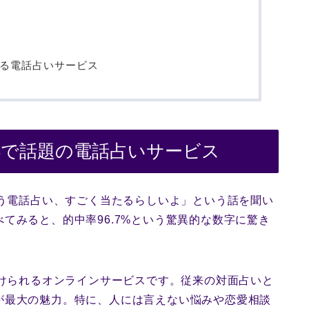
きる電話占いサービス
.7%で話題の電話占いサービス
いう電話占い、すごく当たるらしいよ」という話を聞い
てみると、的中率96.7%という驚異的な数字に驚き
受けられるオンラインサービスです。従来の対面占いと
が最大の魅力。特に、人には言えない悩みや恋愛相談