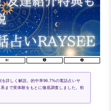
判を詳しく解説。的中率96.7%の電話占いサ
体系まで実体験をもとに徹底調査しました。初