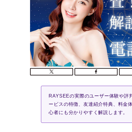
RAYSEEの実際のユーザー体験や評
ービスの特徴、友達紹介特典、料金
心者にも分かりやすく解説します。