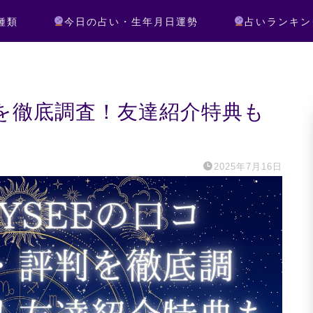
種類
今日の占い・生年月日運勢
占いランキン
判を徹底調査！友達紹介特典も
2025年7月16日