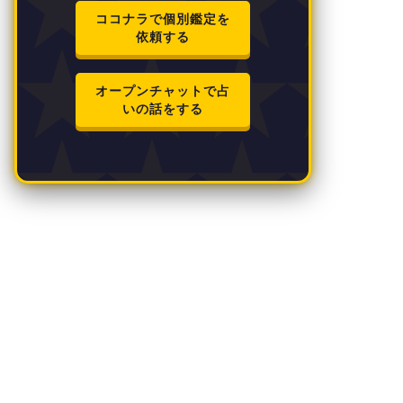
ココナラで個別鑑定を
依頼する
オープンチャットで占
いの話をする