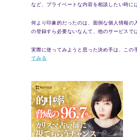
など、プライベートな内容を相談したい時に
何より印象的だったのは、面倒な個人情報の
の登録すら必要ないなんて、他のサービスで
実際に使ってみようと思った決め手は、この
てみる