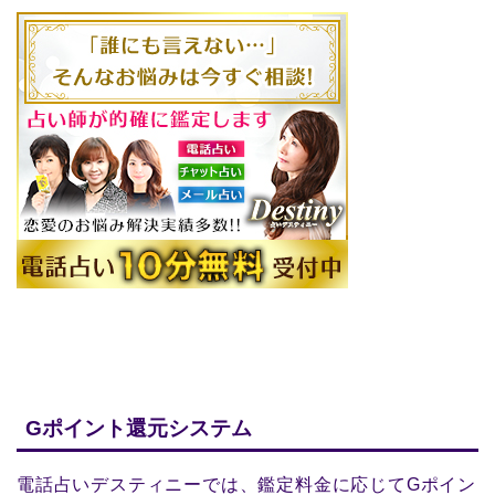
Gポイント還元システム
電話占いデスティニーでは、鑑定料金に応じてGポイン