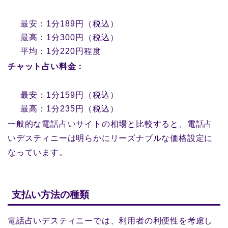
最安：1分189円（税込）
最高：1分300円（税込）
平均：1分220円程度
チャット占い料金：
最安：1分159円（税込）
最高：1分235円（税込）
一般的な電話占いサイトの相場と比較すると、電話占
いデスティニーは明らかにリーズナブルな価格設定に
なっています。
支払い方法の種類
電話占いデスティニーでは、利用者の利便性を考慮し