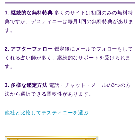
1. 継続的な無料特典
多くのサイトは初回のみの無料特
典ですが、デスティニーは毎月1回の無料特典がありま
す。
2. アフターフォロー
鑑定後にメールでフォローをして
くれる占い師が多く、継続的なサポートを受けられま
す。
3. 多様な鑑定方法
電話・チャット・メールの3つの方
法から選択できる柔軟性があります。
他社と比較してデスティニーを選ぶ