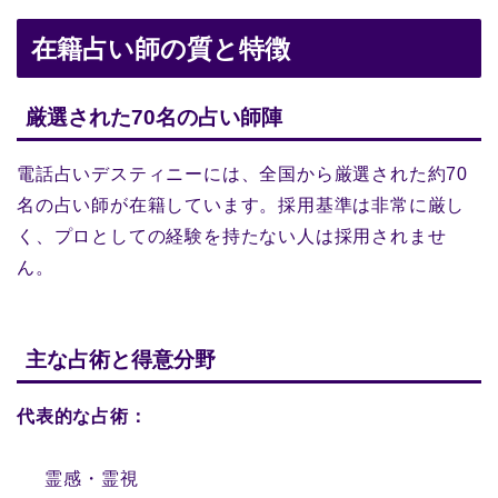
在籍占い師の質と特徴
厳選された70名の占い師陣
電話占いデスティニーには、全国から厳選された約70
名の占い師が在籍しています。採用基準は非常に厳し
く、プロとしての経験を持たない人は採用されませ
ん。
主な占術と得意分野
代表的な占術：
霊感・霊視