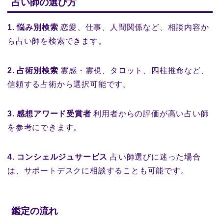
占い師の選び方
1. 悩み別検索
恋愛、仕事、人間関係など、相談内容か
ら占い師を検索できます。
2. 占術別検索
霊感・霊視、タロット、四柱推命など、
信頼する占術から選択可能です。
3. 感想アワード受賞者
利用者からの評価が高い占い師
を参考にできます。
4. コンシェルジュサービス
占い師選びに迷った場合
は、サポートデスクに相談することも可能です。
鑑定の流れ