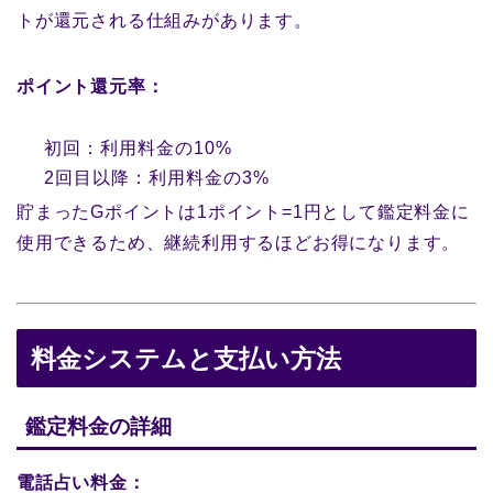
トが還元される仕組みがあります。
ポイント還元率：
初回：利用料金の10%
2回目以降：利用料金の3%
貯まったGポイントは1ポイント=1円として鑑定料金に
使用できるため、継続利用するほどお得になります。
料金システムと支払い方法
鑑定料金の詳細
電話占い料金：