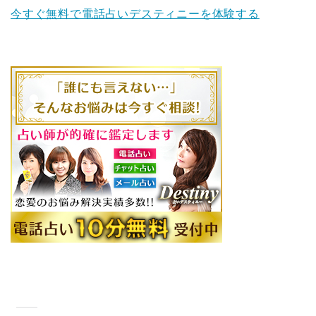
今すぐ無料で電話占いデスティニーを体験する