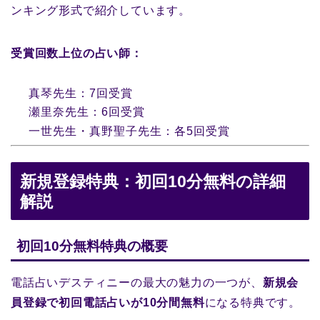
ンキング形式で紹介しています。
受賞回数上位の占い師：
真琴先生：7回受賞
瀬里奈先生：6回受賞
一世先生・真野聖子先生：各5回受賞
新規登録特典：初回10分無料の詳細
解説
初回10分無料特典の概要
電話占いデスティニーの最大の魅力の一つが、
新規会
員登録で初回電話占いが10分間無料
になる特典です。