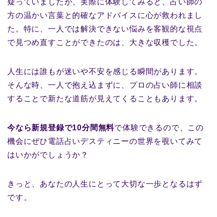
疑っていましたが、実際に体験してみると、占い師の
方の温かい言葉と的確なアドバイスに心が救われまし
た。特に、一人では解決できない悩みを客観的な視点
で見つめ直すことができたのは、大きな収穫でした。
人生には誰もが迷いや不安を感じる瞬間があります。
そんな時、一人で抱え込まずに、プロの占い師に相談
することで新たな道筋が見えてくることもあります。
今なら新規登録で10分間無料
で体験できるので、この
機会にぜひ電話占いデスティニーの世界を覗いてみて
はいかがでしょうか？
きっと、あなたの人生にとって大切な一歩となるはず
です。