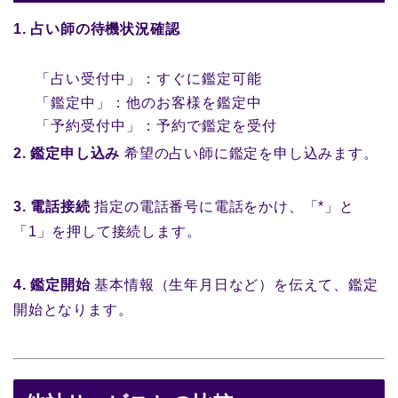
1. 占い師の待機状況確認
「占い受付中」：すぐに鑑定可能
「鑑定中」：他のお客様を鑑定中
「予約受付中」：予約で鑑定を受付
2. 鑑定申し込み
希望の占い師に鑑定を申し込みます。
3. 電話接続
指定の電話番号に電話をかけ、「*」と
「1」を押して接続します。
4. 鑑定開始
基本情報（生年月日など）を伝えて、鑑定
開始となります。