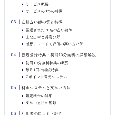
サービス概要
サービスの3つの特徴
在籍占い師の質と特徴
厳選された70名の占い師陣
主な占術と得意分野
感想アワードで評価の高い占い師
新規登録特典：初回10分無料の詳細解説
初回10分無料特典の概要
毎月1回の継続特典
Gポイント還元システム
料金システムと支払い方法
鑑定料金の詳細
支払い方法の種類
利用者の口コミ・評判