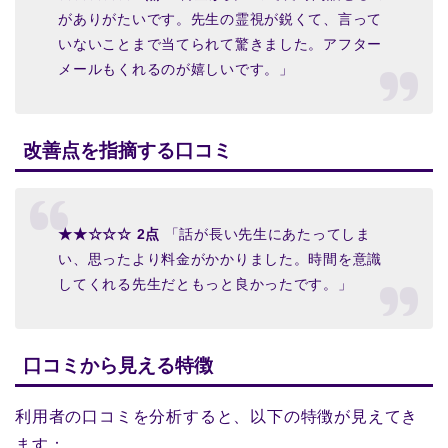
がありがたいです。先生の霊視が鋭くて、言って
いないことまで当てられて驚きました。アフター
メールもくれるのが嬉しいです。」
改善点を指摘する口コミ
★★☆☆☆ 2点
「話が長い先生にあたってしま
い、思ったより料金がかかりました。時間を意識
してくれる先生だともっと良かったです。」
口コミから見える特徴
利用者の口コミを分析すると、以下の特徴が見えてき
ます：