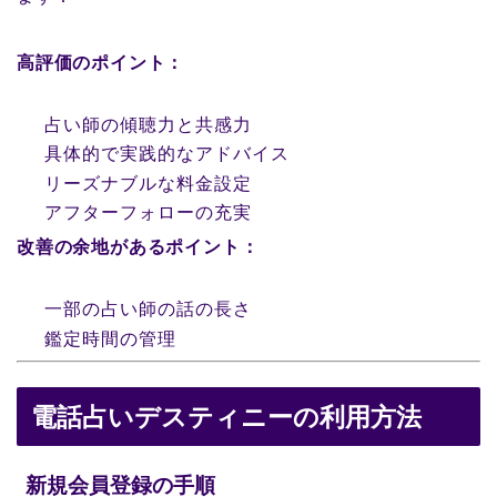
高評価のポイント：
占い師の傾聴力と共感力
具体的で実践的なアドバイス
リーズナブルな料金設定
アフターフォローの充実
改善の余地があるポイント：
一部の占い師の話の長さ
鑑定時間の管理
電話占いデスティニーの利用方法
新規会員登録の手順