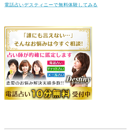
電話占いデスティニーで無料体験してみる