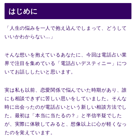
はじめに
「人生の悩みを一人で抱え込んでしまって、どうして
いいかわからない…」
そんな想いを抱えているあなたに、今回は電話占い業
界で注目を集めている「電話占いデスティニー」につ
いてお話ししたいと思います。
実は私も以前、恋愛関係で悩んでいた時期があり、誰
にも相談できずに苦しい思いをしていました。そんな
時に出会ったのが電話占いという新しい相談方法でし
た。最初は「本当に当たるの？」と半信半疑でした
が、実際に体験してみると、想像以上に心が軽くなっ
たのを覚えています。