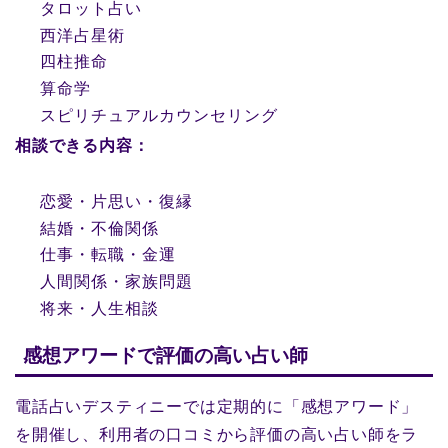
タロット占い
西洋占星術
四柱推命
算命学
スピリチュアルカウンセリング
相談できる内容：
恋愛・片思い・復縁
結婚・不倫関係
仕事・転職・金運
人間関係・家族問題
将来・人生相談
感想アワードで評価の高い占い師
電話占いデスティニーでは定期的に「感想アワード」
を開催し、利用者の口コミから評価の高い占い師をラ