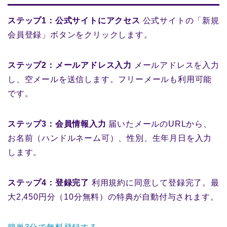
ステップ1：公式サイトにアクセス
公式サイトの「新規
会員登録」ボタンをクリックします。
ステップ2：メールアドレス入力
メールアドレスを入力
し、空メールを送信します。フリーメールも利用可能
です。
ステップ3：会員情報入力
届いたメールのURLから、
お名前（ハンドルネーム可）、性別、生年月日を入力
します。
ステップ4：登録完了
利用規約に同意して登録完了。最
大2,450円分（10分無料）の特典が自動付与されます。