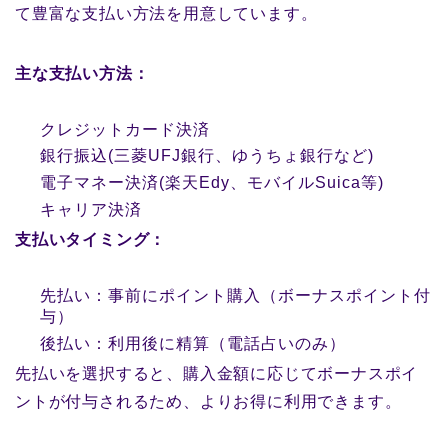
て豊富な支払い方法を用意しています。
主な支払い方法：
クレジットカード決済
銀行振込(三菱UFJ銀行、ゆうちょ銀行など)
電子マネー決済(楽天Edy、モバイルSuica等)
キャリア決済
支払いタイミング：
先払い：事前にポイント購入（ボーナスポイント付
与）
後払い：利用後に精算（電話占いのみ）
先払いを選択すると、購入金額に応じてボーナスポイ
ントが付与されるため、よりお得に利用できます。