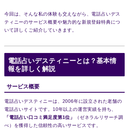
今回は、そんな私の体験も交えながら、電話占いデス
ティニーのサービス概要や魅力的な新規登録特典につ
いて詳しくご紹介していきます。
電話占いデスティニーとは？基本情
報を詳しく解説
サービス概要
電話占いデスティニーは、2006年に設立された老舗の
電話占いサイトです。10年以上の運営実績を持ち、
「電話占い口コミ満足度第1位」
（ゼネラルリサーチ調
べ）を獲得した信頼性の高いサービスです。