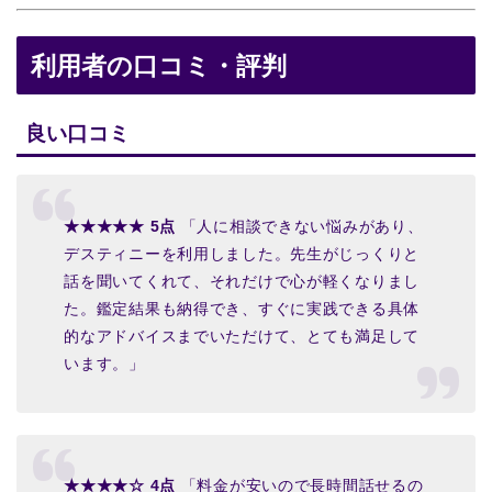
利用者の口コミ・評判
良い口コミ
★★★★★ 5点
「人に相談できない悩みがあり、
デスティニーを利用しました。先生がじっくりと
話を聞いてくれて、それだけで心が軽くなりまし
た。鑑定結果も納得でき、すぐに実践できる具体
的なアドバイスまでいただけて、とても満足して
います。」
★★★★☆ 4点
「料金が安いので長時間話せるの