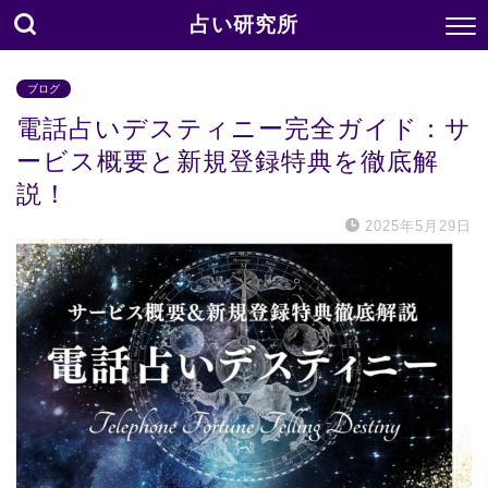
占い研究所
ブログ
電話占いデスティニー完全ガイド：サ
ービス概要と新規登録特典を徹底解
説！
2025年5月29日