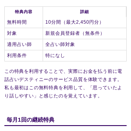
特典内容
詳細
無料時間
10分間（最大2,450円分）
対象
新規会員登録者（無条件）
適用占い師
全占い師対象
利用条件
特になし
この特典を利用することで、実際にお金を払う前に電
話占いデスティニーのサービス品質を体験できます。
私も最初はこの無料特典を利用して、「思っていたよ
り話しやすい」と感じたのを覚えています。
毎月1回の継続特典