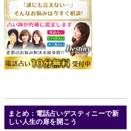
まとめ：電話占いデスティニーで新
しい人生の扉を開こう