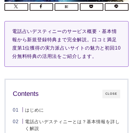
電話占いデスティニーのサービス概要・基本情
報から新規登録特典まで完全解説。口コミ満足
度第1位獲得の実力派占いサイトの魅力と初回10
分無料特典の活用法をご紹介します。
Contents
CLOSE
はじめに
電話占いデスティニーとは？基本情報を詳し
く解説