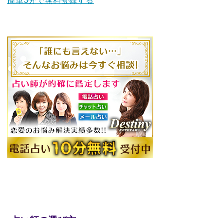
簡単3分で無料登録する