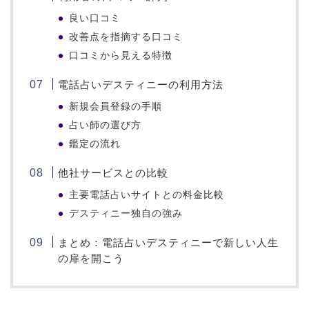
良い口コミ
改善点を指摘する口コミ
口コミから見える特徴
電話占いデスティニーの利用方法
新規会員登録の手順
占い師の選び方
鑑定の流れ
他社サービスとの比較
主要電話占いサイトとの料金比較
デスティニー独自の強み
まとめ：電話占いデスティニーで新しい人生
の扉を開こう