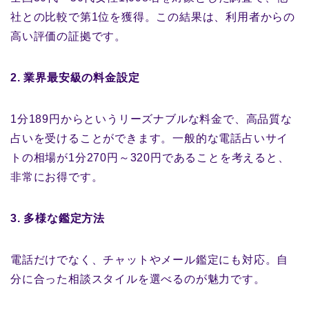
社との比較で第1位を獲得。この結果は、利用者からの
高い評価の証拠です。
2. 業界最安級の料金設定
1分189円からというリーズナブルな料金で、高品質な
占いを受けることができます。一般的な電話占いサイ
トの相場が1分270円～320円であることを考えると、
非常にお得です。
3. 多様な鑑定方法
電話だけでなく、チャットやメール鑑定にも対応。自
分に合った相談スタイルを選べるのが魅力です。