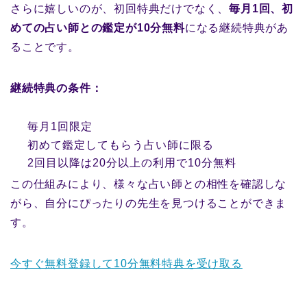
さらに嬉しいのが、初回特典だけでなく、
毎月1回、初
めての占い師との鑑定が10分無料
になる継続特典があ
ることです。
継続特典の条件：
毎月1回限定
初めて鑑定してもらう占い師に限る
2回目以降は20分以上の利用で10分無料
この仕組みにより、様々な占い師との相性を確認しな
がら、自分にぴったりの先生を見つけることができま
す。
今すぐ無料登録して10分無料特典を受け取る