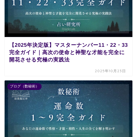
【2025年決定版】マスターナンバー11・22・33
完全ガイド｜高次の使命と神聖な才能を完全に
開花させる究極の実践法
2025年10月23日
ブログ（数秘術）