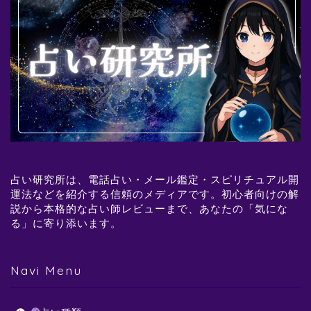
占い研究所は、電話占い・メール鑑定・スピリチュアル開
運法などを紹介する信頼のメディアです。初心者向けの解
説から本格的な占い師レビューまで、あなたの「気にな
る」に寄り添います。
Navi Menu