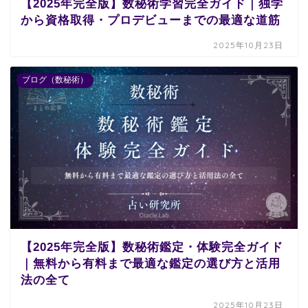
【2025年完全版】数秘術学習完全ガイド｜独学
から資格取得・プロデビューまでの最適な道筋
2025年10月23日
ブログ（数秘術）
【2025年完全版】数秘術鑑定・体験完全ガイド
｜無料から有料まで最適な鑑定の選び方と活用
法の全て
2025年10月23日