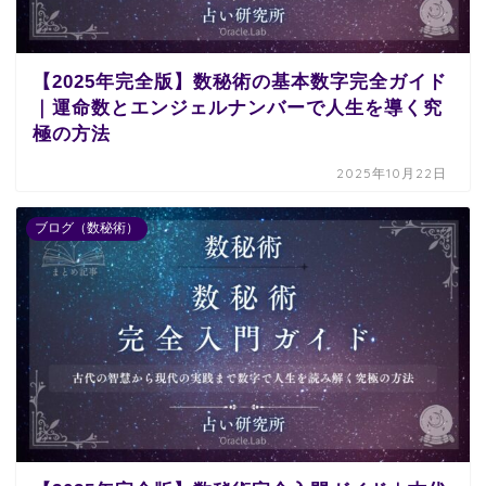
【2025年完全版】数秘術の基本数字完全ガイド
｜運命数とエンジェルナンバーで人生を導く究
極の方法
2025年10月22日
ブログ（数秘術）