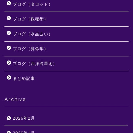
ブログ（タロット）
ブログ（数秘術）
ブログ（水晶占い）
ブログ（算命学）
ブログ（西洋占星術）
まとめ記事
Archive
2026年2月