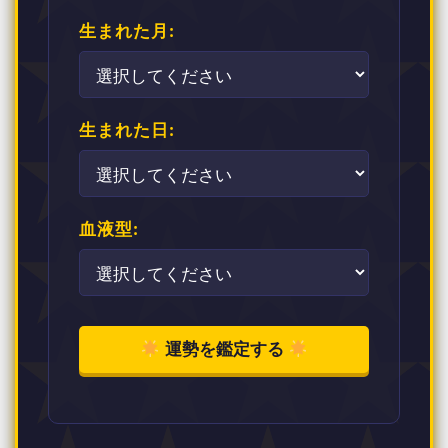
生まれた月:
生まれた日:
血液型:
運勢を鑑定する