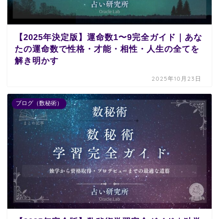
【2025年決定版】運命数1〜9完全ガイド｜あな
たの運命数で性格・才能・相性・人生の全てを
解き明かす
2025年10月23日
ブログ（数秘術）