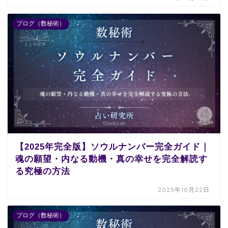
ブログ（数秘術）
【2025年完全版】ソウルナンバー完全ガイド｜
魂の願望・内なる動機・真の幸せを完全解読す
る究極の方法
2025年10月22日
ブログ（数秘術）