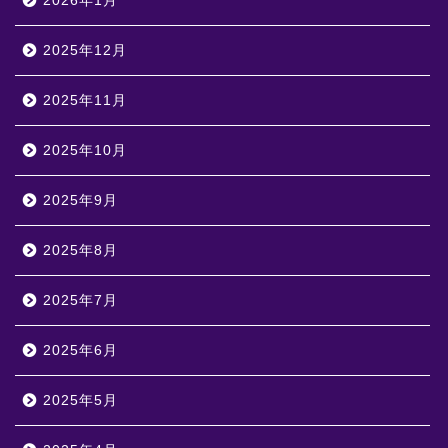
2026年1月
2025年12月
2025年11月
2025年10月
2025年9月
2025年8月
2025年7月
2025年6月
2025年5月