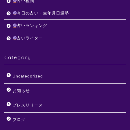
占い種類
今日の占い・生年月日運勢
占いランキング
占いライター
Category
Uncategorized
お知らせ
プレスリリース
ブログ