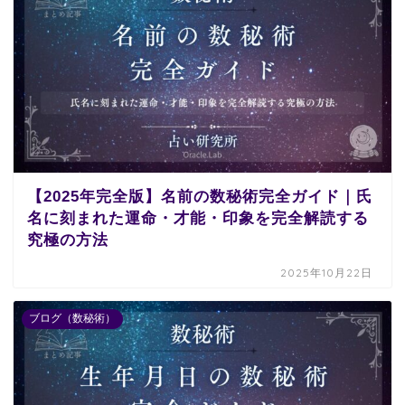
【2025年完全版】名前の数秘術完全ガイド｜氏
名に刻まれた運命・才能・印象を完全解読する
究極の方法
2025年10月22日
ブログ（数秘術）