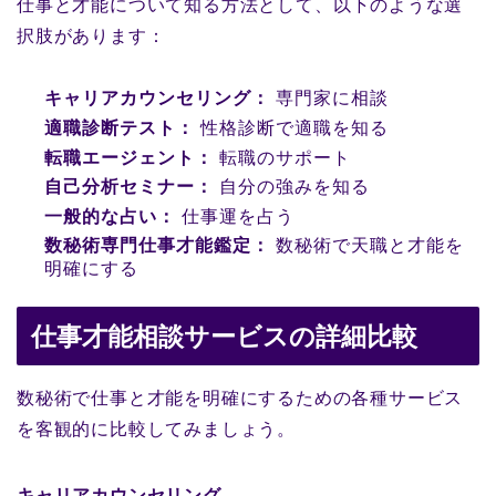
仕事と才能について知る方法として、以下のような選
択肢があります：
キャリアカウンセリング：
専門家に相談
適職診断テスト：
性格診断で適職を知る
転職エージェント：
転職のサポート
自己分析セミナー：
自分の強みを知る
一般的な占い：
仕事運を占う
数秘術専門仕事才能鑑定：
数秘術で天職と才能を
明確にする
仕事才能相談サービスの詳細比較
数秘術で仕事と才能を明確にするための各種サービス
を客観的に比較してみましょう。
キャリアカウンセリング