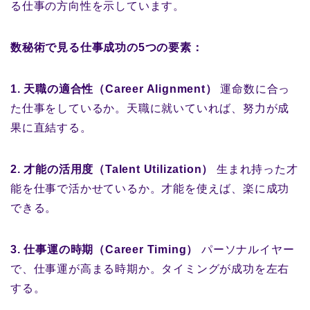
る仕事の方向性を示しています。
数秘術で見る仕事成功の5つの要素：
1. 天職の適合性（Career Alignment）
運命数に合っ
た仕事をしているか。天職に就いていれば、努力が成
果に直結する。
2. 才能の活用度（Talent Utilization）
生まれ持った才
能を仕事で活かせているか。才能を使えば、楽に成功
できる。
3. 仕事運の時期（Career Timing）
パーソナルイヤー
で、仕事運が高まる時期か。タイミングが成功を左右
する。