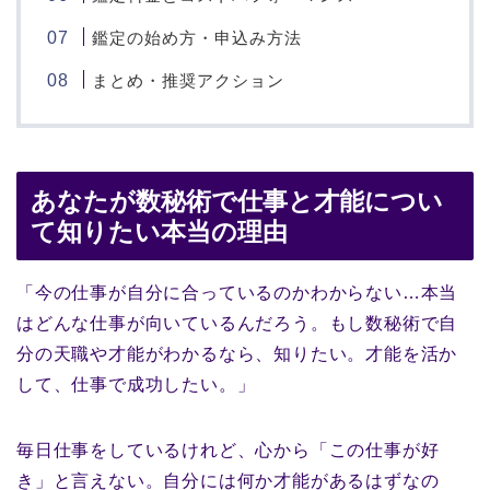
鑑定の始め方・申込み方法
まとめ・推奨アクション
あなたが数秘術で仕事と才能につい
て知りたい本当の理由
「今の仕事が自分に合っているのかわからない…本当
はどんな仕事が向いているんだろう。もし数秘術で自
分の天職や才能がわかるなら、知りたい。才能を活か
して、仕事で成功したい。」
毎日仕事をしているけれど、心から「この仕事が好
き」と言えない。自分には何か才能があるはずなの