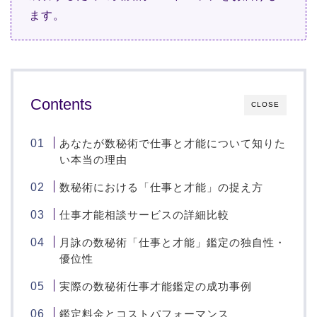
ます。
Contents
CLOSE
あなたが数秘術で仕事と才能について知りた
い本当の理由
数秘術における「仕事と才能」の捉え方
仕事才能相談サービスの詳細比較
月詠の数秘術「仕事と才能」鑑定の独自性・
優位性
実際の数秘術仕事才能鑑定の成功事例
鑑定料金とコストパフォーマンス