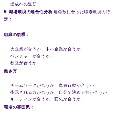
達成への道筋
5. 職場環境の適合性分析
運命数に合った職場環境の特
定：
組織の規模：
大企業が合うか、中小企業が合うか
ベンチャーが合うか
独立が合うか
働き方：
チームワークが合うか、単独行動が合うか
指示される方が合うか、自分で決める方が合うか
ルーティンが合うか、変化が合うか
職場の雰囲気：