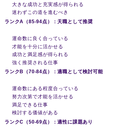
大きな成功と充実感が得られる
迷わずこの道を進むべき
ランクA（85-94点）：天職として推奨
運命数に良く合っている
才能を十分に活かせる
成功と満足感が得られる
強く推奨される仕事
ランクB（70-84点）：適職として検討可能
運命数にある程度合っている
努力次第で才能を活かせる
満足できる仕事
検討する価値がある
ランクC（50-69点）：適性に課題あり