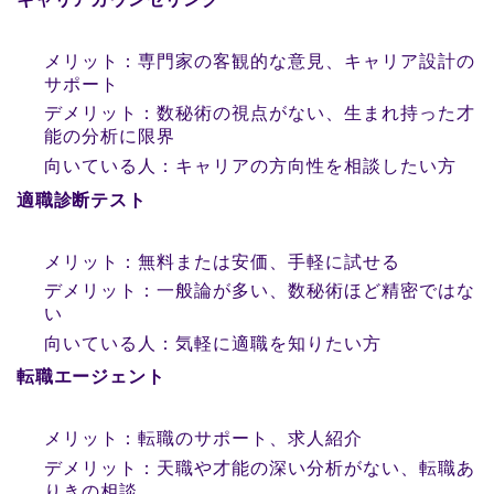
メリット：専門家の客観的な意見、キャリア設計の
サポート
デメリット：数秘術の視点がない、生まれ持った才
能の分析に限界
向いている人：キャリアの方向性を相談したい方
適職診断テスト
メリット：無料または安価、手軽に試せる
デメリット：一般論が多い、数秘術ほど精密ではな
い
向いている人：気軽に適職を知りたい方
転職エージェント
メリット：転職のサポート、求人紹介
デメリット：天職や才能の深い分析がない、転職あ
りきの相談