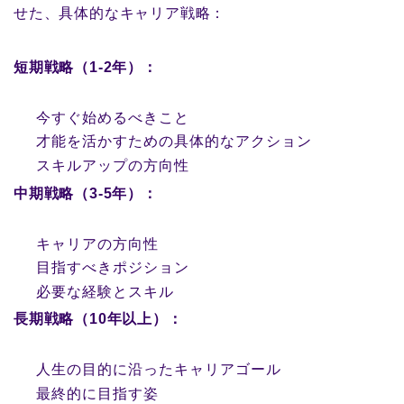
せた、具体的なキャリア戦略：
短期戦略（1-2年）：
今すぐ始めるべきこと
才能を活かすための具体的なアクション
スキルアップの方向性
中期戦略（3-5年）：
キャリアの方向性
目指すべきポジション
必要な経験とスキル
長期戦略（10年以上）：
人生の目的に沿ったキャリアゴール
最終的に目指す姿