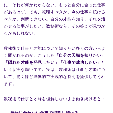
に、それが何かわからない。もっと自分に合った仕事
があるはず。でも、転職すべきか、今の仕事を続ける
べきか、判断できない。自分の才能を知り、それを活
かせる仕事がしたい。数秘術なら、その答えが見つか
るかもしれない。
数秘術で仕事と才能について知りたい多くの方からよ
く聞かれるのが、こうした
「自分の天職を知りたい」
「隠れた才能を発見したい」「仕事で成功したい」
と
いう切実な願いです。実は、数秘術は仕事と才能につ
いて、驚くほど具体的で実践的な答えを提供してくれ
ます。
数秘術で仕事と才能を理解しないまま働き続けると：
自分に合わない仕事で消耗し続ける