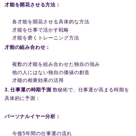
才能を開花させる方法：
各才能を開花させる具体的な方法
才能を仕事で活かす戦略
才能を磨くトレーニング方法
才能の組み合わせ：
複数の才能を組み合わせた独自の強み
他の人にはない独自の価値の創造
才能の相乗効果の活用
3. 仕事運の時期予測
数秘術で、仕事運が高まる時期を
具体的に予測：
パーソナルイヤー分析：
今後5年間の仕事運の流れ