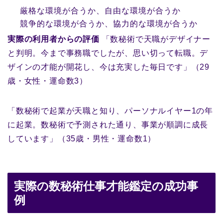
厳格な環境が合うか、自由な環境が合うか
競争的な環境が合うか、協力的な環境が合うか
実際の利用者からの評価
「数秘術で天職がデザイナー
と判明。今まで事務職でしたが、思い切って転職。デ
ザインの才能が開花し、今は充実した毎日です」（29
歳・女性・運命数3）
「数秘術で起業が天職と知り、パーソナルイヤー1の年
に起業。数秘術で予測された通り、事業が順調に成長
しています」（35歳・男性・運命数1）
実際の数秘術仕事才能鑑定の成功事
例