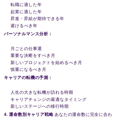
転職に適した年
起業に適した年
昇進・昇給が期待できる年
避けるべき年
パーソナルマンス分析：
月ごとの仕事運
重要な決断をすべき月
新しいプロジェクトを始めるべき月
慎重になるべき月
キャリアの転機の予測：
人生の大きな転機が訪れる時期
キャリアチェンジの最適なタイミング
新しいステージへの移行時期
4. 運命数別キャリア戦略
あなたの運命数に完全に合わ