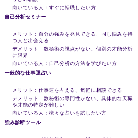
向いている人：すぐに転職したい方
自己分析セミナー
メリット：自分の強みを発見できる、同じ悩みを持
つ人と出会える
デメリット：数秘術の視点がない、個別の才能分析
に限界
向いている人：自己分析の方法を学びたい方
一般的な仕事運占い
メリット：仕事運を占える、気軽に相談できる
デメリット：数秘術の専門性がない、具体的な天職
や才能の特定が難しい
向いている人：様々な占いを試したい方
強み診断ツール