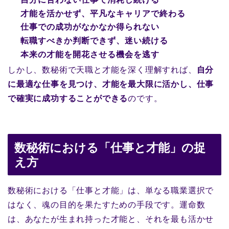
才能を活かせず、平凡なキャリアで終わる
仕事での成功がなかなか得られない
転職すべきか判断できず、迷い続ける
本来の才能を開花させる機会を逃す
しかし、数秘術で天職と才能を深く理解すれば、
自分
に最適な仕事を見つけ、才能を最大限に活かし、仕事
で確実に成功することができる
のです。
数秘術における「仕事と才能」の捉
え方
数秘術における「仕事と才能」は、単なる職業選択で
はなく、魂の目的を果たすための手段です。運命数
は、あなたが生まれ持った才能と、それを最も活かせ