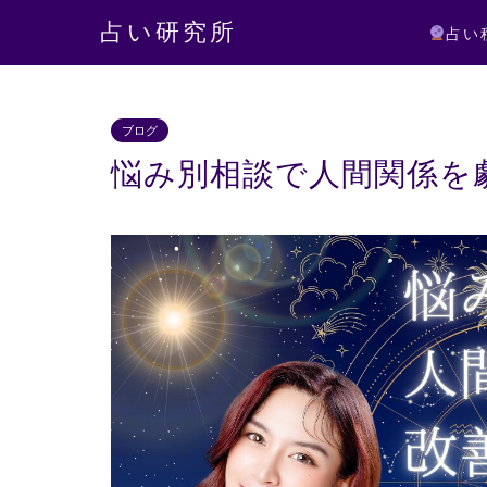
占い研究所
占い
ブログ
悩み別相談で人間関係を