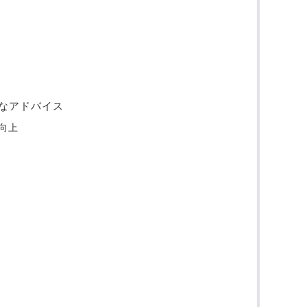
なアドバイス
向上