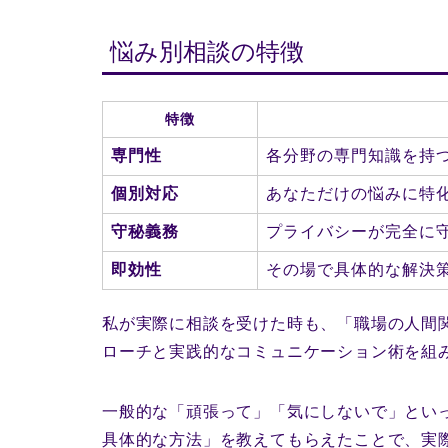
悩み別相談の特徴
特徴
専門性
各分野の専門知識を持
個別対応
あなただけの悩みに特
守秘義務
プライバシーが完全に
即効性
その場で具体的な解決
私が実際に相談を受けた時も、「職場の人間
ローチと実践的なコミュニケーション術を組
一般的な「頑張って」「気にしないで」とい
具体的な方法」を教えてもらえたことで、実