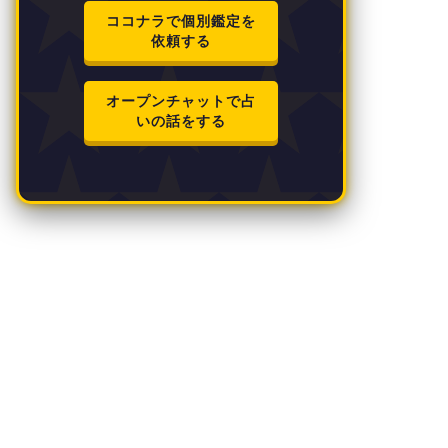
ココナラで個別鑑定を
依頼する
オープンチャットで占
いの話をする