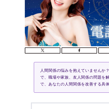
人間関係の悩みを抱えていませんか
で、職場や家族、友人関係の問題を
で、あなたの人間関係を改善する具