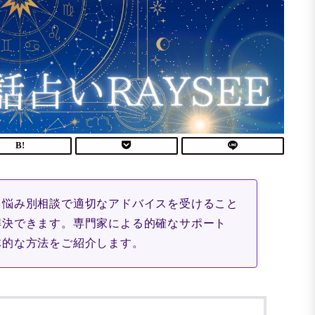
？悩み別相談で適切なアドバイスを受けること
解決できます。専門家による的確なサポート
体的な方法をご紹介します。