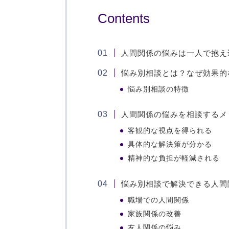
Contents
人間関係の悩みは一人で抱え
悩み別相談とは？なぜ効果的
悩み別相談の特徴
人間関係の悩みを相談するメ
客観的な視点を得られる
具体的な解決策が分かる
精神的な負担が軽減される
悩み別相談で解決できる人間
職場での人間関係
家族関係の改善
友人関係の悩み