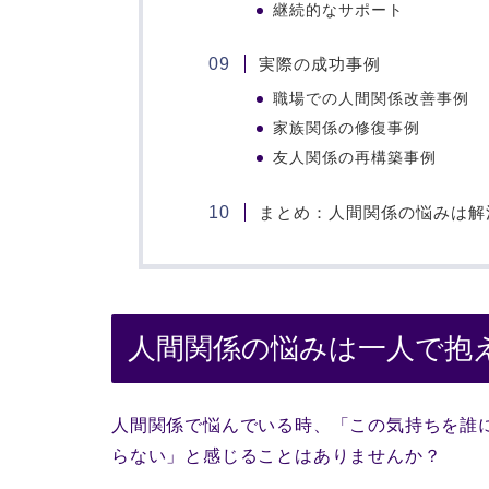
継続的なサポート
実際の成功事例
職場での人間関係改善事例
家族関係の修復事例
友人関係の再構築事例
まとめ：人間関係の悩みは解
人間関係の悩みは一人で抱
人間関係で悩んでいる時、「この気持ちを誰
らない」と感じることはありませんか？