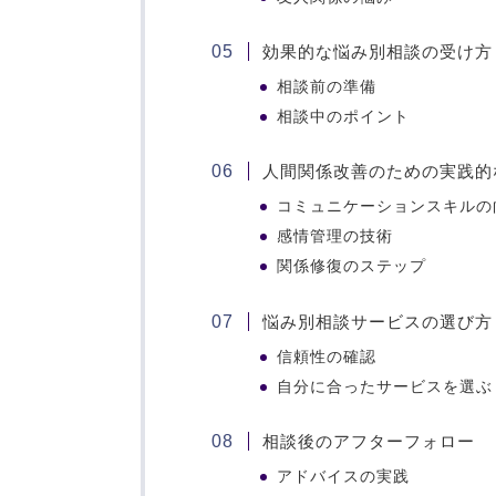
効果的な悩み別相談の受け方
相談前の準備
相談中のポイント
人間関係改善のための実践的
コミュニケーションスキルの
感情管理の技術
関係修復のステップ
悩み別相談サービスの選び方
信頼性の確認
自分に合ったサービスを選ぶ
相談後のアフターフォロー
アドバイスの実践