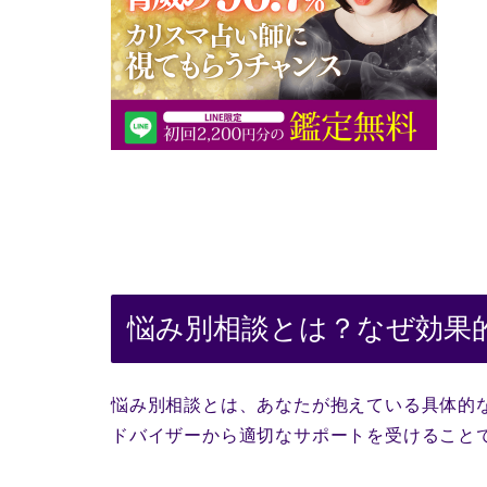
悩み別相談とは？なぜ効果
悩み別相談とは、あなたが抱えている具体的
ドバイザーから適切なサポートを受けること