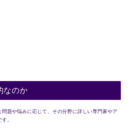
的なのか
な問題や悩みに応じて、その分野に詳しい専門家やア
です。