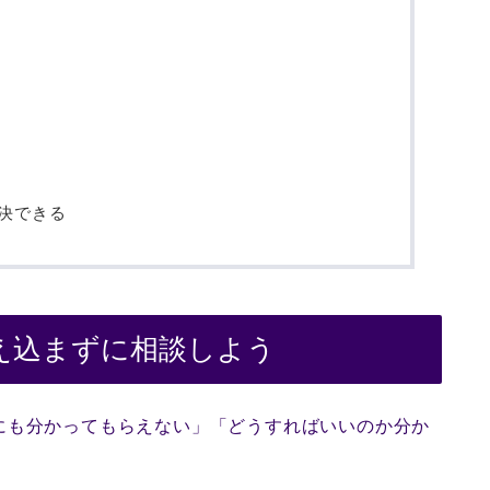
決できる
え込まずに相談しよう
にも分かってもらえない」「どうすればいいのか分か