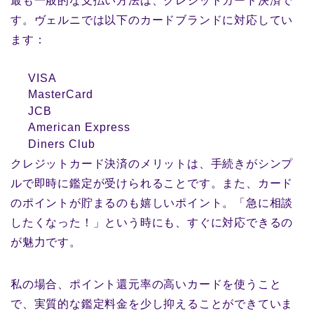
最も一般的な支払い方法は、クレジットカード決済で
す。ヴェルニでは以下のカードブランドに対応してい
ます：
VISA
MasterCard
JCB
American Express
Diners Club
クレジットカード決済のメリットは、手続きがシンプ
ルで即時に鑑定が受けられることです。また、カード
のポイントが貯まるのも嬉しいポイント。「急に相談
したくなった！」という時にも、すぐに対応できるの
が魅力です。
私の場合、ポイント還元率の高いカードを使うこと
で、実質的な鑑定料金を少し抑えることができていま