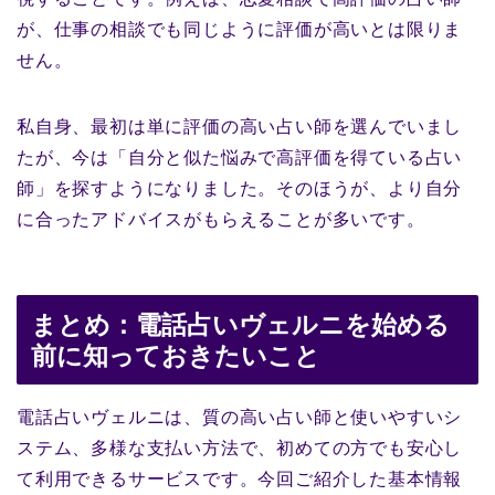
が、仕事の相談でも同じように評価が高いとは限りま
せん。
私自身、最初は単に評価の高い占い師を選んでいまし
たが、今は「自分と似た悩みで高評価を得ている占い
師」を探すようになりました。そのほうが、より自分
に合ったアドバイスがもらえることが多いです。
まとめ：電話占いヴェルニを始める
前に知っておきたいこと
電話占いヴェルニは、質の高い占い師と使いやすいシ
ステム、多様な支払い方法で、初めての方でも安心し
て利用できるサービスです。今回ご紹介した基本情報