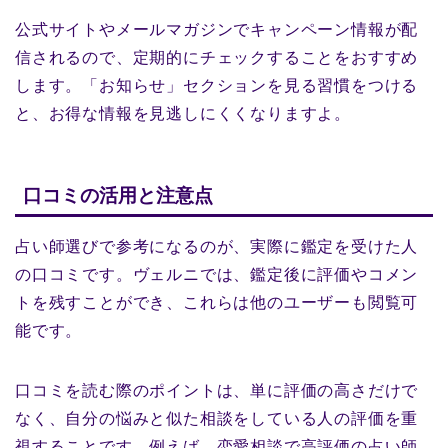
公式サイトやメールマガジンでキャンペーン情報が配
信されるので、定期的にチェックすることをおすすめ
します。「お知らせ」セクションを見る習慣をつける
と、お得な情報を見逃しにくくなりますよ。
口コミの活用と注意点
占い師選びで参考になるのが、実際に鑑定を受けた人
の口コミです。ヴェルニでは、鑑定後に評価やコメン
トを残すことができ、これらは他のユーザーも閲覧可
能です。
口コミを読む際のポイントは、単に評価の高さだけで
なく、自分の悩みと似た相談をしている人の評価を重
視することです。例えば、恋愛相談で高評価の占い師