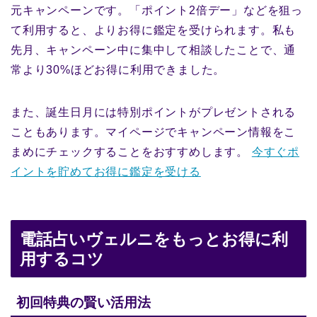
元キャンペーンです。「ポイント2倍デー」などを狙っ
て利用すると、よりお得に鑑定を受けられます。私も
先月、キャンペーン中に集中して相談したことで、通
常より30%ほどお得に利用できました。
また、誕生日月には特別ポイントがプレゼントされる
こともあります。マイページでキャンペーン情報をこ
まめにチェックすることをおすすめします。
今すぐポ
イントを貯めてお得に鑑定を受ける
電話占いヴェルニをもっとお得に利
用するコツ
初回特典の賢い活用法