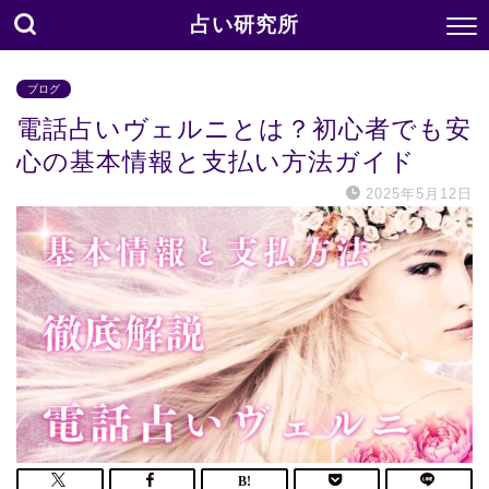
占い研究所
ブログ
電話占いヴェルニとは？初心者でも安
心の基本情報と支払い方法ガイド
2025年5月12日