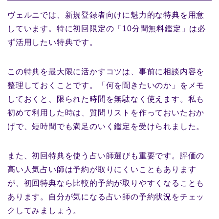
ヴェルニでは、新規登録者向けに魅力的な特典を用意
しています。特に初回限定の「10分間無料鑑定」は必
ず活用したい特典です。
この特典を最大限に活かすコツは、事前に相談内容を
整理しておくことです。「何を聞きたいのか」をメモ
しておくと、限られた時間を無駄なく使えます。私も
初めて利用した時は、質問リストを作っておいたおか
げで、短時間でも満足のいく鑑定を受けられました。
また、初回特典を使う占い師選びも重要です。評価の
高い人気占い師は予約が取りにくいこともあります
が、初回特典なら比較的予約が取りやすくなることも
あります。自分が気になる占い師の予約状況をチェッ
クしてみましょう。