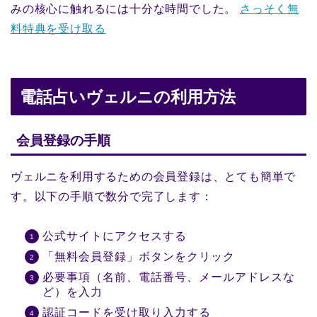
みの核心に触れるには十分な時間でした。
さっそく無
料特典を受け取る
電話占いヴェルニの利用方法
会員登録の手順
ヴェルニを利用するための会員登録は、とても簡単で
す。以下の手順で数分で完了します：
公式サイトにアクセスする
「無料会員登録」ボタンをクリック
必要事項（名前、電話番号、メールアドレスな
ど）を入力
認証コードを受け取り入力する