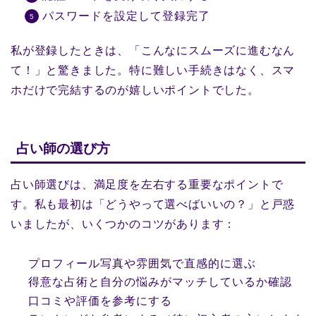
パスワードを設定して登録完了
私が登録したときは、「こんなにスムーズに進むなん
て！」と驚きました。特に難しい手続きはなく、スマ
ホだけで完結するのが嬉しいポイントでした。
占い師の選び方
占い師選びは、満足度を左右する重要なポイントで
す。私も最初は「どうやって選べばいいの？」と戸惑
いましたが、いくつかのコツがあります：
プロフィール写真や雰囲気で直感的に選ぶ
得意な占術と自分の悩みがマッチしているか確認
口コミや評価を参考にする