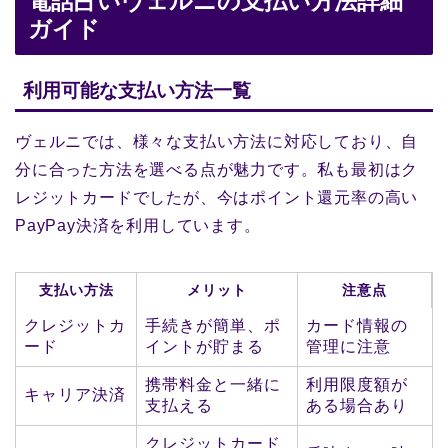
電話占いヴェルニの支払い方法詳細
ガイド
利用可能な支払い方法一覧
ヴェルニでは、様々な支払い方法に対応しており、自
分に合った方法を選べる点が魅力です。私も最初はク
レジットカードでしたが、今はポイント還元率の高い
PayPay決済を利用しています。
支払い方法
メリット
注意点
クレジットカ
手続きが簡単、ポ
カード情報の
ード
イントが貯まる
管理に注意
携帯料金と一緒に
利用限度額が
キャリア決済
支払える
ある場合あり
クレジットカード