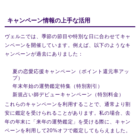
キャンペーン情報の上手な活用
ヴェルニでは、季節の節目や特別な日に合わせてキャ
ンペーンを開催しています。例えば、以下のようなキ
ャンペーンが過去にありました：
夏の恋愛応援キャンペーン（ポイント還元率アッ
プ）
年末年始の運勢鑑定特集（特別割引）
新規占い師デビューキャンペーン（特別料金）
これらのキャンペーンを利用することで、通常より割
安に鑑定を受けられることがあります。私の場合、去
年の年末に「来年の運勢鑑定」を受ける際に、キャン
ペーンを利用して20%オフで鑑定してもらえました。