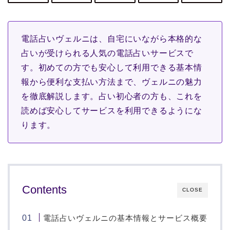
電話占いヴェルニは、自宅にいながら本格的な
占いが受けられる人気の電話占いサービスで
す。初めての方でも安心して利用できる基本情
報から便利な支払い方法まで、ヴェルニの魅力
を徹底解説します。占い初心者の方も、これを
読めば安心してサービスを利用できるようにな
ります。
Contents
CLOSE
電話占いヴェルニの基本情報とサービス概要