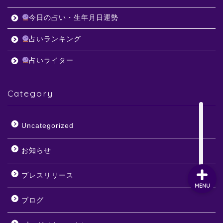
今日の占い・生年月日運勢
占いランキング
占いライター
Category
Uncategorized
お知らせ
プレスリリース
MENU
ブログ