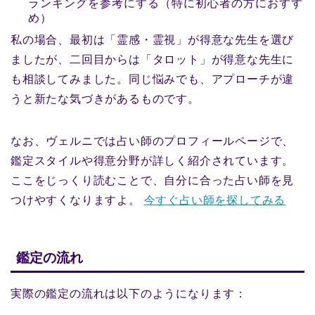
ランキングを参考にする（特に初心者の方におすす
め）
私の場合、最初は「霊感・霊視」が得意な先生を選び
ましたが、二回目からは「タロット」が得意な先生に
も相談してみました。同じ悩みでも、アプローチが違
うと新たな気づきがあるものです。
なお、ヴェルニでは占い師のプロフィールページで、
鑑定スタイルや得意分野が詳しく紹介されています。
ここをじっくり読むことで、自分に合った占い師を見
つけやすくなりますよ。
今すぐ占い師を探してみる
鑑定の流れ
実際の鑑定の流れは以下のようになります：