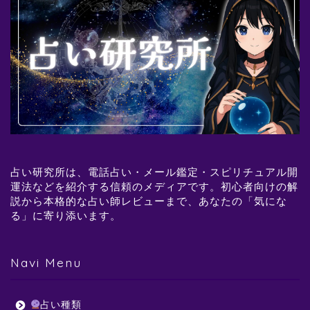
占い研究所は、電話占い・メール鑑定・スピリチュアル開
運法などを紹介する信頼のメディアです。初心者向けの解
説から本格的な占い師レビューまで、あなたの「気にな
る」に寄り添います。
Navi Menu
占い種類