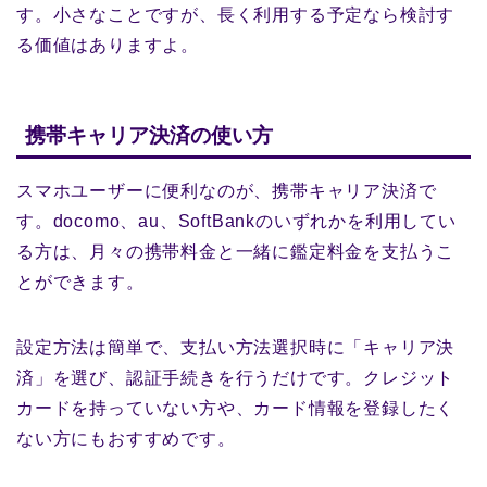
す。小さなことですが、長く利用する予定なら検討す
る価値はありますよ。
携帯キャリア決済の使い方
スマホユーザーに便利なのが、携帯キャリア決済で
す。docomo、au、SoftBankのいずれかを利用してい
る方は、月々の携帯料金と一緒に鑑定料金を支払うこ
とができます。
設定方法は簡単で、支払い方法選択時に「キャリア決
済」を選び、認証手続きを行うだけです。クレジット
カードを持っていない方や、カード情報を登録したく
ない方にもおすすめです。