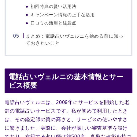
初回特典の賢い活用法
キャンペーン情報の上手な活用
口コミの活用と注意点
まとめ：電話占いヴェルニを始める前に知っ
ておきたいこと
電話占いヴェルニの基本情報とサー
ビス概要
電話占いヴェルニは、2009年にサービスを開始した老
舗の電話占いサービスです。私が初めて利用したとき
は、その鑑定師の質の高さと、サービスの使いやすさ
に驚きました。実際に、会社が厳しい審査基準を設け
ており、在籍する占い師は約500名。多彩な占術を持つ