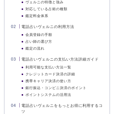
ヴェルニの特徴と強み
対応している占術の種類
鑑定料金体系
電話占いヴェルニの利用方法
会員登録の手順
占い師の選び方
鑑定の流れ
電話占いヴェルニの支払い方法詳細ガイド
利用可能な支払い方法一覧
クレジットカード決済の詳細
携帯キャリア決済の使い方
銀行振込・コンビニ決済のポイント
ポイントシステムの活用法
電話占いヴェルニをもっとお得に利用するコ
ツ