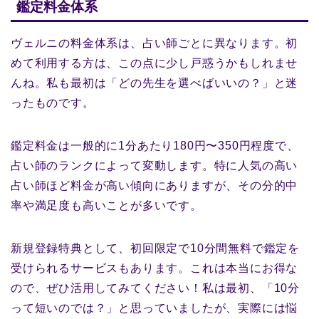
鑑定料金体系
ヴェルニの料金体系は、占い師ごとに異なります。初
めて利用する方は、この点に少し戸惑うかもしれませ
んね。私も最初は「どの先生を選べばいいの？」と迷
ったものです。
鑑定料金は一般的に1分あたり180円〜350円程度で、
占い師のランクによって変動します。特に人気の高い
占い師ほど料金が高い傾向にありますが、その分的中
率や満足度も高いことが多いです。
新規登録特典として、初回限定で10分間無料で鑑定を
受けられるサービスもあります。これは本当にお得な
ので、ぜひ活用してみてください！私は最初、「10分
って短いのでは？」と思っていましたが、実際には悩