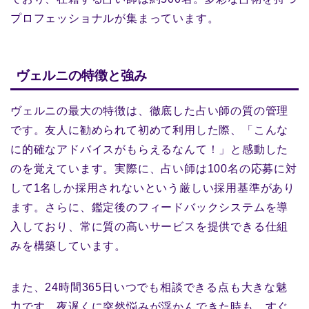
プロフェッショナルが集まっています。
ヴェルニの特徴と強み
ヴェルニの最大の特徴は、徹底した占い師の質の管理
です。友人に勧められて初めて利用した際、「こんな
に的確なアドバイスがもらえるなんて！」と感動した
のを覚えています。実際に、占い師は100名の応募に対
して1名しか採用されないという厳しい採用基準があり
ます。さらに、鑑定後のフィードバックシステムを導
入しており、常に質の高いサービスを提供できる仕組
みを構築しています。
また、24時間365日いつでも相談できる点も大きな魅
力です。夜遅くに突然悩みが浮かんできた時も、すぐ