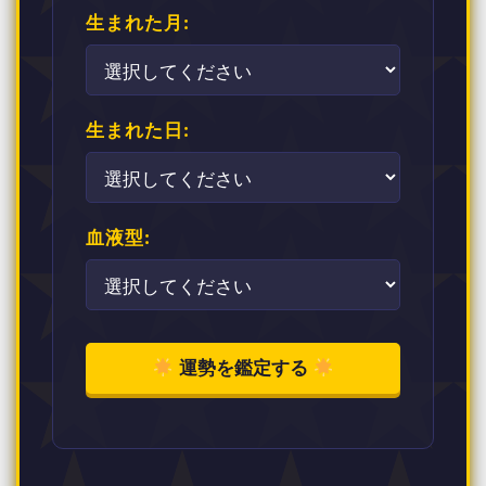
生まれた月:
生まれた日:
血液型:
運勢を鑑定する