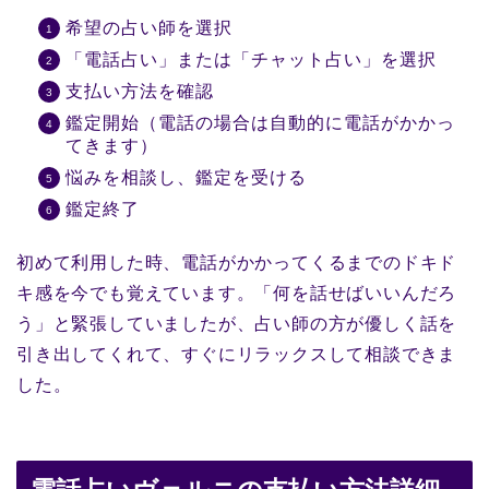
希望の占い師を選択
「電話占い」または「チャット占い」を選択
支払い方法を確認
鑑定開始（電話の場合は自動的に電話がかかっ
てきます）
悩みを相談し、鑑定を受ける
鑑定終了
初めて利用した時、電話がかかってくるまでのドキド
キ感を今でも覚えています。「何を話せばいいんだろ
う」と緊張していましたが、占い師の方が優しく話を
引き出してくれて、すぐにリラックスして相談できま
した。