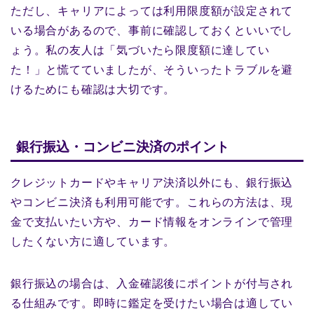
ただし、キャリアによっては利用限度額が設定されて
いる場合があるので、事前に確認しておくといいでし
ょう。私の友人は「気づいたら限度額に達してい
た！」と慌てていましたが、そういったトラブルを避
けるためにも確認は大切です。
銀行振込・コンビニ決済のポイント
クレジットカードやキャリア決済以外にも、銀行振込
やコンビニ決済も利用可能です。これらの方法は、現
金で支払いたい方や、カード情報をオンラインで管理
したくない方に適しています。
銀行振込の場合は、入金確認後にポイントが付与され
る仕組みです。即時に鑑定を受けたい場合は適してい