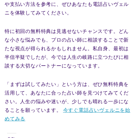
や支払い方法を参考に、ぜひあなたも電話占いヴェル
ニを体験してみてください。
特に初回の無料特典は見逃せないチャンスです。どん
な小さな悩みでも、プロの占い師に相談することで新
たな視点が得られるかもしれません。私自身、最初は
半信半疑でしたが、今では人生の岐路に立つたびに相
談する大切なパートナーになっています。
「まずは試してみたい」という方は、ぜひ無料特典を
活用して、あなたに合った占い師を見つけてみてくだ
さい。人生の悩みや迷いが、少しでも晴れる一歩にな
ることを願っています。
今すぐ電話占いヴェルニを始
めてみる