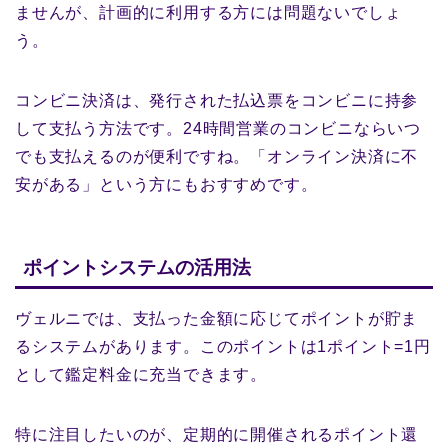
ませんが、計画的に利用する方には問題ないでしょ
う。
コンビニ決済は、発行された払込票をコンビニに持参
して支払う方法です。24時間営業のコンビニならいつ
でも支払えるのが便利ですね。「オンライン決済に不
安がある」という方にもおすすめです。
ポイントシステムの活用法
ヴェルニでは、支払った金額に応じてポイントが貯ま
るシステムがあります。このポイントは1ポイント=1円
として鑑定料金に充当できます。
特に注目したいのが、定期的に開催されるポイント還