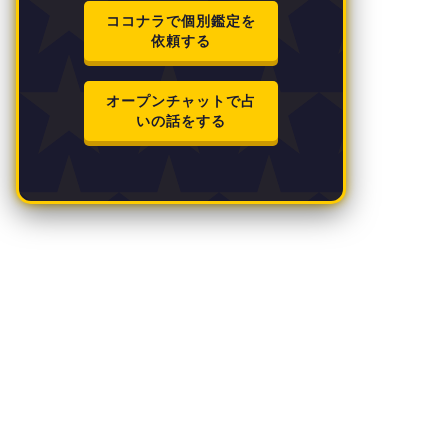
ココナラで個別鑑定を
依頼する
オープンチャットで占
いの話をする