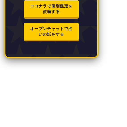
ココナラで個別鑑定を
依頼する
オープンチャットで占
いの話をする