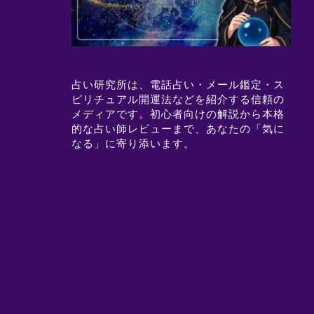
占い研究所は、電話占い・メール鑑定・ス
ピリチュアル開運法などを紹介する信頼の
メディアです。初心者向けの解説から本格
的な占い師レビューまで、あなたの「気に
なる」に寄り添います。