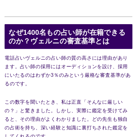
なぜ1400名もの占い師が在籍できる
のか？ヴェルニの審査基準とは
電話占いヴェルニの占い師の質の高さには理由があり
ます。占い師の採用にはオーディションを設け、採用
にいたるのはわずか3％のみという厳格な審査基準があ
るのです。
この数字を聞いたとき、私は正直「そんなに厳しい
の？」と驚きました。しかし、実際に鑑定を受けてみ
ると、その理由がよくわかりました。どの先生も独自
の占術を持ち、深い経験と知識に裏打ちされた鑑定を
してくれるのです。