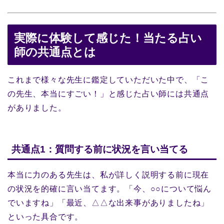
実際に体験して感じた！当たる占い
師の共通点とは
これまで様々な先生に鑑定していただいた中で、「こ
の先生、本当にすごい！」と感じた占い師には共通点
がありました。
共通点1：質問する前に状況を言い当てる
本当に力のある先生は、私が詳しく説明する前に現在
の状況を的確に言い当てます。「今、○○について悩ん
でいますね」「最近、△△な出来事がありましたね」
といった具合です。