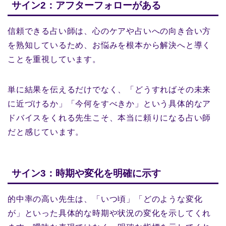
サイン2：アフターフォローがある
信頼できる占い師は、心のケアや占いへの向き合い方
を熟知しているため、お悩みを根本から解決へと導く
ことを重視しています。
単に結果を伝えるだけでなく、「どうすればその未来
に近づけるか」「今何をすべきか」という具体的なア
ドバイスをくれる先生こそ、本当に頼りになる占い師
だと感じています。
サイン3：時期や変化を明確に示す
的中率の高い先生は、「いつ頃」「どのような変化
が」といった具体的な時期や状況の変化を示してくれ