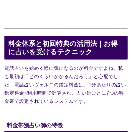
料金体系と初回特典の活用法｜お得
に占いを受けるテクニック
電話占いを始める際に気になるのが料金ですよね。私
も最初は「どのくらいかかるんだろう」と心配でし
た。電話占いヴェルニの鑑定料金は、1分あたりの占い
鑑定料金×利用時間で計算され、占い師ごとに7つの料
金帯で設定されているシステムです。
料金帯別占い師の特徴