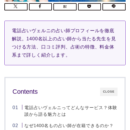
電話占いヴェルニの占い師プロフィールを徹底
解説。1400名以上の占い師から当たる先生を見
つける方法、口コミ評判、占術の特徴、料金体
系まで詳しく紹介します。
Contents
CLOSE
電話占いヴェルニってどんなサービス？体験
談から語る魅力とは
なぜ1400名もの占い師が在籍できるのか？