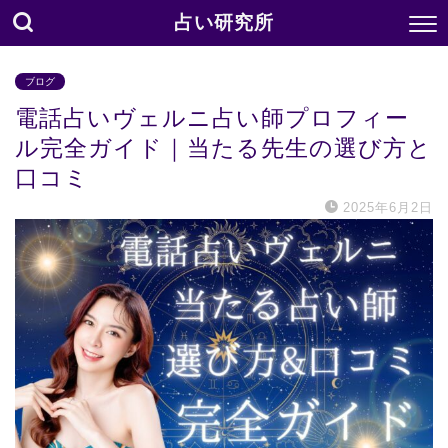
占い研究所
ブログ
電話占いヴェルニ占い師プロフィー
ル完全ガイド｜当たる先生の選び方と
口コミ
2025年6月2日