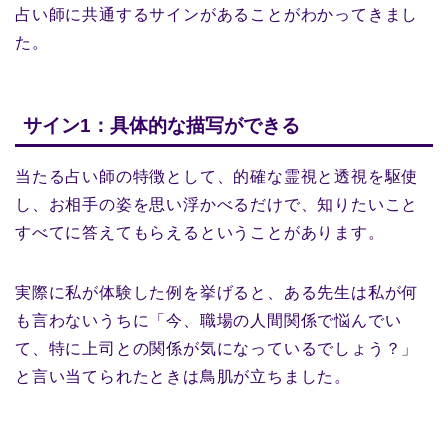
占い師に共通するサインがあることがわかってきまし
た。
サイン1：具体的な描写ができる
当たる占い師の特徴として、的確な霊視と透視を駆使
し、お相手の姿を思い浮かべるだけで、知りたいこと
すべてに答えてもらえるということがあります。
実際に私が体験した例を挙げると、ある先生は私が何
も言わないうちに「今、職場の人間関係で悩んでい
て、特に上司との関係が気になっているでしょう？」
と言い当てられたときは鳥肌が立ちました。