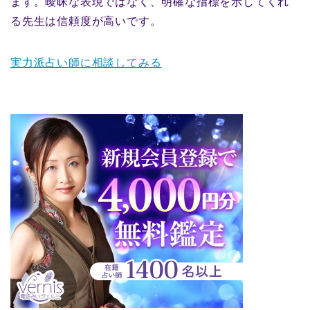
ます。曖昧な表現ではなく、明確な指標を示してくれ
る先生は信頼度が高いです。
実力派占い師に相談してみる