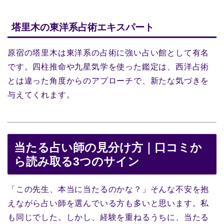
塔里木の東洋系占術エキスパート
原宿の塔里木は東洋系の占術に強い占い館として有名
です。四柱推命や九星気学を使った鑑定は、西洋占術
とは違った角度からのアプローチで、新たな気づきを
与えてくれます。
当たる占い師の見分け方｜口コミか
ら読み取る3つのサイン
「この先生、本当に当たるのかな？」そんな不安を抱
えながら占い師を選んでいる方も多いと思います。私
も同じでした。しかし、経験を重ねるうちに、当たる