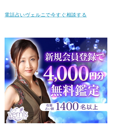
電話占いヴェルニで今すぐ相談する