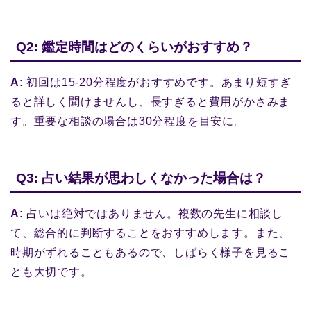
Q2: 鑑定時間はどのくらいがおすすめ？
A:
初回は15-20分程度がおすすめです。あまり短すぎ
ると詳しく聞けませんし、長すぎると費用がかさみま
す。重要な相談の場合は30分程度を目安に。
Q3: 占い結果が思わしくなかった場合は？
A:
占いは絶対ではありません。複数の先生に相談し
て、総合的に判断することをおすすめします。また、
時期がずれることもあるので、しばらく様子を見るこ
とも大切です。