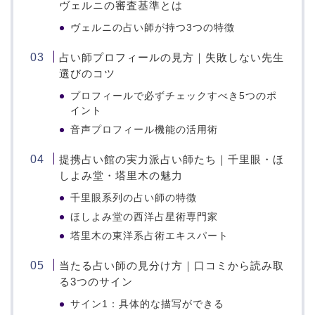
ヴェルニの審査基準とは
ヴェルニの占い師が持つ3つの特徴
占い師プロフィールの見方｜失敗しない先生
選びのコツ
プロフィールで必ずチェックすべき5つのポ
イント
音声プロフィール機能の活用術
提携占い館の実力派占い師たち｜千里眼・ほ
しよみ堂・塔里木の魅力
千里眼系列の占い師の特徴
ほしよみ堂の西洋占星術専門家
塔里木の東洋系占術エキスパート
当たる占い師の見分け方｜口コミから読み取
る3つのサイン
サイン1：具体的な描写ができる