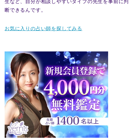
生など、自分が相談しやすいタイプの先生を事前に判
断できるんです。
お気に入りの占い師を探してみる