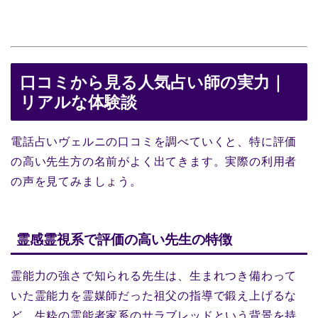
口コミから見る人気占い師の実力｜
リアルな体験談
電話占いヴェルニの口コミを調べていくと、特に評価
の高い先生方の名前がよく出てきます。実際の利用者
の声を見てみましょう。
霊感霊視系で評価の高い先生の特徴
霊能力の強さで知られる先生は、生まれつき備わって
いた霊能力を霊媒師だった祖父の指導で鍛え上げるな
ど、生粋の霊能者家系のサラブレッドという背景を持