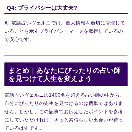
Q4: プライバシーは大丈夫?
A:
電話占いヴェルニでは、個人情報を適切に管理して
いることを示すプライバシーマークを取得しているの
で安心です。
まとめ｜あなたにぴったりの占い師
を見つけて人生を変えよう
電話占いヴェルニの1400名を超える占い師の中から、
自分にぴったりの先生を見つけるのは簡単ではありま
せん。しかし、この記事でお伝えしたポイントを参考
にしていただければ、きっと素晴らしい出会いが待っ
ているはずです。