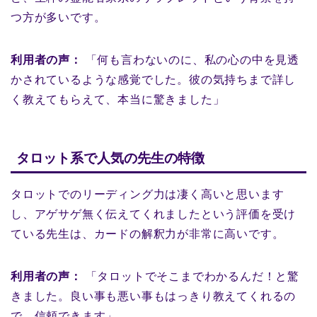
つ方が多いです。
利用者の声：
「何も言わないのに、私の心の中を見透
かされているような感覚でした。彼の気持ちまで詳し
く教えてもらえて、本当に驚きました」
タロット系で人気の先生の特徴
タロットでのリーディング力は凄く高いと思います
し、アゲサゲ無く伝えてくれましたという評価を受け
ている先生は、カードの解釈力が非常に高いです。
利用者の声：
「タロットでそこまでわかるんだ！と驚
きました。良い事も悪い事もはっきり教えてくれるの
で、信頼できます」