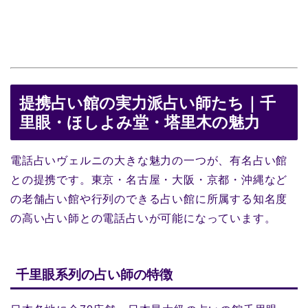
提携占い館の実力派占い師たち｜千
里眼・ほしよみ堂・塔里木の魅力
電話占いヴェルニの大きな魅力の一つが、有名占い館
との提携です。東京・名古屋・大阪・京都・沖縄など
の老舗占い館や行列のできる占い館に所属する知名度
の高い占い師との電話占いが可能になっています。
千里眼系列の占い師の特徴