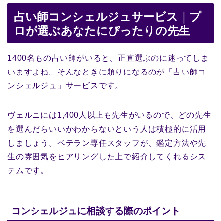
占い師コンシェルジュサービス｜プ
ロが選ぶあなたにぴったりの先生
1400名もの占い師がいると、正直選ぶのに迷ってしま
いますよね。そんなときに頼りになるのが「占い師コ
ンシェルジュ」サービスです。
ヴェルニには1,400人以上も先生がいるので、どの先生
を選んだらいいかわからないという人は積極的に活用
しましょう。ベテラン専任スタッフが、鑑定方法や先
生の雰囲気をヒアリングした上で紹介してくれるシス
テムです。
コンシェルジュに相談する際のポイント