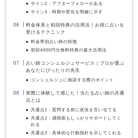
サイン2：アフターフォローがある
サイン3：時期や変化を明確に示す
料金体系と初回特典の活用法｜お得に占いを
受けるテクニック
料金帯別占い師の特徴
初回4000円分無料特典の最大活用法
占い師コンシェルジュサービス｜プロが選ぶ
あなたにぴったりの先生
コンシェルジュに相談する際のポイント
実際に体験して感じた！当たる占い師の共通
点とは
共通点1：質問する前に状況を言い当てる
共通点2：感情面もしっかりサポートしてく
れる
共通点3：具体的な行動指針を示してくれる