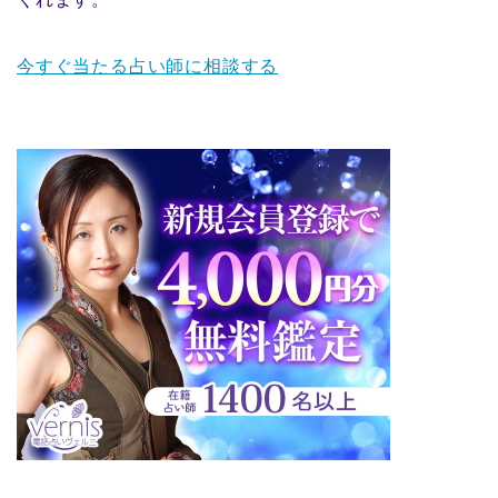
今すぐ当たる占い師に相談する