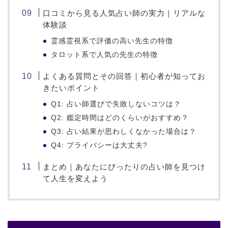
口コミから見る人気占い師の実力｜リアルな
体験談
霊感霊視系で評価の高い先生の特徴
タロット系で人気の先生の特徴
よくある質問とその回答｜初心者が知ってお
きたいポイント
Q1: 占い師選びで失敗しないコツは？
Q2: 鑑定時間はどのくらいがおすすめ？
Q3: 占い結果が思わしくなかった場合は？
Q4: プライバシーは大丈夫?
まとめ｜あなたにぴったりの占い師を見つけ
て人生を変えよう