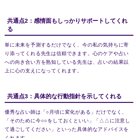
共通点2：感情面もしっかりサポートしてくれ
る
単に未来を予測するだけでなく、今の私の気持ちに寄
り添ってくれる先生は信頼できます。心のケアや占い
への向き合い方を熟知している先生は、占いの結果以
上に心の支えになってくれます。
共通点3：具体的な行動指針を示してくれる
優秀な占い師は「○月頃に変化がある」だけでなく、
「そのために今○○をしておくといい」「△△に注意し
て過ごしてください」といった具体的なアドバイスを
くれます。