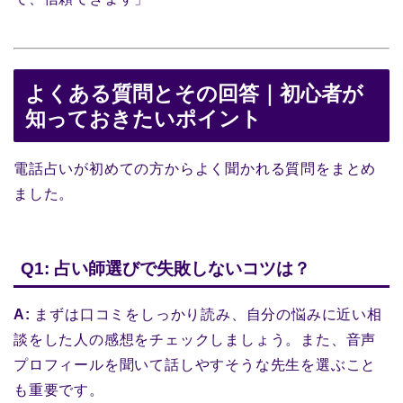
よくある質問とその回答｜初心者が
知っておきたいポイント
電話占いが初めての方からよく聞かれる質問をまとめ
ました。
Q1: 占い師選びで失敗しないコツは？
A:
まずは口コミをしっかり読み、自分の悩みに近い相
談をした人の感想をチェックしましょう。また、音声
プロフィールを聞いて話しやすそうな先生を選ぶこと
も重要です。