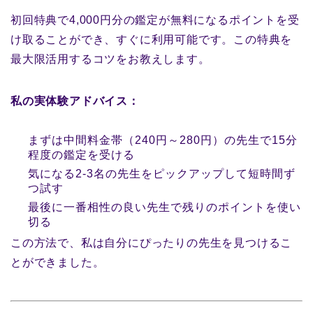
初回特典で4,000円分の鑑定が無料になるポイントを受
け取ることができ、すぐに利用可能です。この特典を
最大限活用するコツをお教えします。
私の実体験アドバイス：
まずは中間料金帯（240円～280円）の先生で15分
程度の鑑定を受ける
気になる2-3名の先生をピックアップして短時間ず
つ試す
最後に一番相性の良い先生で残りのポイントを使い
切る
この方法で、私は自分にぴったりの先生を見つけるこ
とができました。