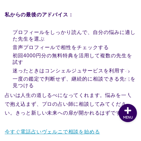
私からの最後のアドバイス：
プロフィールをしっかり読んで、自分の悩みに適し
た先生を選ぶ
音声プロフィールで相性をチェックする
初回4000円分の無料特典を活用して複数の先生を
試す
迷ったときはコンシェルジュサービスを利用する
一度の鑑定で判断せず、継続的に相談できる先生を
見つける
占いは人生の道しるべになってくれます。悩みを一人
で抱え込まず、プロの占い師に相談してみてくださ
い。きっと新しい未来への扉が開かれるはずです。
MENU
今すぐ電話占いヴェルニで相談を始める