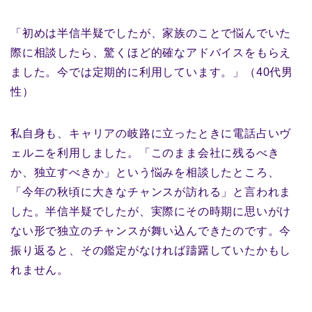
「初めは半信半疑でしたが、家族のことで悩んでいた
際に相談したら、驚くほど的確なアドバイスをもらえ
ました。今では定期的に利用しています。」（40代男
性）
私自身も、キャリアの岐路に立ったときに電話占いヴ
ェルニを利用しました。「このまま会社に残るべき
か、独立すべきか」という悩みを相談したところ、
「今年の秋頃に大きなチャンスが訪れる」と言われま
した。半信半疑でしたが、実際にその時期に思いがけ
ない形で独立のチャンスが舞い込んできたのです。今
振り返ると、その鑑定がなければ躊躇していたかもし
れません。