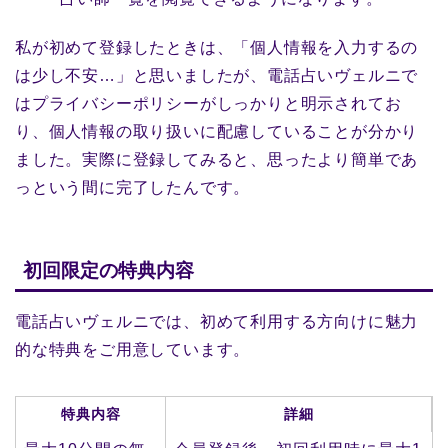
私が初めて登録したときは、「個人情報を入力するの
は少し不安…」と思いましたが、電話占いヴェルニで
はプライバシーポリシーがしっかりと明示されてお
り、個人情報の取り扱いに配慮していることが分かり
ました。実際に登録してみると、思ったより簡単であ
っという間に完了したんです。
初回限定の特典内容
電話占いヴェルニでは、初めて利用する方向けに魅力
的な特典をご用意しています。
特典内容
詳細