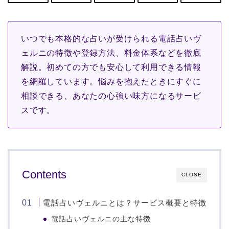
いつでも本格的な占いが受けられる電話占いヴ
ェルニの特徴や登録方法、料金体系などを徹底
解説。初めての方でも安心して利用できる情報
を網羅しています。悩みを抱えたときにすぐに
相談できる、あなたの心強い味方になるサービ
スです。
Contents
CLOSE
電話占いヴェルニとは？サービス概要と特徴
電話占いヴェルニの主な特徴