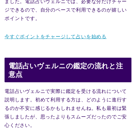
ました。電話占いヴェルニでは、必要な分だけチャー
ジできるので、自分のペースで利用できるのが嬉しい
ポイントです。
今すぐポイントをチャージして占いを始める
電話占いヴェルニの鑑定の流れと注
意点
電話占いヴェルニで実際に鑑定を受ける流れについて
説明します。初めて利用する方は、どのように進行す
るのか不安に感じるかもしれませんね。私も最初は緊
張しましたが、思ったよりもスムーズだったのでご安
心ください。