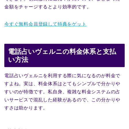
金額をチャージするとより効率的です。
今すぐ無料会員登録して特典をゲット
電話占いヴェルニの料金体系と支払
い方法
電話占いヴェルニを利用する際に気になるのが料金で
すよね。実は、料金体系はとてもシンプルで分かりや
すいのが特徴です。私自身、複雑な料金システムの占
いサービスで混乱した経験があるので、この分かりや
すさは助かります。