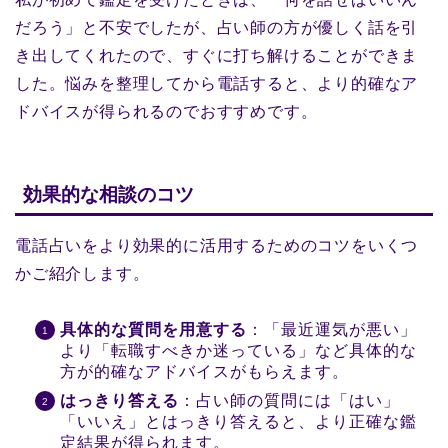
だろう」と不安でしたが、占い師の方が優しく話を引
き出してくれたので、すぐに打ち解けることができま
した。悩みを整理してから電話すると、より的確なア
ドバイスが得られるのでおすすめです。
効果的な相談のコツ
電話占いをより効果的に活用するためのコツをいくつ
かご紹介します。
具体的な質問を用意する
：「最近運気が悪い」
より「転職すべきか迷っている」など具体的な
方が的確なアドバイスがもらえます。
はっきり答える
：占い師の質問には「はい」
「いいえ」とはっきり答えると、より正確な鑑
定結果が得られます。