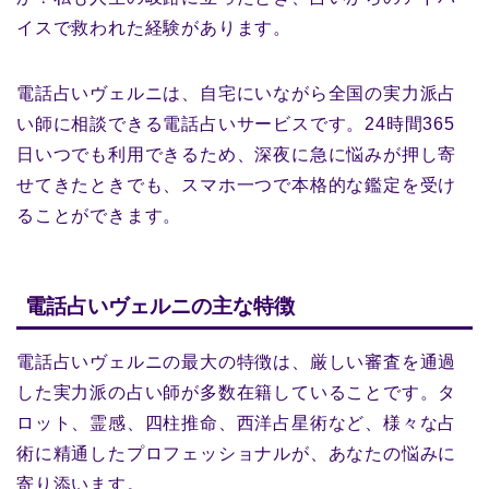
イスで救われた経験があります。
電話占いヴェルニは、自宅にいながら全国の実力派占
い師に相談できる電話占いサービスです。24時間365
日いつでも利用できるため、深夜に急に悩みが押し寄
せてきたときでも、スマホ一つで本格的な鑑定を受け
ることができます。
電話占いヴェルニの主な特徴
電話占いヴェルニの最大の特徴は、厳しい審査を通過
した実力派の占い師が多数在籍していることです。タ
ロット、霊感、四柱推命、西洋占星術など、様々な占
術に精通したプロフェッショナルが、あなたの悩みに
寄り添います。