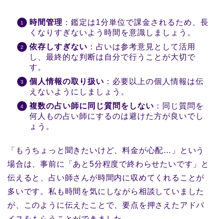
時間管理
：鑑定は1分単位で課金されるため、長
くなりすぎないよう時間を意識しましょう。
依存しすぎない
：占いは参考意見として活用
し、最終的な判断は自分で行うことが大切で
す。
個人情報の取り扱い
：必要以上の個人情報は伝
えないようにしましょう。
複数の占い師に同じ質問をしない
：同じ質問を
何人もの占い師にするのは避けた方が良いでし
ょう。
「もうちょっと聞きたいけど、料金が心配…」という
場合は、事前に「あと5分程度で終わらせたいです」と
伝えると、占い師さんが時間内に収めてくれることが
多いです。私も時間を気にしながら相談していました
が、このように伝えたことで、要点を押さえたアドバ
イスをもらうことができました。