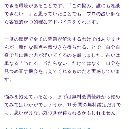
できる環境があることです。「この悩み、誰にも相談
できない…」と思っていたことでも、プロの占い師な
ら客観的かつ的確なアドバイスをくれます。
一度の鑑定で全ての問題が解決するわけではありませ
んが、新たな視点や気づきを得られることで、自分自
身で前に進む力が湧いてくるのを感じました。占いは
単なる「当たる、当たらない」だけではなく、自分を
見つめ直す機会を与えてくれるものだと実感していま
す。
悩みを抱えているなら、まずは無料会員登録から始め
てみてはいかがでしょうか。10分間の無料鑑定だけで
も、思いがけない気づきが得られるかもしれません。