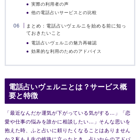
実際の利用者の声
他の電話占いサービスとの比較
まとめ：電話占いヴェルニを始める前に知っ
ておきたいこと
電話占いヴェルニの魅力再確認
効果的な利用のためのアドバイス
電話占いヴェルニとは？サービス概
要と特徴
「最近なんだか運気が下がっている気がする…」「恋
愛や仕事の悩みを誰かに相談したい…」そんな思いを
抱えた時、ふと占いに頼りたくなることはありません
か？私も人生の岐路に立ったとき、占いからのアドバ