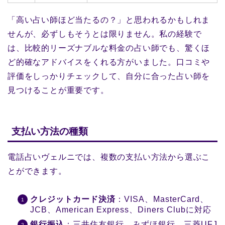
「高い占い師ほど当たるの？」と思われるかもしれま
せんが、必ずしもそうとは限りません。私の経験で
は、比較的リーズナブルな料金の占い師でも、驚くほ
ど的確なアドバイスをくれる方がいました。口コミや
評価をしっかりチェックして、自分に合った占い師を
見つけることが重要です。
支払い方法の種類
電話占いヴェルニでは、複数の支払い方法から選ぶこ
とができます。
クレジットカード決済
：VISA、MasterCard、
JCB、American Express、Diners Clubに対応
銀行振込
：三井住友銀行、みずほ銀行、三菱UFJ