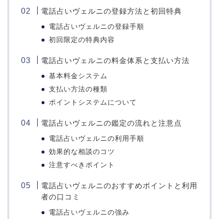
電話占いヴェルニの登録方法と初回特典
電話占いヴェルニの登録手順
初回限定の特典内容
電話占いヴェルニの料金体系と支払い方法
基本料金システム
支払い方法の種類
ポイントシステムについて
電話占いヴェルニの鑑定の流れと注意点
電話占いヴェルニの利用手順
効果的な相談のコツ
注意すべきポイント
電話占いヴェルニのおすすめポイントと利用
者の口コミ
電話占いヴェルニの強み