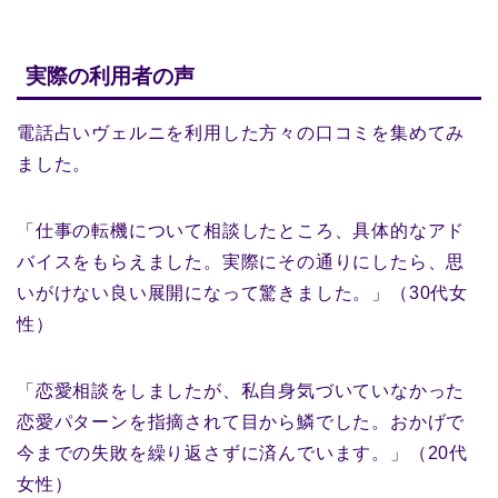
実際の利用者の声
電話占いヴェルニを利用した方々の口コミを集めてみ
ました。
「仕事の転機について相談したところ、具体的なアド
バイスをもらえました。実際にその通りにしたら、思
いがけない良い展開になって驚きました。」（30代女
性）
「恋愛相談をしましたが、私自身気づいていなかった
恋愛パターンを指摘されて目から鱗でした。おかげで
今までの失敗を繰り返さずに済んでいます。」（20代
女性）