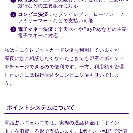
銀行などの主要銀行に対応
コンビニ決済
：セブンイレブン、ローソン、フ
ァミリーマートなどで支払い可能
電子マネー決済
：楽天ペイやPayPayなどの主要
電子マネーに対応
私は主にクレジットカード決済を利用していますが、
深夜に急に相談したくなったときでも即座にポイント
をチャージできるので便利です。一方、利用額を管理
したい方には銀行振込やコンビニ決済も良いでしょ
う。
ポイントシステムについて
電話占いヴェルニでは、実際の通話料金は「ポイン
ト」を消費する形で支払います。1ポイント=1円で計算