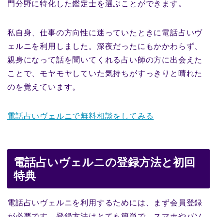
門分野に特化した鑑定士を選ぶことができます。
私自身、仕事の方向性に迷っていたときに電話占いヴ
ェルニを利用しました。深夜だったにもかかわらず、
親身になって話を聞いてくれる占い師の方に出会えた
ことで、モヤモヤしていた気持ちがすっきりと晴れた
のを覚えています。
電話占いヴェルニで無料相談をしてみる
電話占いヴェルニの登録方法と初回
特典
電話占いヴェルニを利用するためには、まず会員登録
が必要です。登録方法はとても簡単で、スマホやパソ