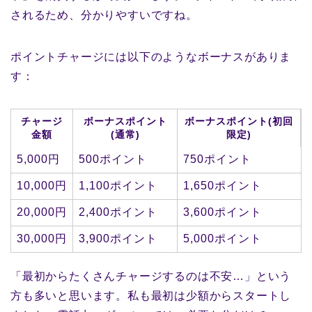
されるため、分かりやすいですね。
ポイントチャージには以下のようなボーナスがありま
す：
チャージ
ボーナスポイント
ボーナスポイント(初回
金額
(通常)
限定)
5,000円
500ポイント
750ポイント
10,000円
1,100ポイント
1,650ポイント
20,000円
2,400ポイント
3,600ポイント
30,000円
3,900ポイント
5,000ポイント
「最初からたくさんチャージするのは不安…」という
方も多いと思います。私も最初は少額からスタートし