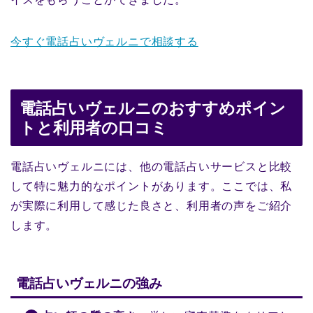
今すぐ電話占いヴェルニで相談する
電話占いヴェルニのおすすめポイン
トと利用者の口コミ
電話占いヴェルニには、他の電話占いサービスと比較
して特に魅力的なポイントがあります。ここでは、私
が実際に利用して感じた良さと、利用者の声をご紹介
します。
電話占いヴェルニの強み