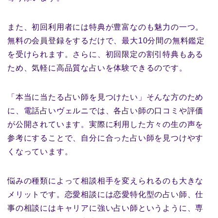
また、初回利用者には特典が豊富なのも魅力の一つ。
無料の会員登録をするだけで、最大10分間の無料鑑定
を受けられます。さらに、初回限定の割引特典もある
ため、気軽に高品質な占いを体験できるのです。
「本当に当たる占い師を見つけたい」そんな方のため
に、電話占いヴェルニでは、各占い師の口コミや評価
が公開されています。実際に利用した方々の生の声を
参考にすることで、自分に合った占い師を見つけやす
くなっています。
悩みの種類によって相談相手を変えられるのも大きな
メリットです。恋愛相談には恋愛特化型の占い師、仕
事の相談にはキャリアに強い占い師というように、専