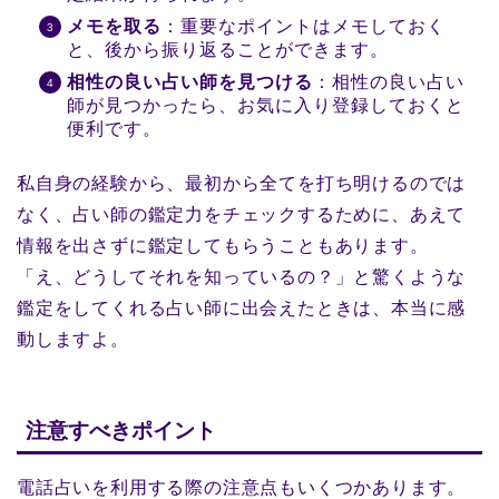
メモを取る
：重要なポイントはメモしておく
と、後から振り返ることができます。
相性の良い占い師を見つける
：相性の良い占い
師が見つかったら、お気に入り登録しておくと
便利です。
私自身の経験から、最初から全てを打ち明けるのでは
なく、占い師の鑑定力をチェックするために、あえて
情報を出さずに鑑定してもらうこともあります。
「え、どうしてそれを知っているの？」と驚くような
鑑定をしてくれる占い師に出会えたときは、本当に感
動しますよ。
注意すべきポイント
電話占いを利用する際の注意点もいくつかあります。