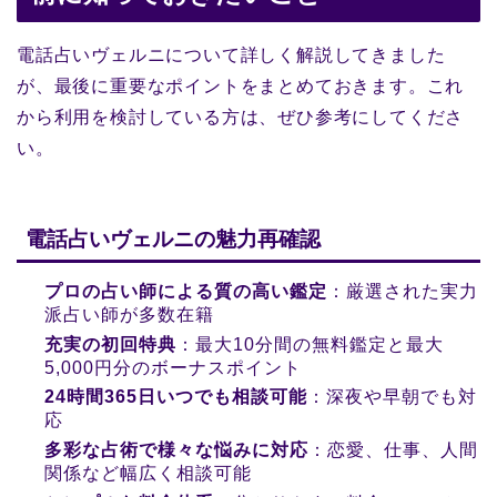
電話占いヴェルニについて詳しく解説してきました
が、最後に重要なポイントをまとめておきます。これ
から利用を検討している方は、ぜひ参考にしてくださ
い。
電話占いヴェルニの魅力再確認
プロの占い師による質の高い鑑定
：厳選された実力
派占い師が多数在籍
充実の初回特典
：最大10分間の無料鑑定と最大
5,000円分のボーナスポイント
24時間365日いつでも相談可能
：深夜や早朝でも対
応
多彩な占術で様々な悩みに対応
：恋愛、仕事、人間
関係など幅広く相談可能