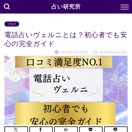
占い研究所
ブログ
電話占いヴェルニとは？初心者でも安
心の完全ガイド
2025年5月18日
/
2025年5月19日