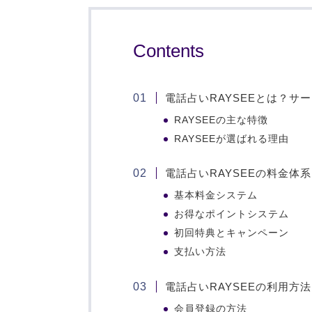
Contents
電話占いRAYSEEとは？サ
RAYSEEの主な特徴
RAYSEEが選ばれる理由
電話占いRAYSEEの料金体
基本料金システム
お得なポイントシステム
初回特典とキャンペーン
支払い方法
電話占いRAYSEEの利用方法
会員登録の方法