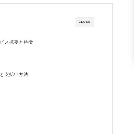
CLOSE
ービス概要と特徴
系と支払い方法