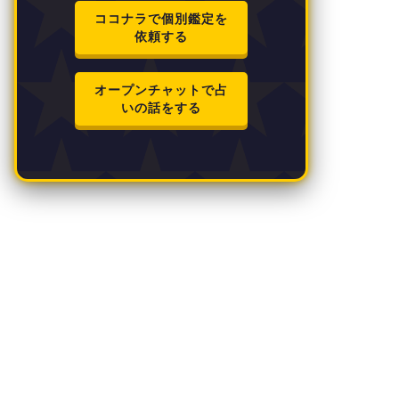
ココナラで個別鑑定を
依頼する
オープンチャットで占
いの話をする