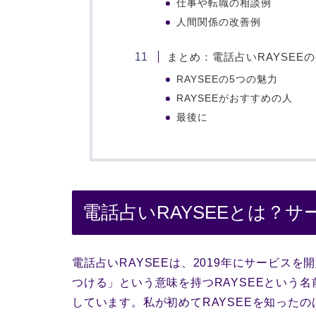
仕事や転職の相談例
人間関係の改善例
まとめ：電話占いRAYSEE
RAYSEEの5つの魅力
RAYSEEがおすすめの人
最後に
電話占いRAYSEEとは？
電話占いRAYSEEは、2019年にサービス
つける」という意味を持つRAYSEEという
しています。私が初めてRAYSEEを知った