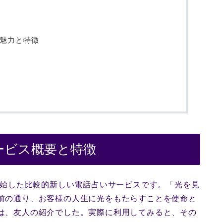
の魅力と特徴
サービス概要と特徴
を開始した比較的新しい電話占いサービスです。「光を見
名前の通り、お客様の人生に光をもたらすことを使命と
のは、友人の紹介でした。実際に利用してみると、その