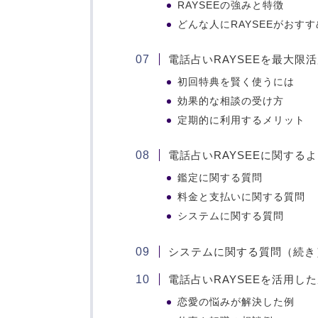
RAYSEEの強みと特徴
どんな人にRAYSEEがおす
電話占いRAYSEEを最大限
初回特典を賢く使うには
効果的な相談の受け方
定期的に利用するメリット
電話占いRAYSEEに関する
鑑定に関する質問
料金と支払いに関する質問
システムに関する質問
システムに関する質問（続き
電話占いRAYSEEを活用し
恋愛の悩みが解決した例