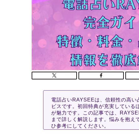
電話占いRAYSEEは、信頼性の高
ビスです。初回特典が充実している
が魅力です。この記事では、RAYS
まで詳しく解説します。悩みを抱え
ひ参考にしてください。