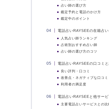
占い師の選び方
鑑定予約と電話のかけ方
鑑定中のポイント
電話占いRAYSEEの在籍占
人気占い師ランキング
占術別おすすめ占い師
占い師の選び方のコツ
電話占いRAYSEEの口コミ
良い評判・口コミ
改善点・ネガティブな口コミ
利用者の満足度
電話占いRAYSEEと他サー
主要電話占いサービスとの比