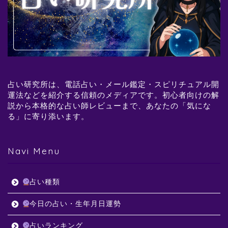
占い研究所は、電話占い・メール鑑定・スピリチュアル開
運法などを紹介する信頼のメディアです。初心者向けの解
説から本格的な占い師レビューまで、あなたの「気にな
る」に寄り添います。
Navi Menu
占い種類
今日の占い・生年月日運勢
占いランキング