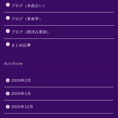
ブログ（水晶占い）
ブログ（算命学）
ブログ（西洋占星術）
まとめ記事
Archive
2026年2月
2026年1月
2025年12月