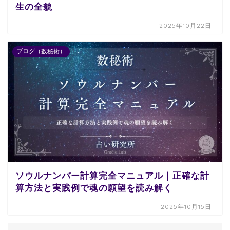
生の全貌
2025年10月22日
ブログ（数秘術）
ソウルナンバー計算完全マニュアル｜正確な計
算方法と実践例で魂の願望を読み解く
2025年10月15日