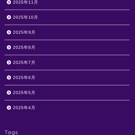
2025年11月
2025年10月
2025年9月
2025年8月
2025年7月
2025年6月
2025年5月
2025年4月
Tags