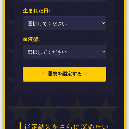
生まれた日:
血液型:
運勢を鑑定する
鑑定結果をさらに深めたい