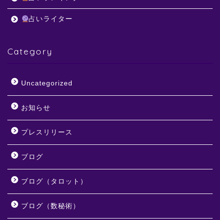
占いライター
Category
Uncategorized
お知らせ
プレスリリース
ブログ
ブログ（タロット）
ブログ（数秘術）