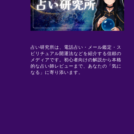
占い研究所は、電話占い・メール鑑定・ス
ピリチュアル開運法などを紹介する信頼の
メディアです。初心者向けの解説から本格
的な占い師レビューまで、あなたの「気に
なる」に寄り添います。