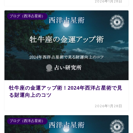
2026年1月28日
ブログ（西洋占星術）
牡牛座の金運アップ術！2024年西洋占星術で見
る財運向上のコツ
2026年1月28日
ブログ（西洋占星術）