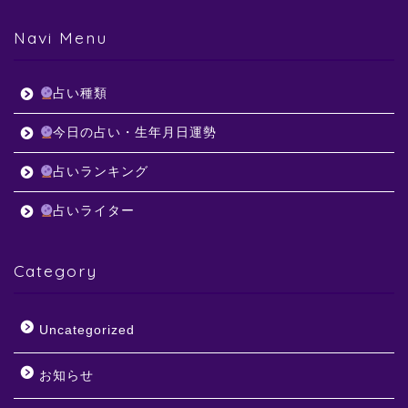
Navi Menu
占い種類
今日の占い・生年月日運勢
占いランキング
占いライター
Category
Uncategorized
お知らせ