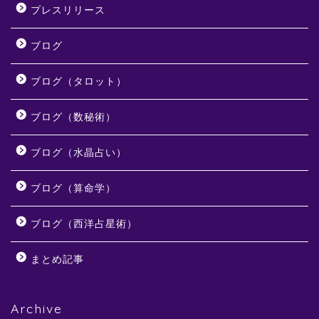
プレスリリース
ブログ
ブログ（タロット）
ブログ（数秘術）
ブログ（水晶占い）
ブログ（算命学）
ブログ（西洋占星術）
まとめ記事
Archive