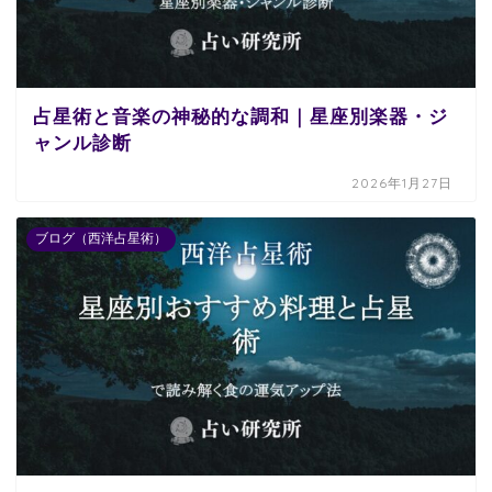
占星術と音楽の神秘的な調和｜星座別楽器・ジ
ャンル診断
2026年1月27日
ブログ（西洋占星術）