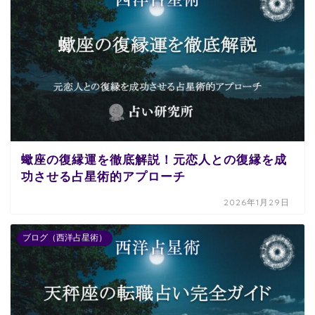
蠍座の復縁運を徹底解説！元恋人との復縁を成
功させる占星術的アプローチ
2026年1月29日
ブログ（西洋占星術）