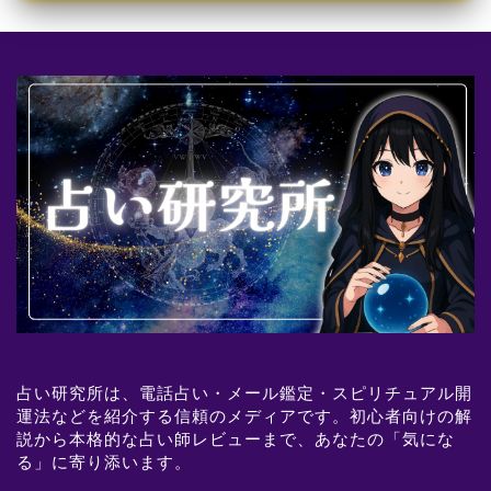
占い研究所は、電話占い・メール鑑定・スピリチュアル開
運法などを紹介する信頼のメディアです。初心者向けの解
説から本格的な占い師レビューまで、あなたの「気にな
る」に寄り添います。