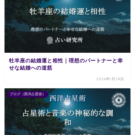
牡羊座の結婚運と相性｜理想のパートナーと幸
せな結婚への道筋
2026年1月28日
ブログ（西洋占星術）