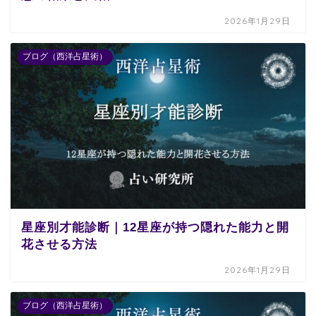
2026年1月29日
ブログ（西洋占星術）
星座別才能診断｜12星座が持つ隠れた能力と開
花させる方法
2026年1月29日
ブログ（西洋占星術）