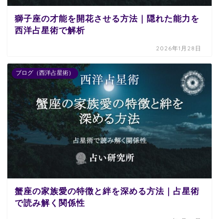
獅子座の才能を開花させる方法｜隠れた能力を
西洋占星術で解析
2026年1月28日
ブログ（西洋占星術）
蟹座の家族愛の特徴と絆を深める方法｜占星術
で読み解く関係性