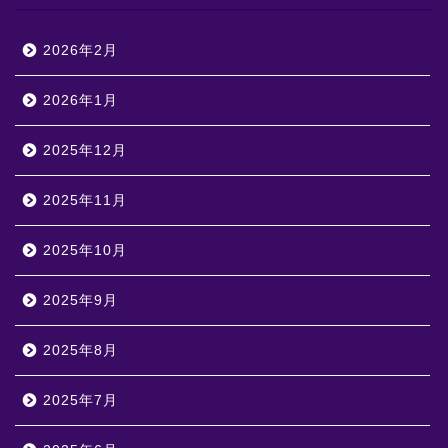
2026年2月
2026年1月
2025年12月
2025年11月
2025年10月
2025年9月
2025年8月
2025年7月