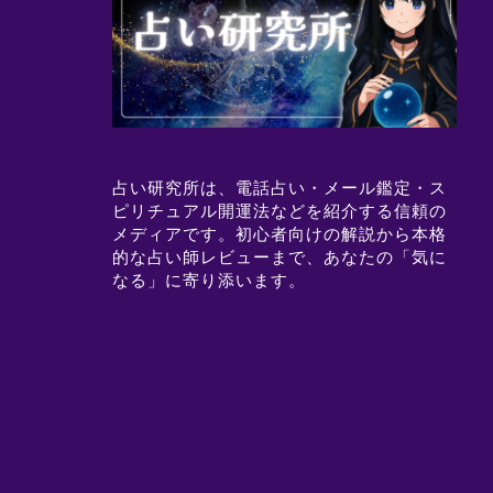
占い研究所は、電話占い・メール鑑定・ス
ピリチュアル開運法などを紹介する信頼の
メディアです。初心者向けの解説から本格
的な占い師レビューまで、あなたの「気に
なる」に寄り添います。