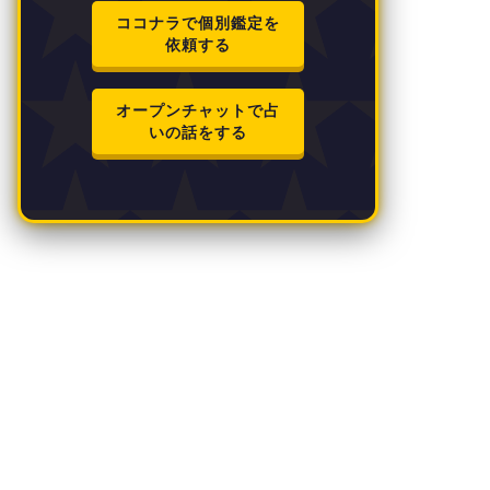
ココナラで個別鑑定を
依頼する
オープンチャットで占
いの話をする