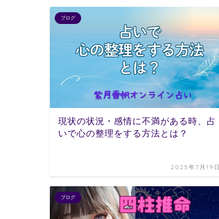
ブログ
現状の状況・感情に不満がある時、占
いで心の整理をする方法とは？
2025年7月19
ブログ