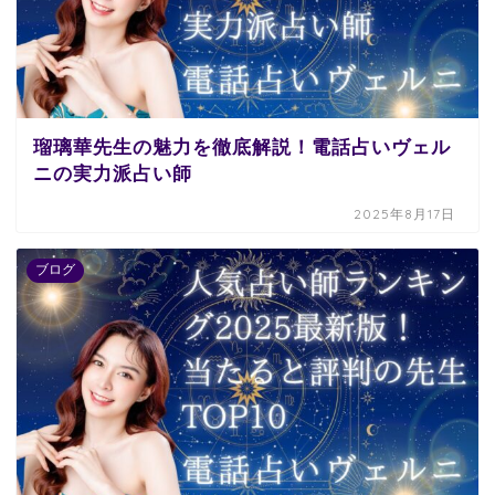
瑠璃華先生の魅力を徹底解説！電話占いヴェル
ニの実力派占い師
2025年8月17日
ブログ