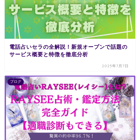
電話占いセラの全解説！新規オープンで話題の
サービス概要と特徴を徹底分析
2025年7月7日
ブログ