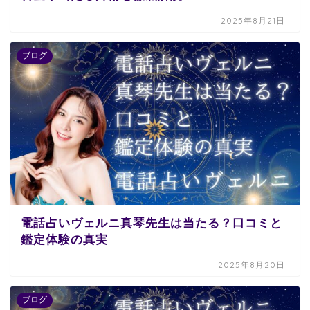
2025年8月21日
ブログ
電話占いヴェルニ真琴先生は当たる？口コミと
鑑定体験の真実
2025年8月20日
ブログ