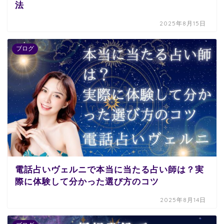
法
2025年8月15日
ブログ
電話占いヴェルニで本当に当たる占い師は？実
際に体験して分かった選び方のコツ
2025年8月14日