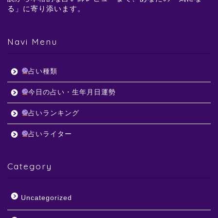
る」に寄り添います。
Navi Menu
占い種類
今日の占い・生年月日運勢
占いランキング
占いライター
Category
Uncategorized