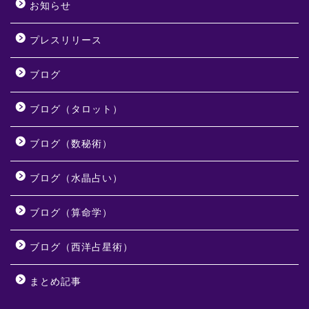
お知らせ
プレスリリース
ブログ
ブログ（タロット）
ブログ（数秘術）
ブログ（水晶占い）
ブログ（算命学）
ブログ（西洋占星術）
まとめ記事