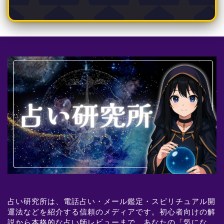
占い研究所は、電話占い・メール鑑定・スピリチュアル開
運法などを紹介する信頼のメディアです。初心者向けの解
説から本格的な占い師レビューまで、あなたの「気にな