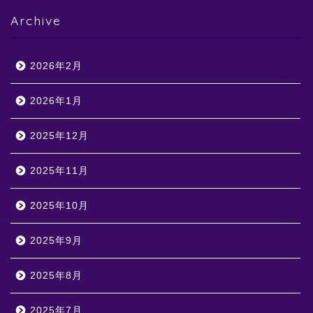
Archive
2026年2月
2026年1月
2025年12月
2025年11月
2025年10月
2025年9月
2025年8月
2025年7月