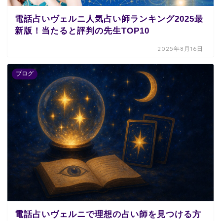
電話占いヴェルニ人気占い師ランキング2025最
新版！当たると評判の先生TOP10
2025年8月16日
ブログ
電話占いヴェルニで理想の占い師を見つける方