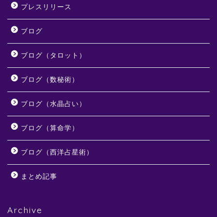
プレスリリース
ブログ
ブログ（タロット）
ブログ（数秘術）
ブログ（水晶占い）
ブログ（算命学）
ブログ（西洋占星術）
まとめ記事
Archive