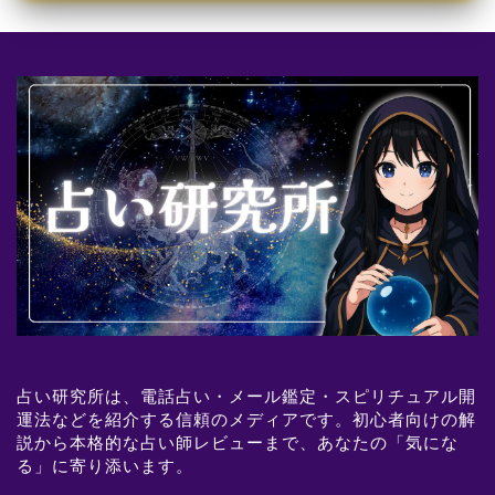
占い研究所は、電話占い・メール鑑定・スピリチュアル開
運法などを紹介する信頼のメディアです。初心者向けの解
説から本格的な占い師レビューまで、あなたの「気にな
る」に寄り添います。