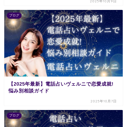
2025年10月9日
ブログ
【2025年最新】電話占いヴェルニで恋愛成就!
悩み別相談ガイド
2025年10月7日
ブログ