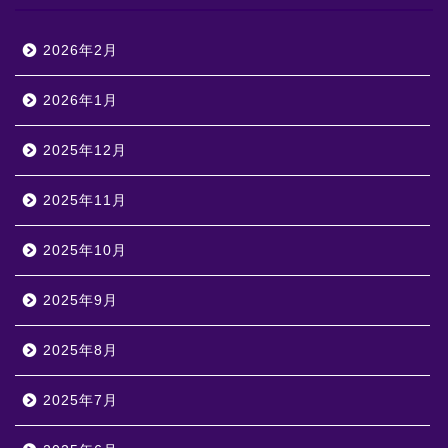
2026年2月
2026年1月
2025年12月
2025年11月
2025年10月
2025年9月
2025年8月
2025年7月