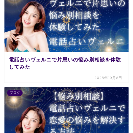
電話占いヴェルニで片思いの悩み別相談を体験
してみた
2025年10月6日
ブログ