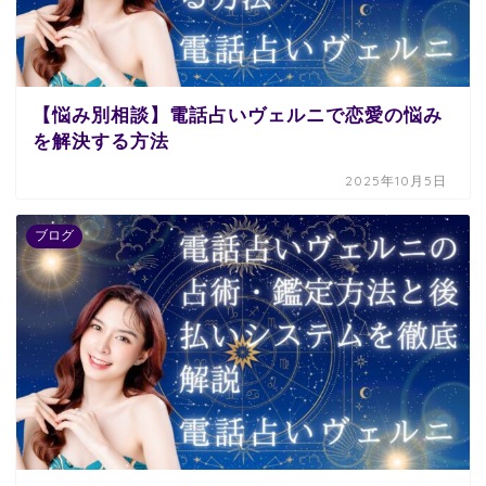
【悩み別相談】電話占いヴェルニで恋愛の悩み
を解決する方法
2025年10月5日
ブログ