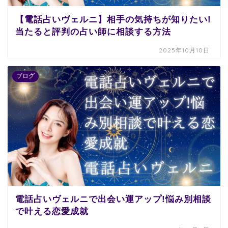
【電話占いヴェルニ】相手の気持ちが知りたい!
当たると評判の占い師に相談する方法
2025年10月10日
ブログ
電話占いヴェルニで出会い運アップ!悩み別相談
で叶える恋愛成就