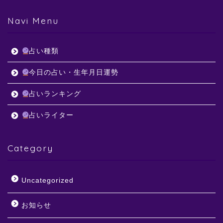
Navi Menu
占い種類
今日の占い・生年月日運勢
占いランキング
占いライター
Category
Uncategorized
お知らせ