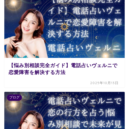
【悩み別相談完全ガイド】電話占いヴェルニで
恋愛障害を解決する方法
2025年10月13日
ブログ