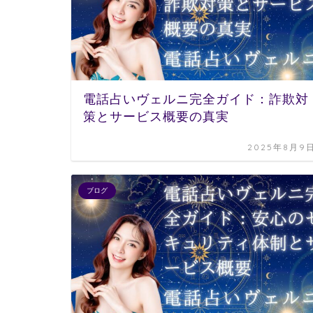
電話占いヴェルニ完全ガイド：詐欺対
策とサービス概要の真実
2025年8月9
ブログ