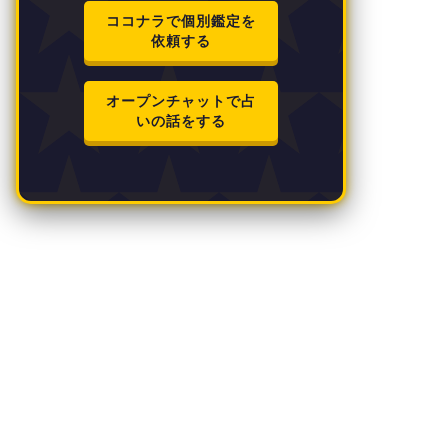
ココナラで個別鑑定を
依頼する
オープンチャットで占
いの話をする