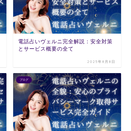
電話占いヴェルニ完全解説：安全対策
とサービス概要の全て
日
2025年8月8日
ブログ