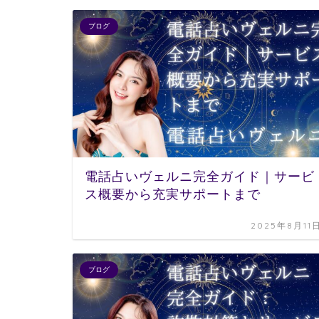
ブログ
電話占いヴェルニ完全ガイド｜サービ
ス概要から充実サポートまで
2025年8月11
ブログ