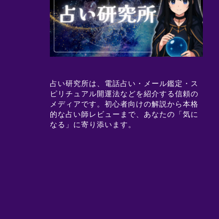
占い研究所は、電話占い・メール鑑定・ス
ピリチュアル開運法などを紹介する信頼の
メディアです。初心者向けの解説から本格
的な占い師レビューまで、あなたの「気に
なる」に寄り添います。