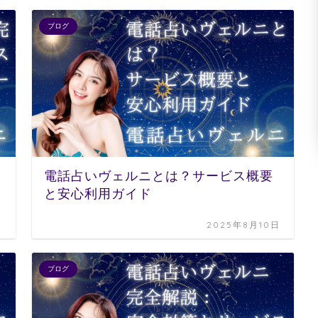
ブログ
電話占いヴェルニとは？サービス概要
と安心利用ガイド
日
2025年8月10日
ブログ