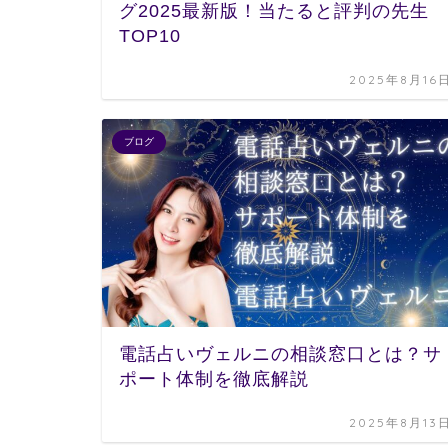
グ2025最新版！当たると評判の先生
TOP10
2025年8月16
ブログ
電話占いヴェルニの相談窓口とは？サ
ポート体制を徹底解説
2025年8月13