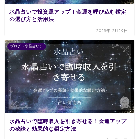
水晶占いで投資運アップ！金運を呼び込む鑑定
の選び方と活用法
2025年12月29日
ブログ（水晶占い）
水晶占いで臨時収入を引き寄せる！金運アップ
の秘訣と効果的な鑑定方法