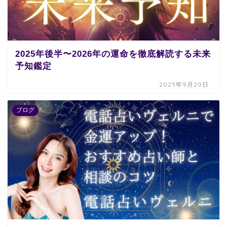
2025年後半〜2026年の運命を徹底解読する未来
予知鑑定
2025年9月20日
ブログ