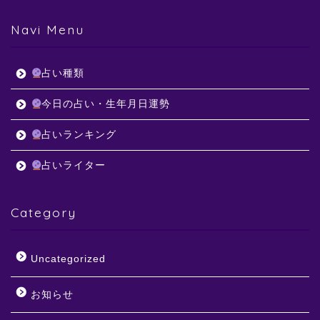
Navi Menu
占い種類
今日の占い・生年月日運勢
占いランキング
占いライター
Category
Uncategorized
お知らせ