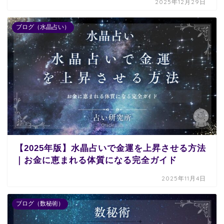
2025年12月29日
ブログ（水晶占い）
【2025年版】水晶占いで金運を上昇させる方法
｜お金に恵まれる体質になる完全ガイド
2025年11月4日
ブログ（数秘術）