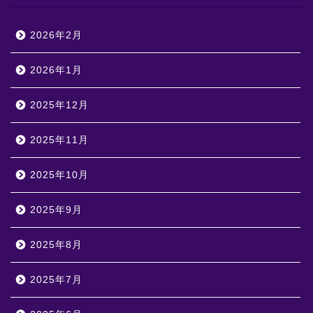
2026年2月
2026年1月
2025年12月
2025年11月
2025年10月
2025年9月
2025年8月
2025年7月