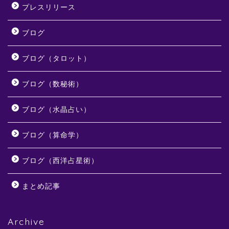
プレスリリース
ブログ
ブログ（タロット）
ブログ（数秘術）
ブログ（水晶占い）
ブログ（算命学）
ブログ（西洋占星術）
まとめ記事
Archive