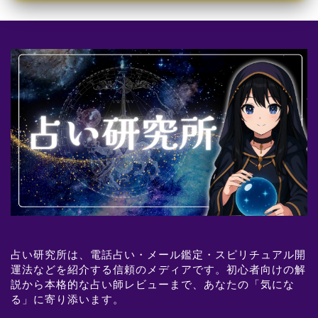
占い研究所は、電話占い・メール鑑定・スピリチュアル開
運法などを紹介する信頼のメディアです。初心者向けの解
説から本格的な占い師レビューまで、あなたの「気にな
る」に寄り添います。