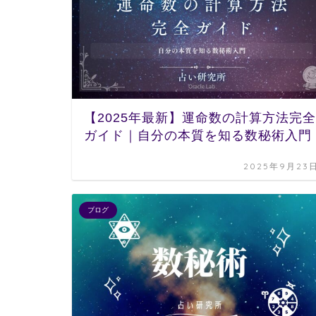
【2025年最新】運命数の計算方法完全
ガイド｜自分の本質を知る数秘術入門
2025年9月23
ブログ