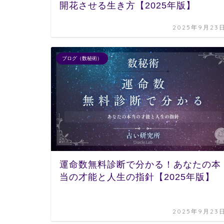
開花させる生き方【2025年版】
2025年9月23
ブログ（数秘術）
運命数無料診断で分かる！あなたの本
当の才能と人生の指針【2025年版】
2025年9月23