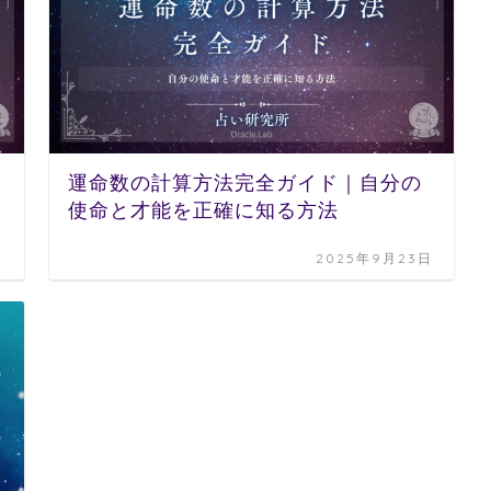
運命数の計算方法完全ガイド｜自分の
使命と才能を正確に知る方法
日
2025年9月23日