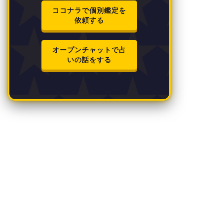
ココナラで個別鑑定を
依頼する
オープンチャットで占
いの話をする