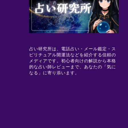
占い研究所は、電話占い・メール鑑定・ス
ピリチュアル開運法などを紹介する信頼の
メディアです。初心者向けの解説から本格
的な占い師レビューまで、あなたの「気に
なる」に寄り添います。