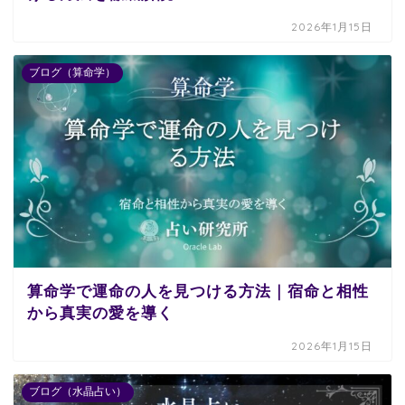
2026年1月15日
ブログ（算命学）
算命学で運命の人を見つける方法｜宿命と相性
から真実の愛を導く
2026年1月15日
ブログ（水晶占い）