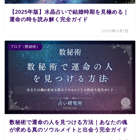
【2025年版】水晶占いで結婚時期を見極める｜
運命の時を読み解く完全ガイド
2025年11月1日
ブログ（数秘術）
数秘術で運命の人を見つける方法｜あなたの魂
が求める真のソウルメイトと出会う完全ガイド