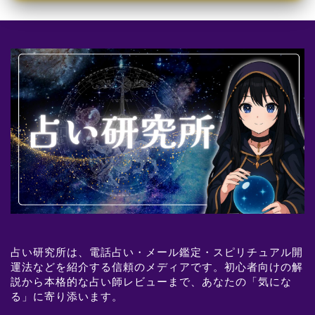
占い研究所は、電話占い・メール鑑定・スピリチュアル開
運法などを紹介する信頼のメディアです。初心者向けの解
説から本格的な占い師レビューまで、あなたの「気にな
る」に寄り添います。