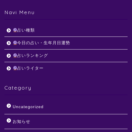
Navi Menu
占い種類
今日の占い・生年月日運勢
占いランキング
占いライター
Category
Uncategorized
お知らせ