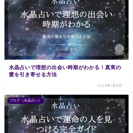
水晶占いで理想の出会い時期がわかる！真実の
愛を引き寄せる方法
2026年1月8日
ブログ（水晶占い）