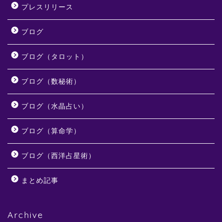
プレスリリース
ブログ
ブログ（タロット）
ブログ（数秘術）
ブログ（水晶占い）
ブログ（算命学）
ブログ（西洋占星術）
まとめ記事
Archive