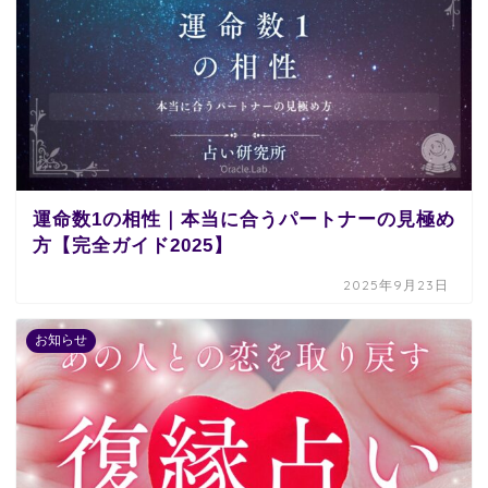
運命数1の相性｜本当に合うパートナーの見極め
方【完全ガイド2025】
2025年9月23日
お知らせ