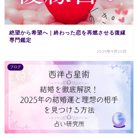
絶望から希望へ｜終わった恋を再燃させる復縁
専門鑑定
2025年9月20日
ブログ