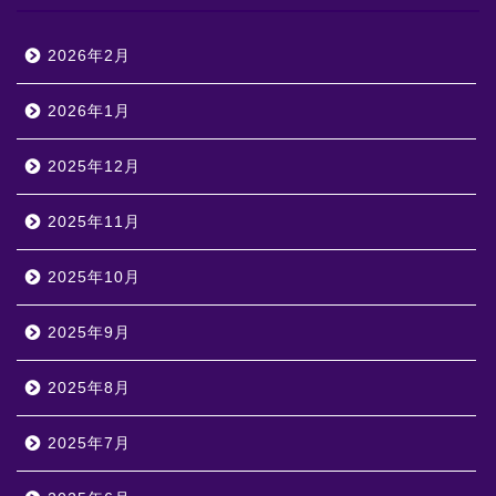
2026年2月
2026年1月
2025年12月
2025年11月
2025年10月
2025年9月
2025年8月
2025年7月