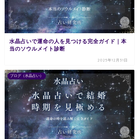
水晶占いで運命の人を見つける完全ガイド｜本
当のソウルメイト診断
2025年12月31日
ブログ（水晶占い）