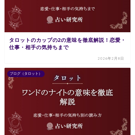
タロットのカップの2の意味を徹底解説！恋愛・
仕事・相手の気持ちまで
2026年2月8日
ブログ（タロット）