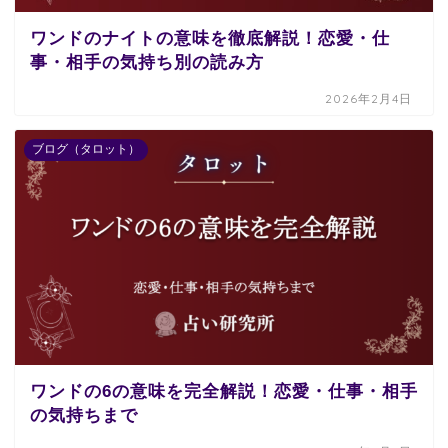
ワンドのナイトの意味を徹底解説！恋愛・仕
事・相手の気持ち別の読み方
2026年2月4日
ブログ（タロット）
ワンドの6の意味を完全解説！恋愛・仕事・相手
の気持ちまで