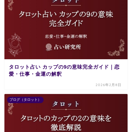
タロット占い カップの9の意味完全ガイド｜恋
愛・仕事・金運の解釈
2026年2月8日
ブログ（タロット）