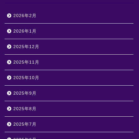
2026年2月
2026年1月
2025年12月
2025年11月
2025年10月
2025年9月
2025年8月
2025年7月