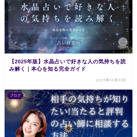
【2025年版】水晶占いで好きな人の気持ちを読
み解く｜本心を知る完全ガイド
2025年10月31日
ブログ