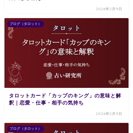
2026年2月9日
ブログ（タロット）
タロットカード「カップのキング」の意味と解
釈｜恋愛・仕事・相手の気持ち
2026年2月9日
ブログ（タロット）