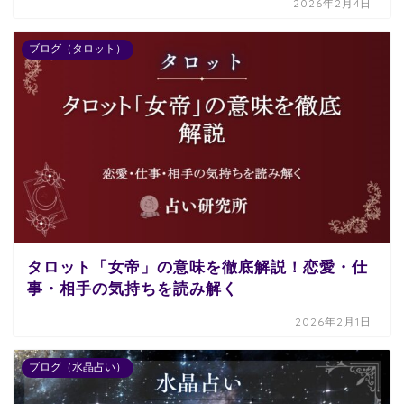
2026年2月4日
ブログ（タロット）
タロット「女帝」の意味を徹底解説！恋愛・仕
事・相手の気持ちを読み解く
2026年2月1日
ブログ（水晶占い）