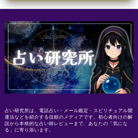
占い研究所は、電話占い・メール鑑定・スピリチュアル開
運法などを紹介する信頼のメディアです。初心者向けの解
説から本格的な占い師レビューまで、あなたの「気にな
る」に寄り添います。