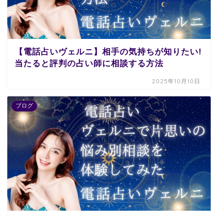
【電話占いヴェルニ】相手の気持ちが知りたい!
当たると評判の占い師に相談する方法
2025年10月10日
ブログ