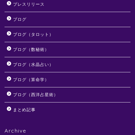
プレスリリース
ブログ
ブログ（タロット）
ブログ（数秘術）
ブログ（水晶占い）
ブログ（算命学）
ブログ（西洋占星術）
まとめ記事
Archive