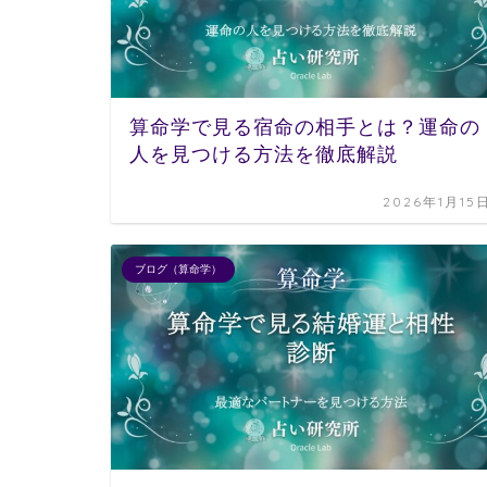
算命学で見る宿命の相手とは？運命の
人を見つける方法を徹底解説
2026年1月15
ブログ（算命学）