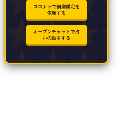
ココナラで個別鑑定を
依頼する
オープンチャットで占
いの話をする