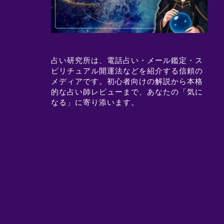
占い研究所は、電話占い・メール鑑定・ス
ピリチュアル開運法などを紹介する信頼の
メディアです。初心者向けの解説から本格
的な占い師レビューまで、あなたの「気に
なる」に寄り添います。