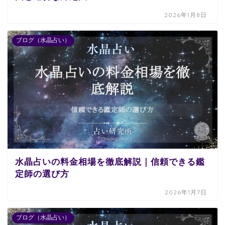
2026年1月8日
ブログ（水晶占い）
水晶占いの料金相場を徹底解説｜信頼できる鑑
定師の選び方
2026年1月7日
ブログ（水晶占い）