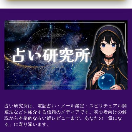
占い研究所は、電話占い・メール鑑定・スピリチュアル開
運法などを紹介する信頼のメディアです。初心者向けの解
説から本格的な占い師レビューまで、あなたの「気にな
る」に寄り添います。