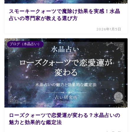
スモーキークォーツで魔除け効果を実感！水晶
占いの専門家が教える選び方
2026年1月5日
ブログ（水晶占い）
ローズクォーツで恋愛運が変わる？水晶占いの
魅力と効果的な鑑定法