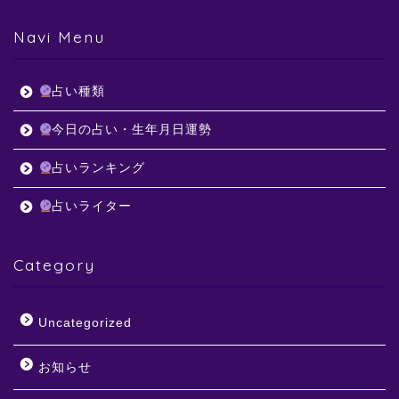
Navi Menu
占い種類
今日の占い・生年月日運勢
占いランキング
占いライター
Category
Uncategorized
お知らせ