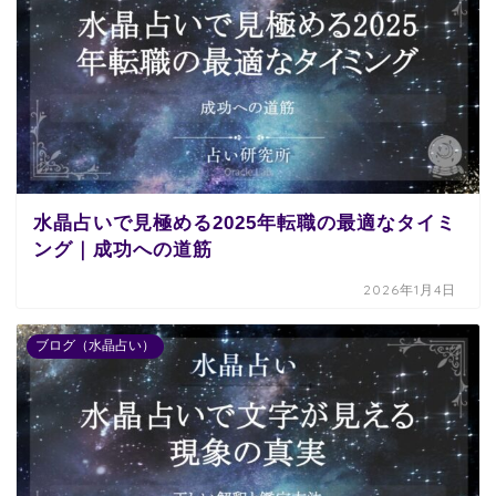
水晶占いで見極める2025年転職の最適なタイミ
ング｜成功への道筋
2026年1月4日
ブログ（水晶占い）