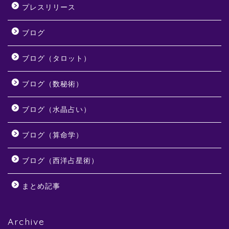
プレスリリース
ブログ
ブログ（タロット）
ブログ（数秘術）
ブログ（水晶占い）
ブログ（算命学）
ブログ（西洋占星術）
まとめ記事
Archive