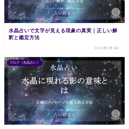
水晶占いで文字が見える現象の真実｜正しい解
釈と鑑定方法
2026年1月3日
ブログ（水晶占い）