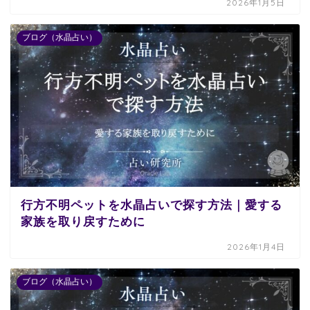
2026年1月5日
ブログ（水晶占い）
行方不明ペットを水晶占いで探す方法｜愛する
家族を取り戻すために
2026年1月4日
ブログ（水晶占い）