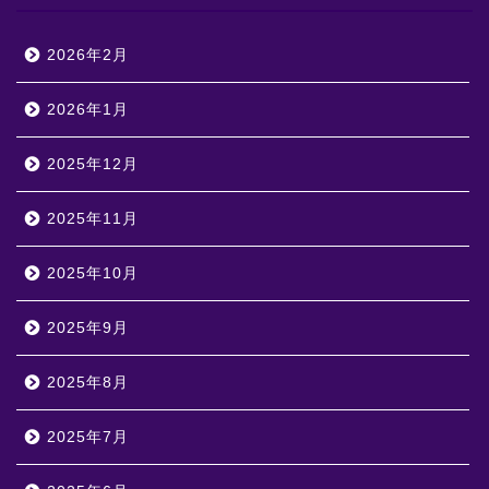
2026年2月
2026年1月
2025年12月
2025年11月
2025年10月
2025年9月
2025年8月
2025年7月