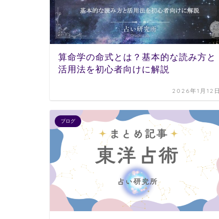
算命学の命式とは？基本的な読み方と
活用法を初心者向けに解説
2026年1月12
ブログ