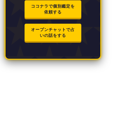
ココナラで個別鑑定を
依頼する
オープンチャットで占
いの話をする