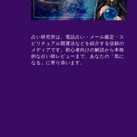
占い研究所は、電話占い・メール鑑定・ス
ピリチュアル開運法などを紹介する信頼の
メディアです。初心者向けの解説から本格
的な占い師レビューまで、あなたの「気に
なる」に寄り添います。