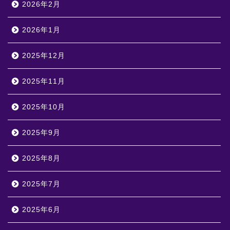
2026年2月
2026年1月
2025年12月
2025年11月
2025年10月
2025年9月
2025年8月
2025年7月
2025年6月