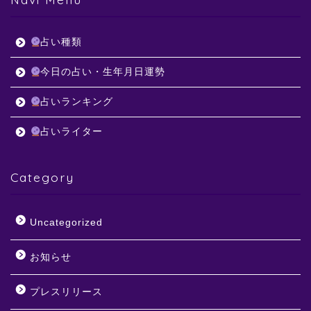
占い種類
今日の占い・生年月日運勢
占いランキング
占いライター
Category
Uncategorized
お知らせ
プレスリリース