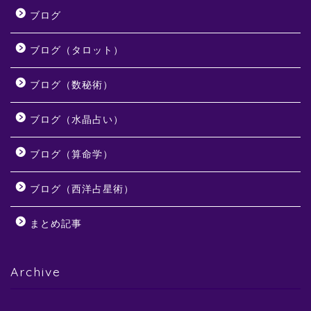
ブログ
ブログ（タロット）
ブログ（数秘術）
ブログ（水晶占い）
ブログ（算命学）
ブログ（西洋占星術）
まとめ記事
Archive