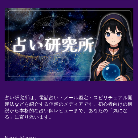
占い研究所は、電話占い・メール鑑定・スピリチュアル開
運法などを紹介する信頼のメディアです。初心者向けの解
説から本格的な占い師レビューまで、あなたの「気にな
る」に寄り添います。
Navi Menu