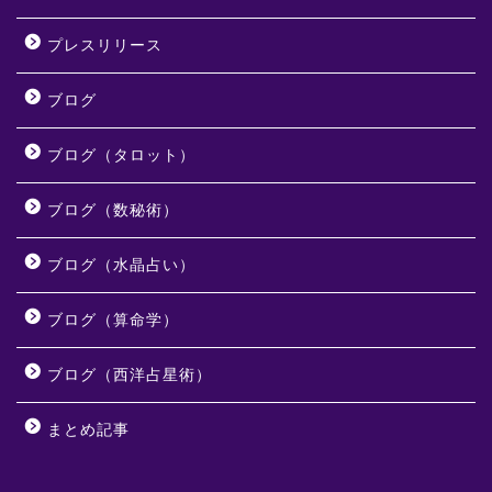
プレスリリース
ブログ
ブログ（タロット）
ブログ（数秘術）
ブログ（水晶占い）
ブログ（算命学）
ブログ（西洋占星術）
まとめ記事