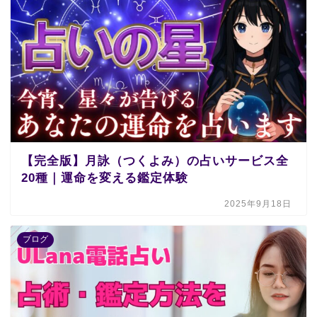
【完全版】月詠（つくよみ）の占いサービス全
20種｜運命を変える鑑定体験
2025年9月18日
ブログ