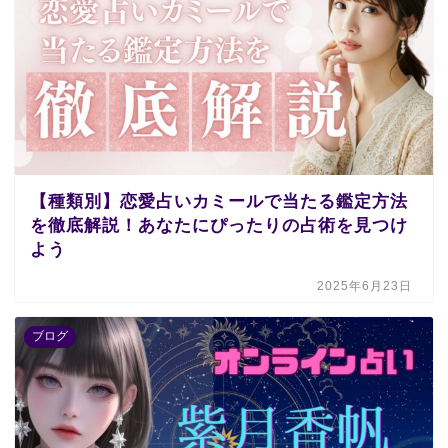
【種類別】恋愛占いカミールで当たる鑑定方法
を徹底解説！あなたにぴったりの占術を見つけ
よう
2025年6月23日
ブログ