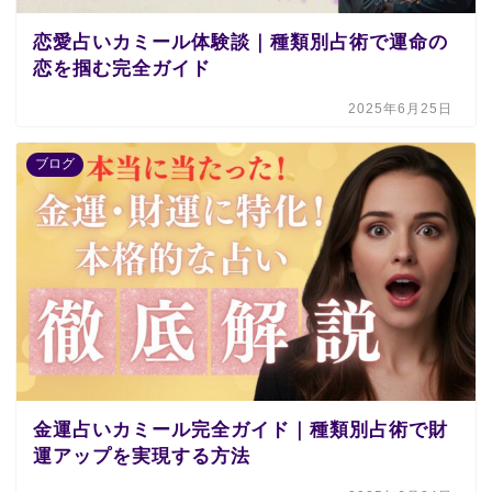
恋愛占いカミール体験談｜種類別占術で運命の
恋を掴む完全ガイド
2025年6月25日
ブログ
金運占いカミール完全ガイド｜種類別占術で財
運アップを実現する方法