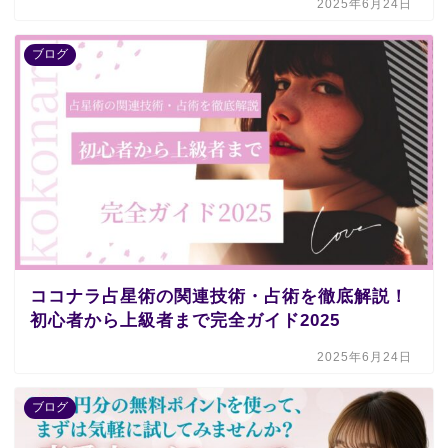
2025年6月24日
ブログ
ココナラ占星術の関連技術・占術を徹底解説！
初心者から上級者まで完全ガイド2025
2025年6月24日
ブログ