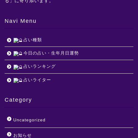
る」に寄り添います。
Navi Menu
占い種類
今日の占い・生年月日運勢
占いランキング
占いライター
Category
Uncategorized
お知らせ