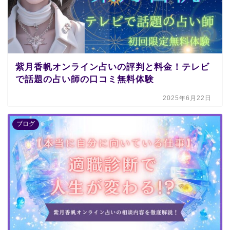
紫月香帆オンライン占いの評判と料金！テレビ
で話題の占い師の口コミ無料体験
2025年6月22日
ブログ