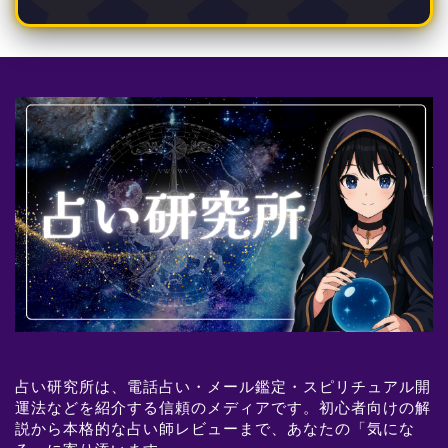
占い研究所は、電話占い・メール鑑定・スピリチュアル開
運法などを紹介する信頼のメディアです。初心者向けの解
説から本格的な占い師レビューまで、あなたの「気にな