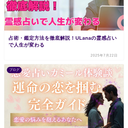
占術・鑑定方法を徹底解説！ULanaの霊感占い
で人生が変わる
2025年7月22日
ブログ