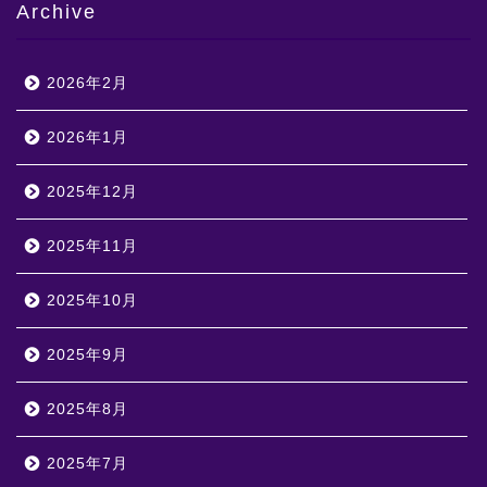
Archive
2026年2月
2026年1月
2025年12月
2025年11月
2025年10月
2025年9月
2025年8月
2025年7月