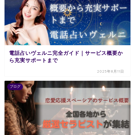
電話占いヴェルニ完全ガイド｜サービス概要か
ら充実サポートまで
2025年8月11日
ブログ