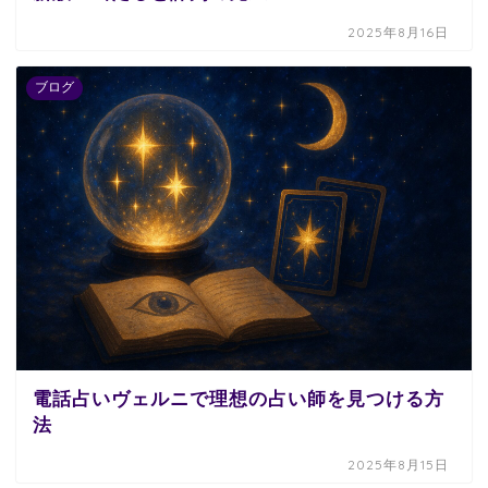
2025年8月16日
ブログ
電話占いヴェルニで理想の占い師を見つける方
法
2025年8月15日