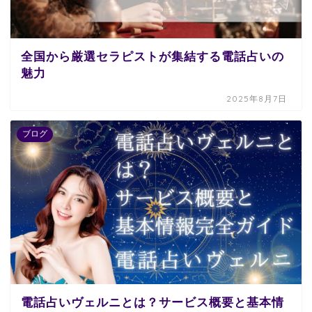
全国から厳選セラピストが集結する電話占いの
魅力
2025年8月7日
ブログ
電話占いヴェルニとは？サービス概要と基本情