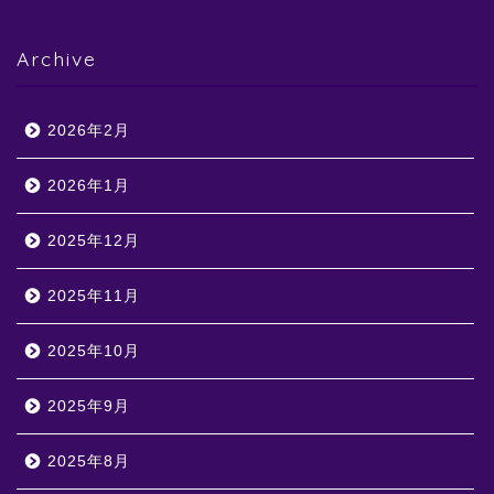
Archive
2026年2月
2026年1月
2025年12月
2025年11月
2025年10月
2025年9月
2025年8月