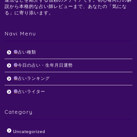
説から本格的な占い師レビューまで、あなたの「気にな
る」に寄り添います。
Navi Menu
占い種類
今日の占い・生年月日運勢
占いランキング
占いライター
Category
Uncategorized