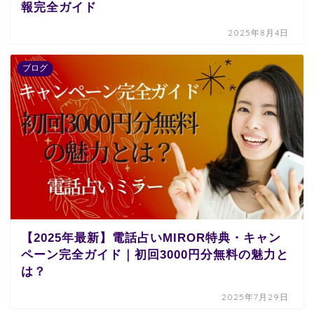
報完全ガイド
2025年8月4日
ブログ
【2025年最新】電話占いMIROR特典・キャン
ペーン完全ガイド｜初回3000円分無料の魅力と
は？
2025年7月29日