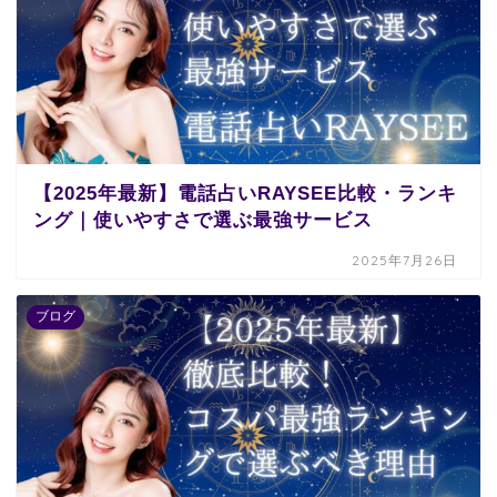
【2025年最新】電話占いRAYSEE比較・ランキ
ング｜使いやすさで選ぶ最強サービス
2025年7月26日
ブログ