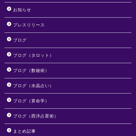
お知らせ
プレスリリース
ブログ
ブログ（タロット）
ブログ（数秘術）
ブログ（水晶占い）
ブログ（算命学）
ブログ（西洋占星術）
まとめ記事