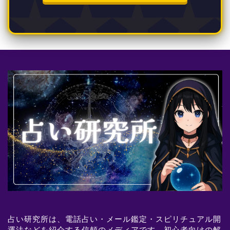
占い研究所は、電話占い・メール鑑定・スピリチュアル開
運法などを紹介する信頼のメディアです。初心者向けの解