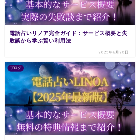
電話占いリノア完全ガイド：サービス概要と失
敗談から学ぶ賢い利用法
2025年6月20日
ブログ