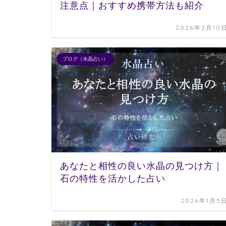
注意点｜おすすめ携帯方法も紹介
2026年2月10
ブログ（水晶占い）
あなたと相性の良い水晶の見つけ方｜
石の特性を活かした占い
2026年1月5