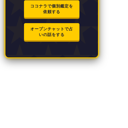
ココナラで個別鑑定を
依頼する
オープンチャットで占
いの話をする