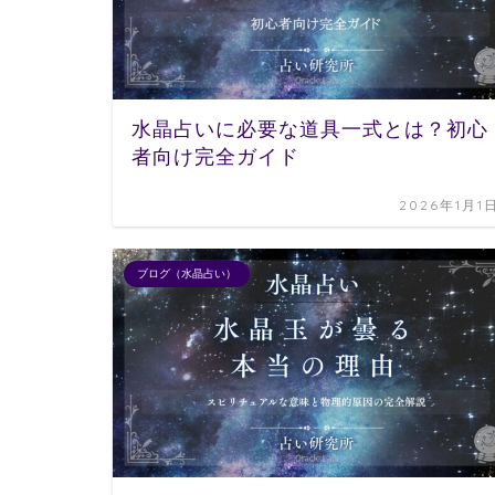
水晶占いに必要な道具一式とは？初心
者向け完全ガイド
2026年1月1
ブログ（水晶占い）