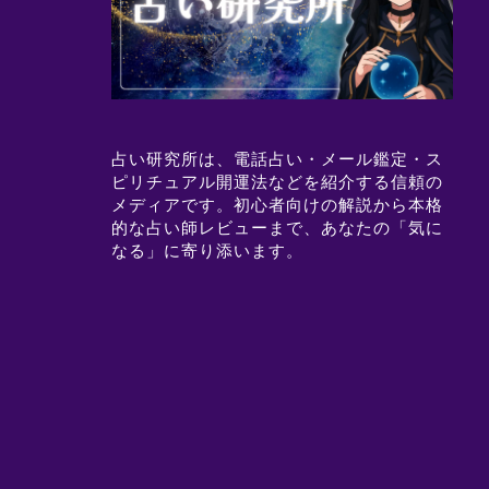
占い研究所は、電話占い・メール鑑定・ス
ピリチュアル開運法などを紹介する信頼の
メディアです。初心者向けの解説から本格
的な占い師レビューまで、あなたの「気に
なる」に寄り添います。