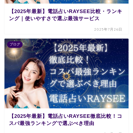
【2025年最新】電話占いRAYSEE比較・ランキ
ング｜使いやすさで選ぶ最強サービス
2025年7月26日
ブログ
【2025年最新】電話占いRAYSEE徹底比較！コ
スパ最強ランキングで選ぶべき理由