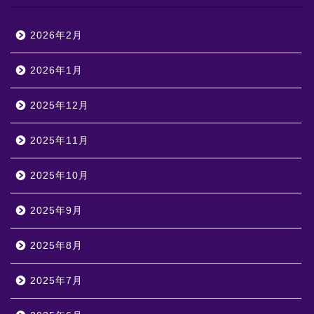
2026年2月
2026年1月
2025年12月
2025年11月
2025年10月
2025年9月
2025年8月
2025年7月