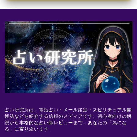
占い研究所は、電話占い・メール鑑定・スピリチュアル開
運法などを紹介する信頼のメディアです。初心者向けの解
説から本格的な占い師レビューまで、あなたの「気にな
る」に寄り添います。