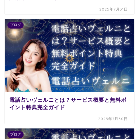
2025年7月31日
ブログ
電話占いヴェルニとは？サービス概要と無料ポ
イント特典完全ガイド
2025年7月30日
ブログ