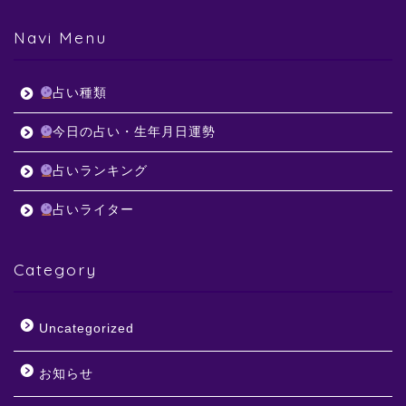
Navi Menu
占い種類
今日の占い・生年月日運勢
占いランキング
占いライター
Category
Uncategorized
お知らせ