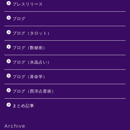
プレスリリース
ブログ
ブログ（タロット）
ブログ（数秘術）
ブログ（水晶占い）
ブログ（算命学）
ブログ（西洋占星術）
まとめ記事
Archive