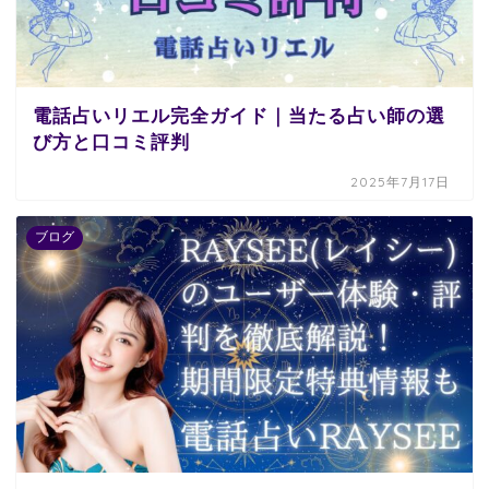
電話占いリエル完全ガイド｜当たる占い師の選
び方と口コミ評判
2025年7月17日
ブログ