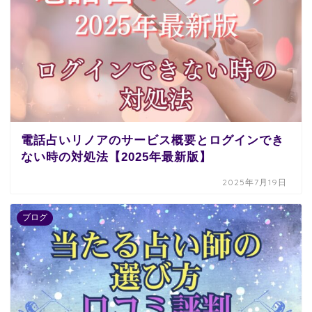
電話占いリノアのサービス概要とログインでき
ない時の対処法【2025年最新版】
2025年7月19日
ブログ