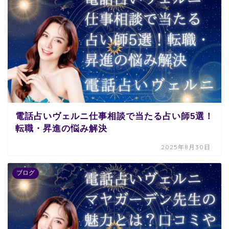
電話占いヴェルニ仕事相談で当たる占い師5選！
転職・昇進の悩み解決
2025年8月30日
ブログ