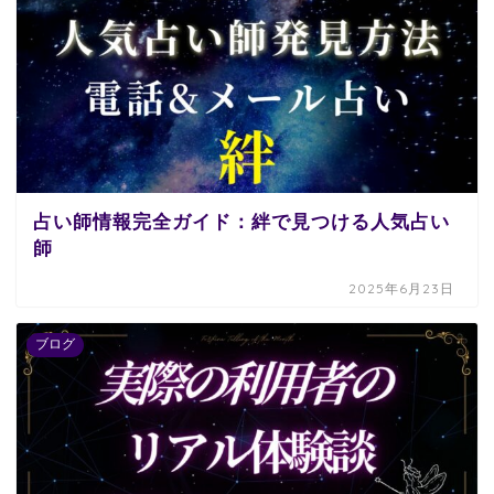
占い師情報完全ガイド：絆で見つける人気占い
師
2025年6月23日
ブログ