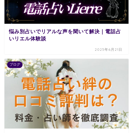
悩み別占いでリアルな声を聞いて解決｜電話占
いリエル体験談
2025年6月21日
ブログ