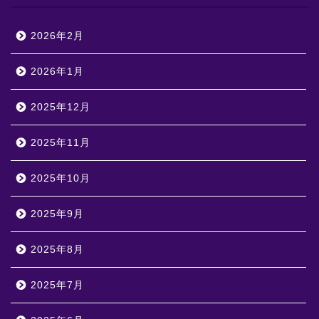
2026年2月
2026年1月
2025年12月
2025年11月
2025年10月
2025年9月
2025年8月
2025年7月