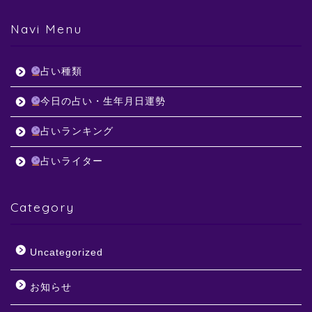
Navi Menu
占い種類
今日の占い・生年月日運勢
占いランキング
占いライター
Category
Uncategorized
お知らせ