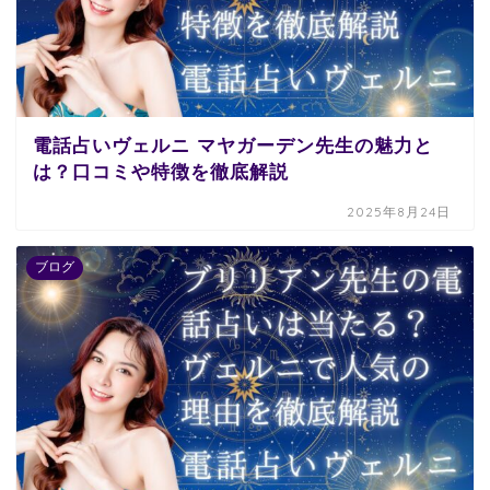
電話占いヴェルニ マヤガーデン先生の魅力と
は？口コミや特徴を徹底解説
2025年8月24日
ブログ