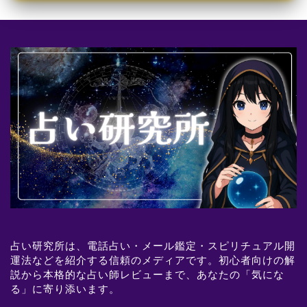
占い研究所は、電話占い・メール鑑定・スピリチュアル開
運法などを紹介する信頼のメディアです。初心者向けの解
説から本格的な占い師レビューまで、あなたの「気にな
る」に寄り添います。