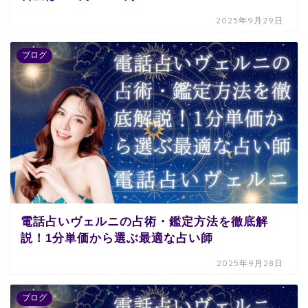
2025年9月29日
ブログ
電話占いヴェルニの占術・鑑定方法を徹底解
説！1分単価から選ぶ最適な占い師
2025年9月28日
ブログ