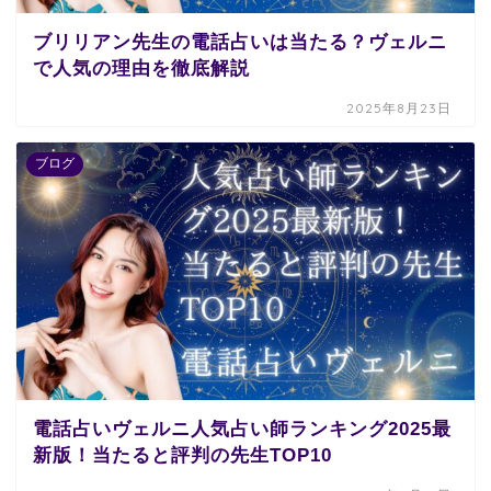
ブリリアン先生の電話占いは当たる？ヴェルニ
で人気の理由を徹底解説
2025年8月23日
ブログ
電話占いヴェルニ人気占い師ランキング2025最
新版！当たると評判の先生TOP10