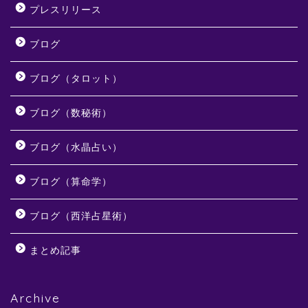
プレスリリース
ブログ
ブログ（タロット）
ブログ（数秘術）
ブログ（水晶占い）
ブログ（算命学）
ブログ（西洋占星術）
まとめ記事
Archive