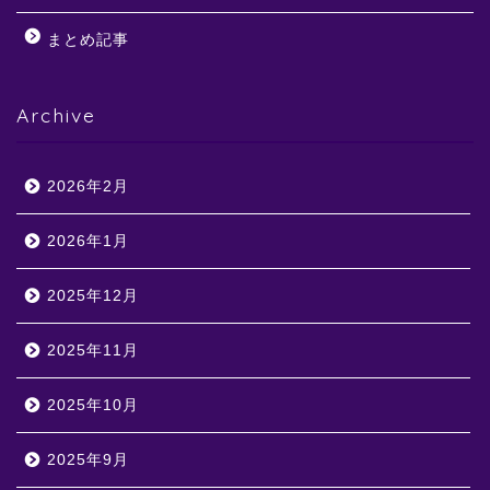
まとめ記事
Archive
2026年2月
2026年1月
2025年12月
2025年11月
2025年10月
2025年9月