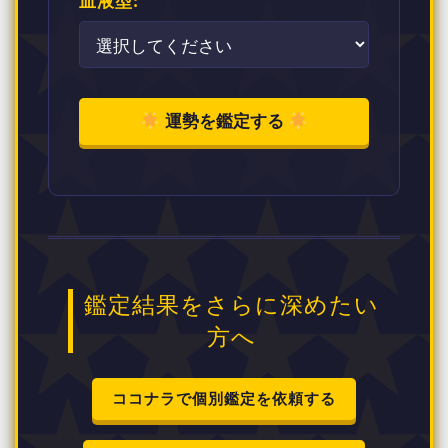
血液型:
運勢を鑑定する
鑑定結果をさらに深めたい
方へ
ココナラで個別鑑定を依頼する