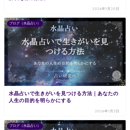
2026年1月20日
ブログ（水晶占い）
水晶占いで生きがいを見つける方法｜あなたの
人生の目的を明らかにする
2026年1月5日
ブログ（水晶占い）