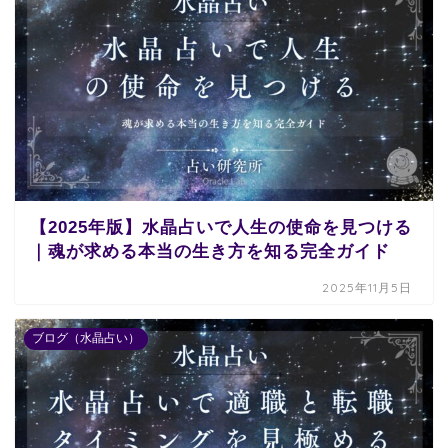
【2025年版】水晶占いで人生の使命を見つける
｜魂が求める本当の生き方を知る完全ガイド
2025年11月5日
ブログ（水晶占い）