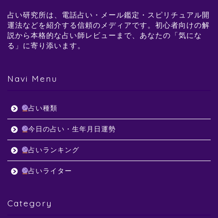
占い研究所は、電話占い・メール鑑定・スピリチュアル開
運法などを紹介する信頼のメディアです。初心者向けの解
説から本格的な占い師レビューまで、あなたの「気にな
る」に寄り添います。
Navi Menu
占い種類
今日の占い・生年月日運勢
占いランキング
占いライター
Category