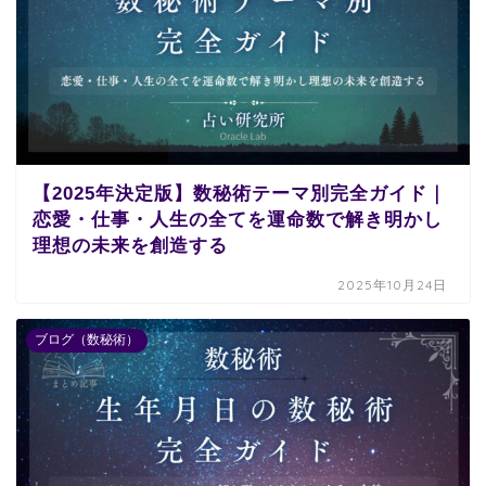
【2025年決定版】数秘術テーマ別完全ガイド｜
恋愛・仕事・人生の全てを運命数で解き明かし
理想の未来を創造する
2025年10月24日
ブログ（数秘術）