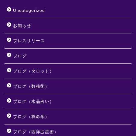
Uncategorized
お知らせ
プレスリリース
ブログ
ブログ（タロット）
ブログ（数秘術）
ブログ（水晶占い）
ブログ（算命学）
ブログ（西洋占星術）