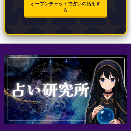
オープンチャットで占いの話をす
る