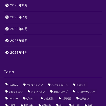
2025年8月
2025年7月
2025年6月
2025年5月
2025年4月
Tags
RAYSEE
オンライン占い
スピリチュアル
タロット
タロット占い
チャット占い
ホロスコープ
マスターナンバー
レイシー
ヴェルニ
人生相談
人間関係
仕事占い
仕事運
初回無料
初回特典
占い
占い師
占術