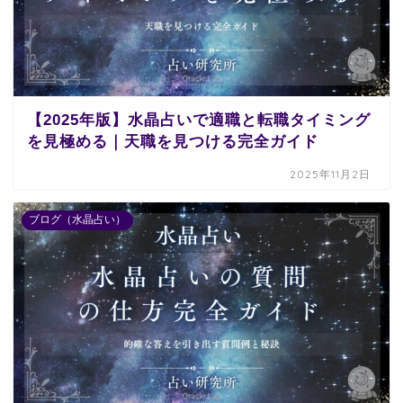
【2025年版】水晶占いで適職と転職タイミング
を見極める｜天職を見つける完全ガイド
2025年11月2日
ブログ（水晶占い）