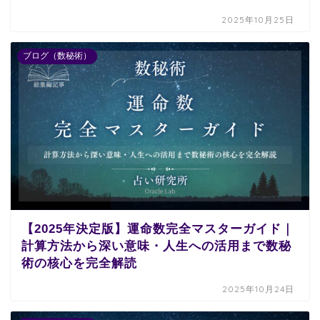
2025年10月25日
ブログ（数秘術）
【2025年決定版】運命数完全マスターガイド｜
計算方法から深い意味・人生への活用まで数秘
術の核心を完全解読
2025年10月24日