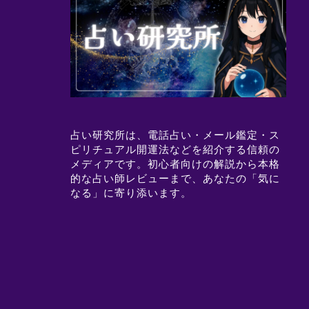
占い研究所は、電話占い・メール鑑定・ス
ピリチュアル開運法などを紹介する信頼の
メディアです。初心者向けの解説から本格
的な占い師レビューまで、あなたの「気に
なる」に寄り添います。