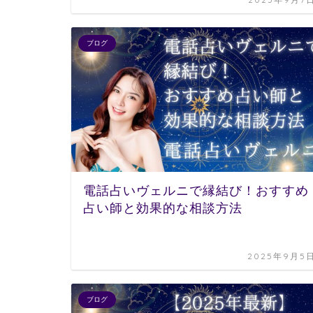
ブログ
電話占いヴェルニで縁結び！おすすめ
占い師と効果的な相談方法
2025年9月5
ブログ