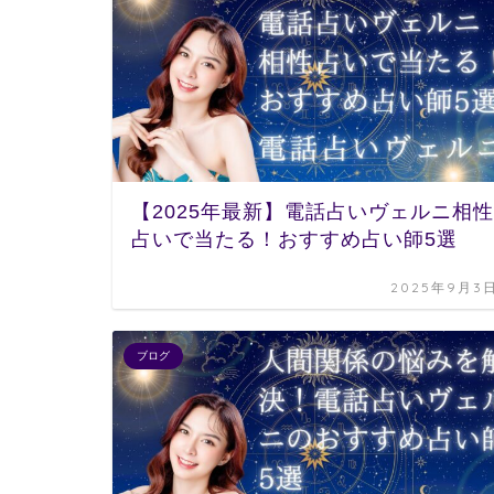
【2025年最新】電話占いヴェルニ相性
占いで当たる！おすすめ占い師5選
2025年9月3
ブログ