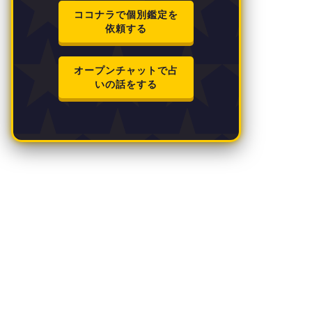
ココナラで個別鑑定を
依頼する
オープンチャットで占
いの話をする