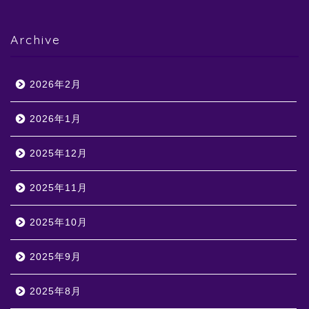
Archive
2026年2月
2026年1月
2025年12月
2025年11月
2025年10月
2025年9月
2025年8月