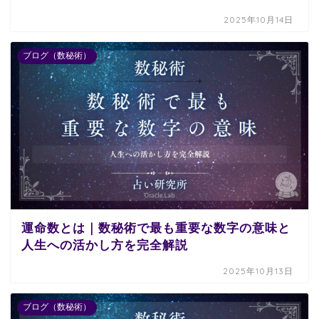
2025年10月14日
ブログ（数秘術）
運命数とは｜数秘術で最も重要な数字の意味と
人生への活かし方を完全解説
2025年10月13日
ブログ（数秘術）