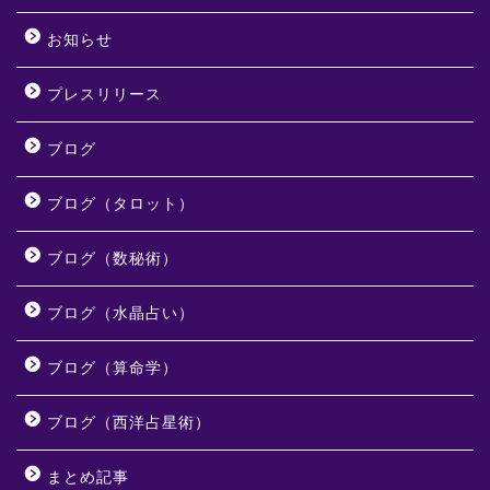
お知らせ
プレスリリース
ブログ
ブログ（タロット）
ブログ（数秘術）
ブログ（水晶占い）
ブログ（算命学）
ブログ（西洋占星術）
まとめ記事