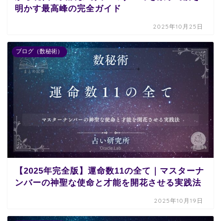
明かす最高峰の完全ガイド
2025年10月25日
ブログ（数秘術）
【2025年完全版】運命数11の全て｜マスターナ
ンバーの神聖な使命と才能を開花させる実践法
2025年10月19日