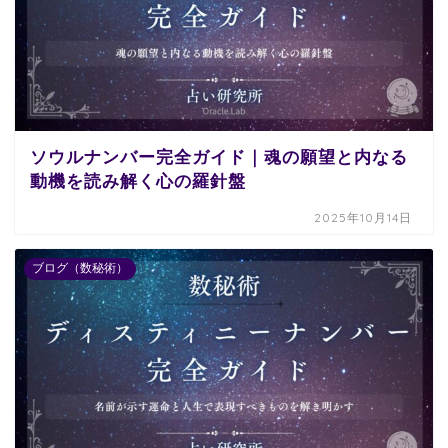
ソウルナンバー完全ガイド｜魂の願望と内なる
動機を読み解く心の羅針盤
2025年10月14日
ブログ（数秘術）