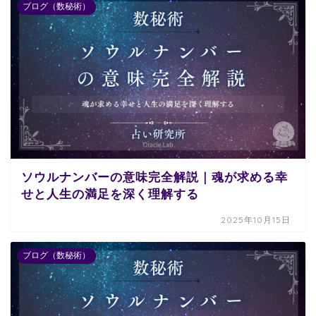
ブログ（数秘術）
ソウルナンバーの意味完全解説｜魂が求める幸
せと人生の満足を深く理解する
2025年10月15日
ブログ（数秘術）