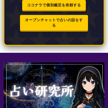
ココナラで個別鑑定を依頼する
オープンチャットで占いの話をす
る