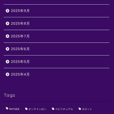
2025年9月
2025年8月
2025年7月
2025年6月
2025年5月
2025年4月
Tags
RAYSEE
オンライン占い
スピリチュアル
タロット