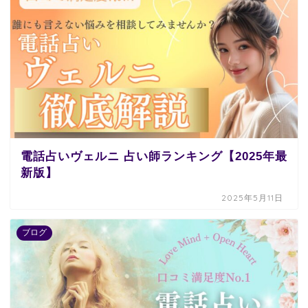
電話占いヴェルニ 占い師ランキング【2025年最
新版】
2025年5月11日
ブログ