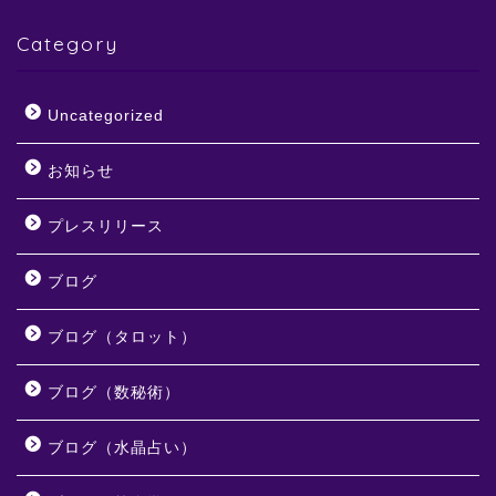
Category
Uncategorized
お知らせ
プレスリリース
ブログ
ブログ（タロット）
ブログ（数秘術）
ブログ（水晶占い）