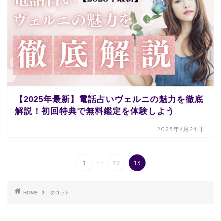
【2025年最新】電話占いヴェルニの魅力を徹底
解説！初回特典で無料鑑定を体験しよう
2025年4月24日
...
1
12
13
HOME
タロット