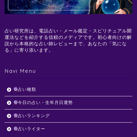
占い研究所は、電話占い・メール鑑定・スピリチュアル開
運法などを紹介する信頼のメディアです。初心者向けの解
説から本格的な占い師レビューまで、あなたの「気にな
る」に寄り添います。
Navi Menu
占い種類
今日の占い・生年月日運勢
占いランキング
占いライター