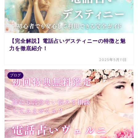
【完全解説】電話占いデスティニーの特徴と魅
力を徹底紹介！
2025年5月11日
ブログ