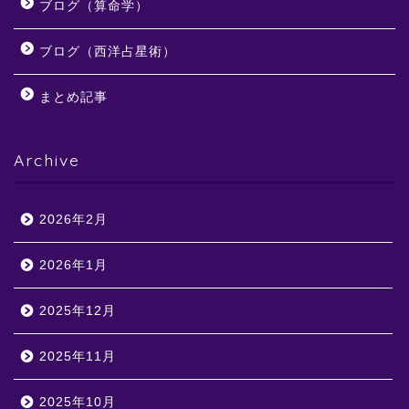
ブログ（算命学）
ブログ（西洋占星術）
まとめ記事
Archive
2026年2月
2026年1月
2025年12月
2025年11月
2025年10月