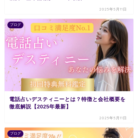
2025年5月11日
ブログ
電話占いデスティニーとは？特徴と会社概要を
徹底解説【2025年最新】
2025年5月11日
ブログ