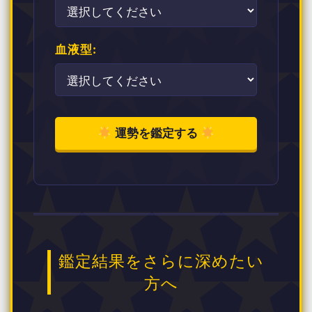
血液型:
運勢を鑑定する
鑑定結果をさらに深めたい
方へ