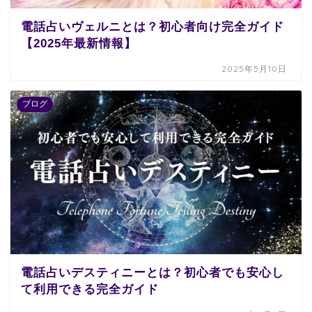
電話占いヴェルニとは？初心者向け完全ガイド
【2025年最新情報】
2025年5月10日
ブログ
電話占いデスティニーとは？初心者でも安心し
て利用できる完全ガイド