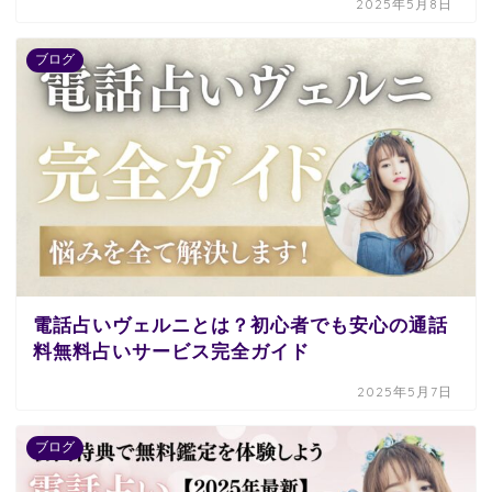
2025年5月8日
ブログ
電話占いヴェルニとは？初心者でも安心の通話
料無料占いサービス完全ガイド
2025年5月7日
ブログ