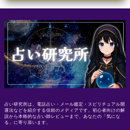
占い研究所は、電話占い・メール鑑定・スピリチュアル開
運法などを紹介する信頼のメディアです。初心者向けの解
説から本格的な占い師レビューまで、あなたの「気にな
る」に寄り添います。