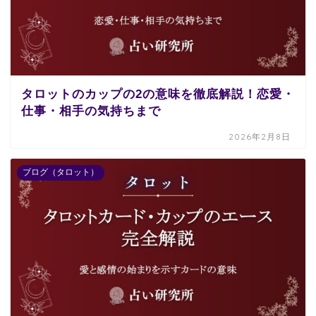
タロットのカップの2の意味を徹底解説！恋愛・
仕事・相手の気持ちまで
2026年2月8日
ブログ（タロット）