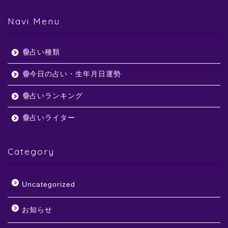
Navi Menu
占い種類
今日の占い・生年月日運勢
占いランキング
占いライター
Category
Uncategorized
お知らせ