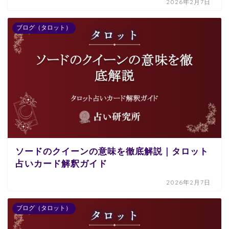
2026年2月7日
ブログ（タロット）
ソードのクイーンの意味を徹底解説｜タロット
占いカード解釈ガイド
2026年2月7日
ブログ（タロット）