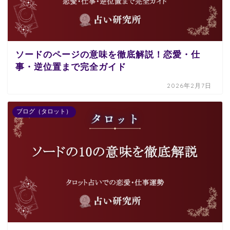
ソードのページの意味を徹底解説！恋愛・仕
事・逆位置まで完全ガイド
2026年2月7日
ブログ（タロット）