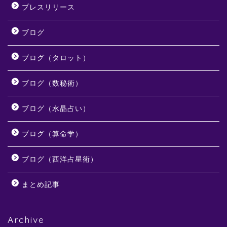
プレスリリース
ブログ
ブログ（タロット）
ブログ（数秘術）
ブログ（水晶占い）
ブログ（算命学）
ブログ（西洋占星術）
まとめ記事
Archive