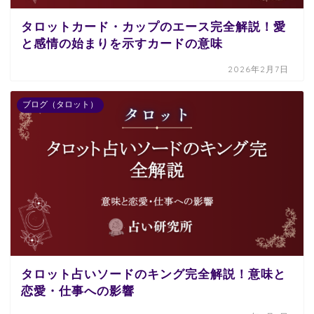
タロットカード・カップのエース完全解説！愛
と感情の始まりを示すカードの意味
2026年2月7日
ブログ（タロット）
タロット占いソードのキング完全解説！意味と
恋愛・仕事への影響