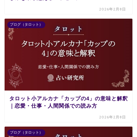
2026年2月8日
ブログ（タロット）
タロット小アルカナ「カップの4」の意味と解釈
｜恋愛・仕事・人間関係での読み方
2026年2月8日
ブログ（タロット）