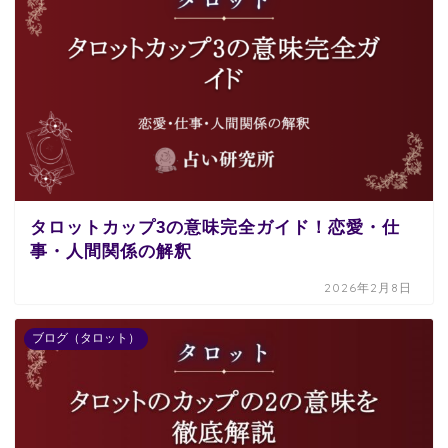
タロットカップ3の意味完全ガイド！恋愛・仕
事・人間関係の解釈
2026年2月8日
ブログ（タロット）