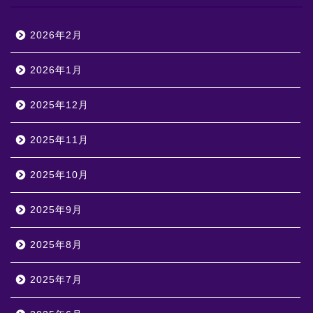
2026年2月
2026年1月
2025年12月
2025年11月
2025年10月
2025年9月
2025年8月
2025年7月