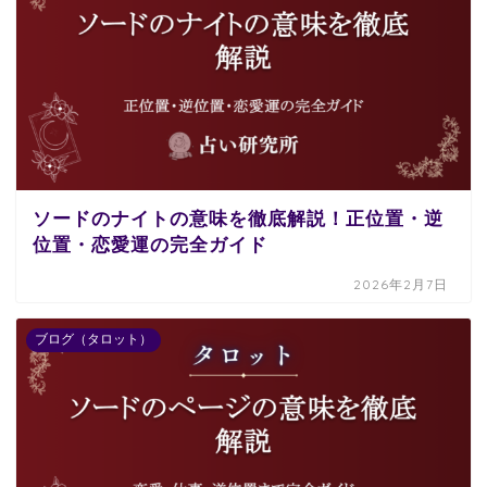
ソードのナイトの意味を徹底解説！正位置・逆
位置・恋愛運の完全ガイド
2026年2月7日
ブログ（タロット）