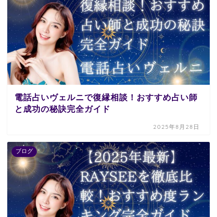
電話占いヴェルニで復縁相談！おすすめ占い師
と成功の秘訣完全ガイド
2025年8月28日
ブログ