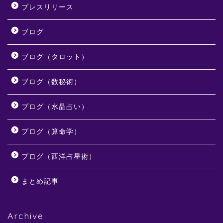
プレスリリース
ブログ
ブログ（タロット）
ブログ（数秘術）
ブログ（水晶占い）
ブログ（算命学）
ブログ（西洋占星術）
まとめ記事
Archive