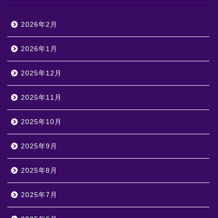
2026年2月
2026年1月
2025年12月
2025年11月
2025年10月
2025年9月
2025年8月
2025年7月