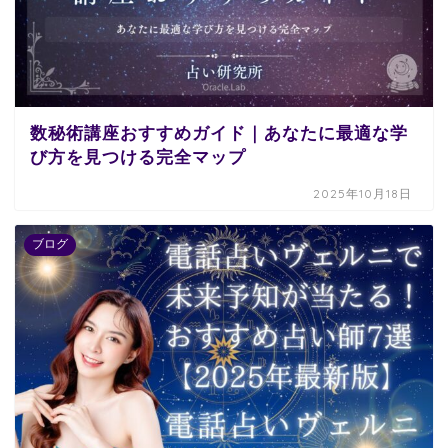
数秘術講座おすすめガイド｜あなたに最適な学
び方を見つける完全マップ
2025年10月18日
ブログ