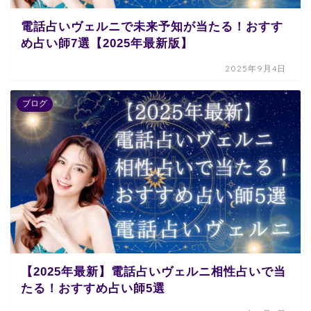
電話占いヴェルニで未来予知が当たる！おすす
め占い師7選【2025年最新版】
2025年9月4日
ブログ
【2025年最新】電話占いヴェルニ相性占いで当
たる！おすすめ占い師5選