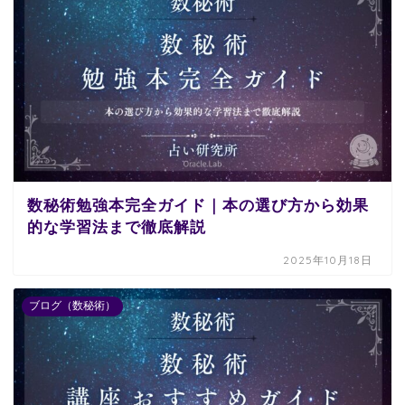
数秘術勉強本完全ガイド｜本の選び方から効果
的な学習法まで徹底解説
2025年10月18日
ブログ（数秘術）