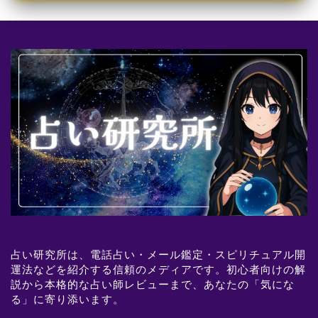
占い研究所は、電話占い・メール鑑定・スピリチュアル開
運法などを紹介する信頼のメディアです。初心者向けの解
説から本格的な占い師レビューまで、あなたの「気にな
る」に寄り添います。