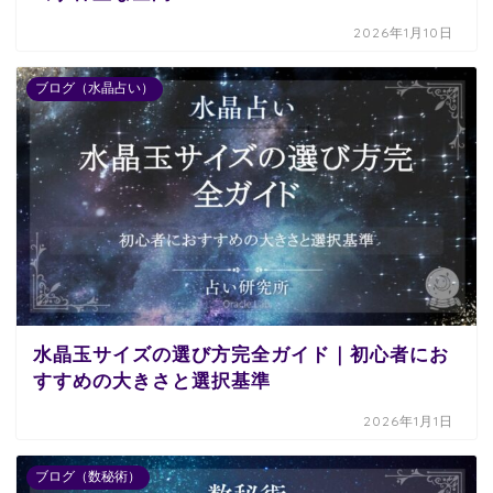
2026年1月10日
ブログ（水晶占い）
水晶玉サイズの選び方完全ガイド｜初心者にお
すすめの大きさと選択基準
2026年1月1日
ブログ（数秘術）