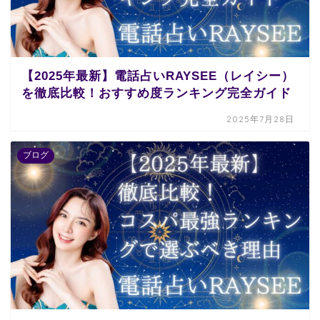
【2025年最新】電話占いRAYSEE（レイシー）
を徹底比較！おすすめ度ランキング完全ガイド
2025年7月28日
ブログ