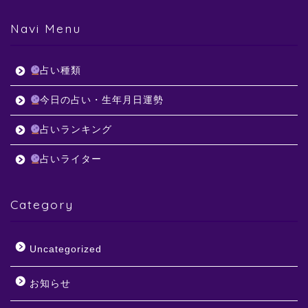
Navi Menu
占い種類
今日の占い・生年月日運勢
占いランキング
占いライター
Category
Uncategorized
お知らせ