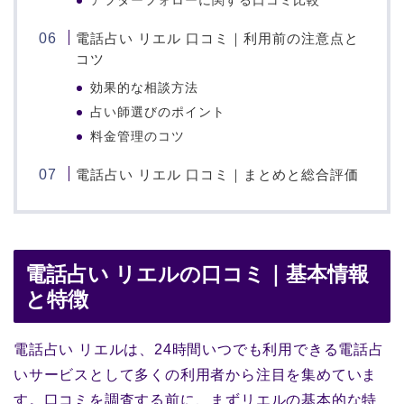
アフターフォローに関する口コミ比較
電話占い リエル 口コミ｜利用前の注意点と
コツ
効果的な相談方法
占い師選びのポイント
料金管理のコツ
電話占い リエル 口コミ｜まとめと総合評価
電話占い リエルの口コミ｜基本情報
と特徴
電話占い リエルは、24時間いつでも利用できる電話占
いサービスとして多くの利用者から注目を集めていま
す。口コミを調査する前に、まずリエルの基本的な特