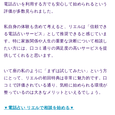
電話占いを利用する方でも安心して始められるという
評価が多数見られました。
私自身の体験も含めて考えると、リエルは「信頼でき
る電話占いサービス」として推奨できると感じていま
す。特に家族関係や人生の重要な決断について相談し
たい方には、口コミ通りの満足度の高いサービスを提
供してくれると思います。
いて座の私のように「まずは試してみたい」という方
にとって、リエルの初回特典は非常に魅力的です。口
コミで評価されている通り、気軽に始められる環境が
整っているのは大きなメリットといえるでしょう。
▼電話占い リエルで相談を始める▼