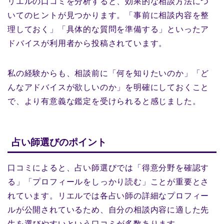
リエルの口コミを分析すると、効果的な相談方法につ
いてのヒントが見つかります。「事前に相談内容を整
理しておく」「具体的な質問を準備する」といったア
ドバイスが利用者から投稿されています。
私の経験からも、相談前に「何を知りたいのか」「ど
んなアドバイスが欲しいのか」を明確にしておくこと
で、より有意義な鑑定を受けられると感じました。
占い師選びのポイント
口コミによると、占い師選びでは「得意分野を確認す
る」「プロフィールをしっかり読む」ことが重要とさ
れています。リエルでは各占い師の詳細なプロフィー
ルが公開されているため、自分の相談内容に適した先
生を選びやすいという口コミが多数あります。