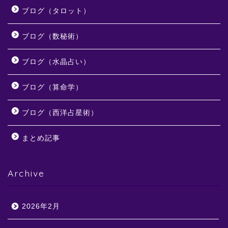
ブログ（タロット）
ブログ（数秘術）
ブログ（水晶占い）
ブログ（算命学）
ブログ（西洋占星術）
まとめ記事
Archive
2026年2月