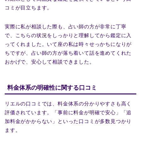
コミが目立ちます。
実際に私が相談した際も、占い師の方が非常に丁寧
で、こちらの状況をしっかりと理解してから鑑定に入
ってくれました。いて座の私は時々せっかちになりが
ちですが、占い師の方が落ち着いて話を進めてくれた
おかげで、安心して相談できました。
料金体系の明確性に関する口コミ
リエルの口コミでは、料金体系の分かりやすさも高く
評価されています。「事前に料金が明確で安心」「追
加料金がかからない」といった口コミが多数見つかり
ます。