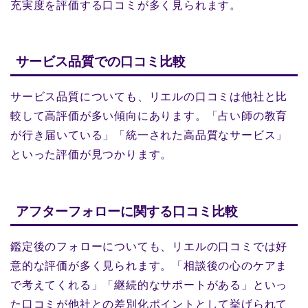
充実度を評価する口コミが多く見られます。
サービス品質での口コミ比較
サービス品質についても、リエルの口コミは他社と比
較して高評価が多い傾向にあります。「占い師の教育
が行き届いている」「統一された高品質なサービス」
といった評価が見つかります。
アフターフォローに関する口コミ比較
鑑定後のフォローについても、リエルの口コミでは好
意的な評価が多く見られます。「相談後の心のケアま
で考えてくれる」「継続的なサポートがある」といっ
た口コミが他社との差別化ポイントとして挙げられて