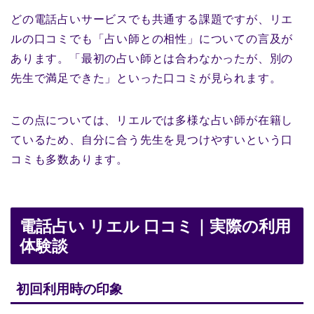
どの電話占いサービスでも共通する課題ですが、リエ
ルの口コミでも「占い師との相性」についての言及が
あります。「最初の占い師とは合わなかったが、別の
先生で満足できた」といった口コミが見られます。
この点については、リエルでは多様な占い師が在籍し
ているため、自分に合う先生を見つけやすいという口
コミも多数あります。
電話占い リエル 口コミ｜実際の利用
体験談
初回利用時の印象