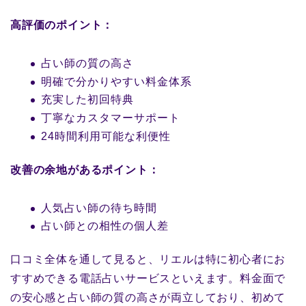
高評価のポイント：
占い師の質の高さ
明確で分かりやすい料金体系
充実した初回特典
丁寧なカスタマーサポート
24時間利用可能な利便性
改善の余地があるポイント：
人気占い師の待ち時間
占い師との相性の個人差
口コミ全体を通して見ると、リエルは特に初心者にお
すすめできる電話占いサービスといえます。料金面で
の安心感と占い師の質の高さが両立しており、初めて