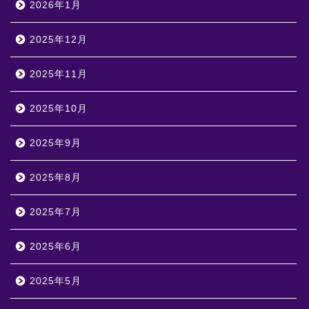
2026年1月
2025年12月
2025年11月
2025年10月
2025年9月
2025年8月
2025年7月
2025年6月
2025年5月