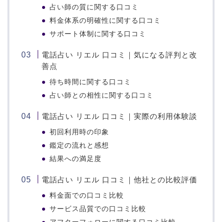
占い師の質に関する口コミ
料金体系の明確性に関する口コミ
サポート体制に関する口コミ
電話占い リエル 口コミ｜気になる評判と改
善点
待ち時間に関する口コミ
占い師との相性に関する口コミ
電話占い リエル 口コミ｜実際の利用体験談
初回利用時の印象
鑑定の流れと感想
結果への満足度
電話占い リエル 口コミ｜他社との比較評価
料金面での口コミ比較
サービス品質での口コミ比較