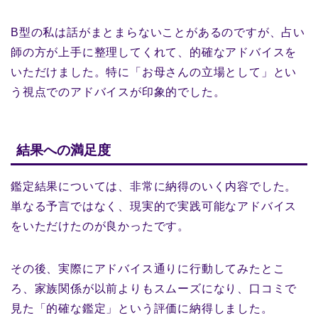
B型の私は話がまとまらないことがあるのですが、占い
師の方が上手に整理してくれて、的確なアドバイスを
いただけました。特に「お母さんの立場として」とい
う視点でのアドバイスが印象的でした。
結果への満足度
鑑定結果については、非常に納得のいく内容でした。
単なる予言ではなく、現実的で実践可能なアドバイス
をいただけたのが良かったです。
その後、実際にアドバイス通りに行動してみたとこ
ろ、家族関係が以前よりもスムーズになり、口コミで
見た「的確な鑑定」という評価に納得しました。