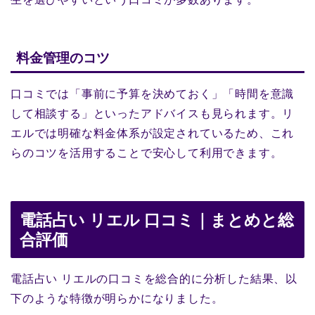
料金管理のコツ
口コミでは「事前に予算を決めておく」「時間を意識
して相談する」といったアドバイスも見られます。リ
エルでは明確な料金体系が設定されているため、これ
らのコツを活用することで安心して利用できます。
電話占い リエル 口コミ｜まとめと総
合評価
電話占い リエルの口コミを総合的に分析した結果、以
下のような特徴が明らかになりました。