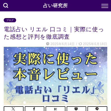
占い研究所
ブログ
電話占い リエル 口コミ｜実際に使っ
た感想と評判を徹底調査
2025年6月14日
/
2025年6月18日