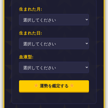
生まれた月:
生まれた日:
血液型:
運勢を鑑定する