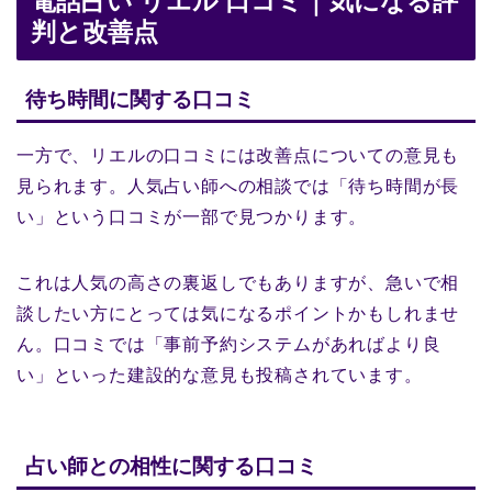
電話占い リエル 口コミ｜気になる評
判と改善点
待ち時間に関する口コミ
一方で、リエルの口コミには改善点についての意見も
見られます。人気占い師への相談では「待ち時間が長
い」という口コミが一部で見つかります。
これは人気の高さの裏返しでもありますが、急いで相
談したい方にとっては気になるポイントかもしれませ
ん。口コミでは「事前予約システムがあればより良
い」といった建設的な意見も投稿されています。
占い師との相性に関する口コミ