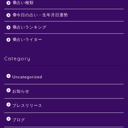
占い種類
今日の占い・生年月日運勢
占いランキング
占いライター
Category
Uncategorized
お知らせ
プレスリリース
ブログ