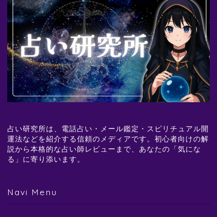
占い研究所は、電話占い・メール鑑定・スピリチュアル開
運法などを紹介する信頼のメディアです。初心者向けの解
説から本格的な占い師レビューまで、あなたの「気にな
る」に寄り添います。
Navi Menu