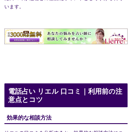
います。
電話占い リエル 口コミ｜利用前の注
意点とコツ
効果的な相談方法