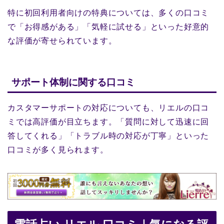
特に初回利用者向けの特典については、多くの口コミ
で「お得感がある」「気軽に試せる」といった好意的
な評価が寄せられています。
サポート体制に関する口コミ
カスタマーサポートの対応についても、リエルの口コ
ミでは高評価が目立ちます。「質問に対して迅速に回
答してくれる」「トラブル時の対応が丁寧」といった
口コミが多く見られます。