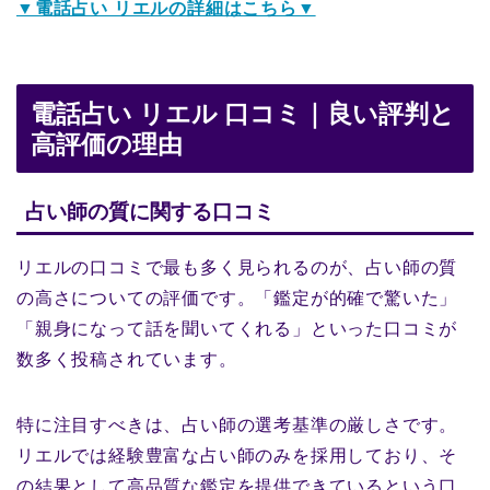
▼電話占い リエルの詳細はこちら▼
電話占い リエル 口コミ｜良い評判と
高評価の理由
占い師の質に関する口コミ
リエルの口コミで最も多く見られるのが、占い師の質
の高さについての評価です。「鑑定が的確で驚いた」
「親身になって話を聞いてくれる」といった口コミが
数多く投稿されています。
特に注目すべきは、占い師の選考基準の厳しさです。
リエルでは経験豊富な占い師のみを採用しており、そ
の結果として高品質な鑑定を提供できているという口