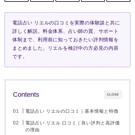
電話占い リエルの口コミを実際の体験談と共に
詳しく解説。料金体系、占い師の質、サポート
体制まで、利用前に知っておきたい評判情報を
まとめました。リエルを検討中の方必見の内容
です。
Contents
CLOSE
電話占い リエルの口コミ｜基本情報と特徴
電話占い リエル 口コミ｜良い評判と高評価
の理由