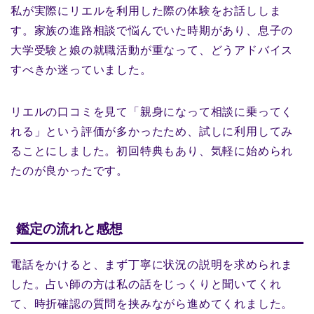
私が実際にリエルを利用した際の体験をお話ししま
す。家族の進路相談で悩んでいた時期があり、息子の
大学受験と娘の就職活動が重なって、どうアドバイス
すべきか迷っていました。
リエルの口コミを見て「親身になって相談に乗ってく
れる」という評価が多かったため、試しに利用してみ
ることにしました。初回特典もあり、気軽に始められ
たのが良かったです。
鑑定の流れと感想
電話をかけると、まず丁寧に状況の説明を求められま
した。占い師の方は私の話をじっくりと聞いてくれ
て、時折確認の質問を挟みながら進めてくれました。