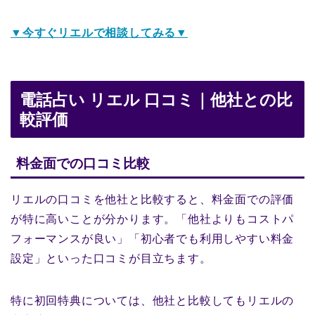
▼今すぐリエルで相談してみる▼
電話占い リエル 口コミ｜他社との比
較評価
料金面での口コミ比較
リエルの口コミを他社と比較すると、料金面での評価
が特に高いことが分かります。「他社よりもコストパ
フォーマンスが良い」「初心者でも利用しやすい料金
設定」といった口コミが目立ちます。
特に初回特典については、他社と比較してもリエルの