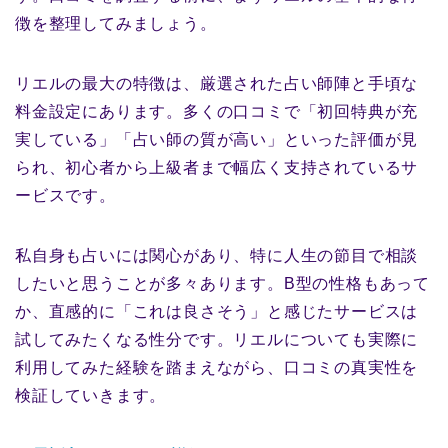
徴を整理してみましょう。
リエルの最大の特徴は、厳選された占い師陣と手頃な
料金設定にあります。多くの口コミで「初回特典が充
実している」「占い師の質が高い」といった評価が見
られ、初心者から上級者まで幅広く支持されているサ
ービスです。
私自身も占いには関心があり、特に人生の節目で相談
したいと思うことが多々あります。B型の性格もあって
か、直感的に「これは良さそう」と感じたサービスは
試してみたくなる性分です。リエルについても実際に
利用してみた経験を踏まえながら、口コミの真実性を
検証していきます。