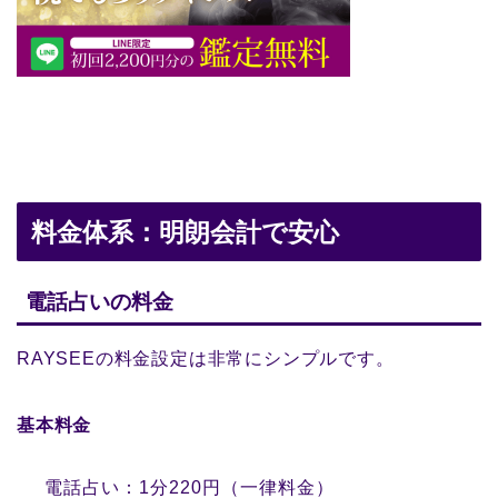
料金体系：明朗会計で安心
電話占いの料金
RAYSEEの料金設定は非常にシンプルです。
基本料金
電話占い：1分220円（一律料金）