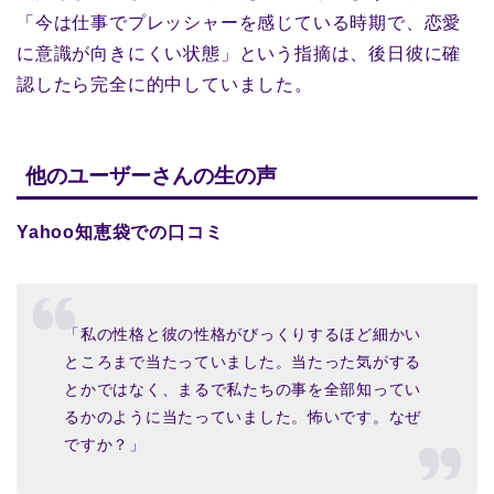
「今は仕事でプレッシャーを感じている時期で、恋愛
に意識が向きにくい状態」という指摘は、後日彼に確
認したら完全に的中していました。
他のユーザーさんの生の声
Yahoo知恵袋での口コミ
「私の性格と彼の性格がびっくりするほど細かい
ところまで当たっていました。当たった気がする
とかではなく、まるで私たちの事を全部知ってい
るかのように当たっていました。怖いです。なぜ
ですか？」