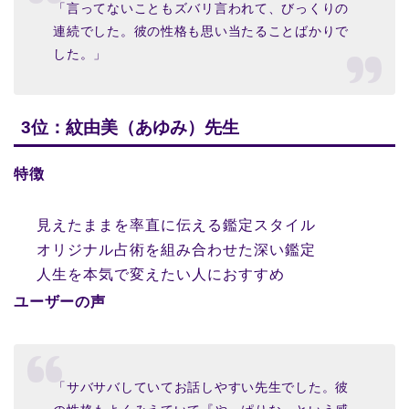
「言ってないこともズバリ言われて、びっくりの
連続でした。彼の性格も思い当たることばかりで
した。」
3位：紋由美（あゆみ）先生
特徴
見えたままを率直に伝える鑑定スタイル
オリジナル占術を組み合わせた深い鑑定
人生を本気で変えたい人におすすめ
ユーザーの声
「サバサバしていてお話しやすい先生でした。彼