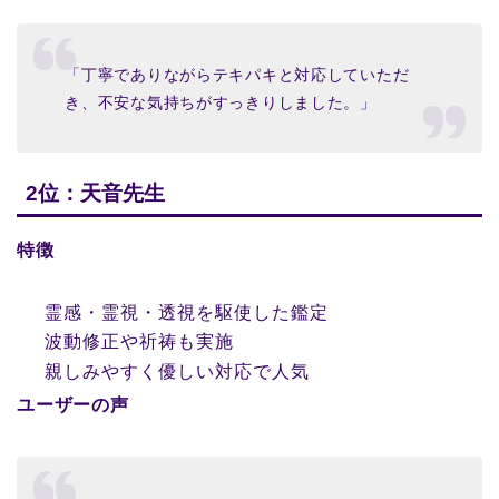
「丁寧でありながらテキパキと対応していただ
き、不安な気持ちがすっきりしました。」
2位：天音先生
特徴
霊感・霊視・透視を駆使した鑑定
波動修正や祈祷も実施
親しみやすく優しい対応で人気
ユーザーの声