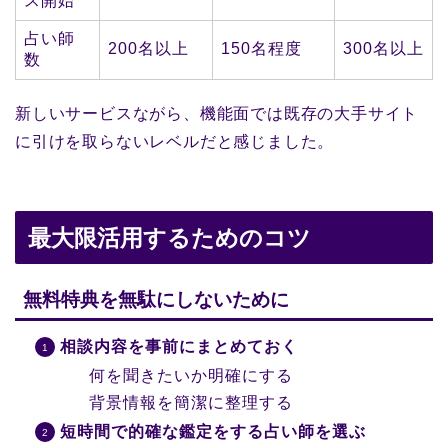
ス開始
占い師
200名以上
150名程度
300名以上
数
新しいサービスながら、機能面では既存の大手サイト
に引けを取らないレベルだと感じました。
最大限活用するためのコツ
無料特典を無駄にしないために
相談内容を事前にまとめておく
何を聞きたいか明確にする
背景情報を簡潔に整理する
短時間で的確な鑑定をする占い師を選ぶ