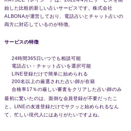
始した比較的新しい占いサービスです。株式会社
ALBONAが運営しており、電話占いとチャット占いの
両方に対応しているのが特徴。
サービスの特徴
24時間365日いつでも相談可能
電話占い・チャット占いを選択可能
LINE登録だけで簡単に始められる
200名以上の厳選された占い師が在籍
合格率17％の厳しい審査をクリアした占い師のみ
最初に驚いたのは、面倒な会員登録が不要だったこ
と。LINEの友達登録だけでサクッと始められるなん
て、忙しい現代人にはありがたいですよね。