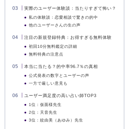
実際のユーザー体験談：当たりすぎて怖い？
私の体験談：恋愛相談で驚きの的中
他のユーザーさんの生の声
注目の新規登録特典：お得すぎる無料体験
初回10分無料鑑定の詳細
無料特典の注意点
本当に当たる？的中率96.7％の真相
公式発表の数字とユーザーの声
一方で厳しい意見も
ユーザー満足度の高い占い師TOP3
1位：仮面様先生
2位：天音先生
3位：紋由美（あゆみ）先生