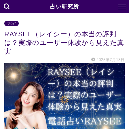
占い研究所
ブログ
RAYSEE（レイシー）の本当の評判
は？実際のユーザー体験から見えた真
実
2025年7月13日