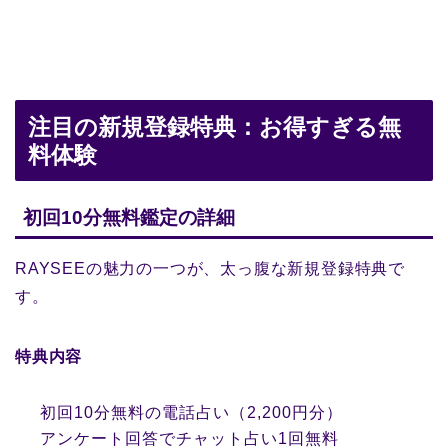
注目の新規登録特典：お得すぎる無
料体験
初回10分無料鑑定の詳細
RAYSEEの魅力の一つが、太っ腹な新規登録特典で
す。
特典内容
初回10分無料の電話占い（2,200円分）
アンケート回答でチャット占い1回無料