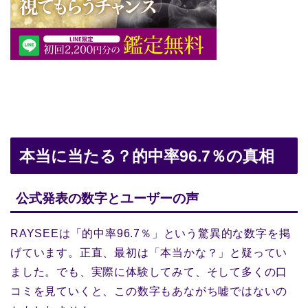
本当に当たる？的中率96.7％の真相
公式発表の数字とユーザーの声
RAYSEEは「的中率96.7％」という驚異的な数字を掲
げています。正直、最初は「本当かな？」と疑ってい
ました。でも、実際に体験してみて、そして多くの口
コミを見ていくと、この数字もあながち嘘ではないの