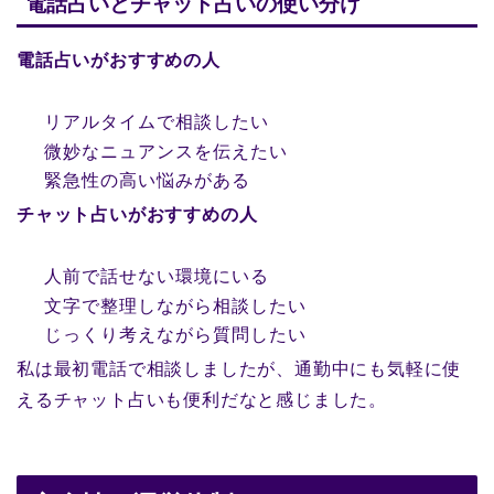
電話占いとチャット占いの使い分け
電話占いがおすすめの人
リアルタイムで相談したい
微妙なニュアンスを伝えたい
緊急性の高い悩みがある
チャット占いがおすすめの人
人前で話せない環境にいる
文字で整理しながら相談したい
じっくり考えながら質問したい
私は最初電話で相談しましたが、通勤中にも気軽に使
えるチャット占いも便利だなと感じました。