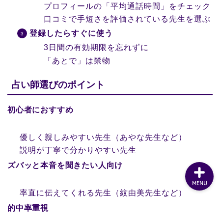
プロフィールの「平均通話時間」をチェック
口コミで手短さを評価されている先生を選ぶ
登録したらすぐに使う
3日間の有効期限を忘れずに
「あとで」は禁物
占い師選びのポイント
初心者におすすめ
優しく親しみやすい先生（あやな先生など）
説明が丁寧で分かりやすい先生
ズバッと本音を聞きたい人向け
MENU
率直に伝えてくれる先生（紋由美先生など）
的中率重視