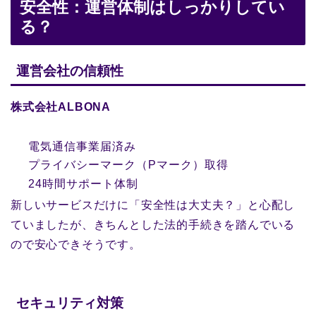
安全性：運営体制はしっかりしてい
る？
運営会社の信頼性
株式会社ALBONA
電気通信事業届済み
プライバシーマーク（Pマーク）取得
24時間サポート体制
新しいサービスだけに「安全性は大丈夫？」と心配し
ていましたが、きちんとした法的手続きを踏んでいる
ので安心できそうです。
セキュリティ対策