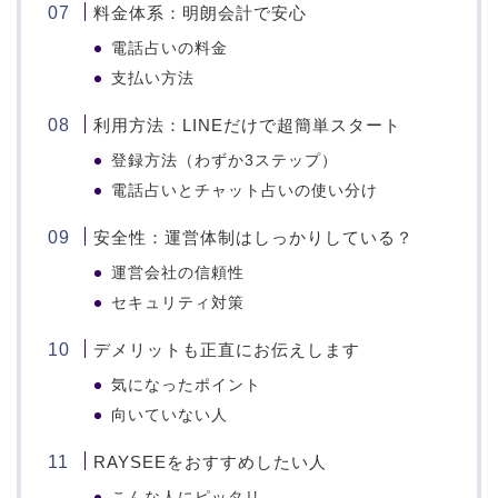
料金体系：明朗会計で安心
電話占いの料金
支払い方法
利用方法：LINEだけで超簡単スタート
登録方法（わずか3ステップ）
電話占いとチャット占いの使い分け
安全性：運営体制はしっかりしている？
運営会社の信頼性
セキュリティ対策
デメリットも正直にお伝えします
気になったポイント
向いていない人
RAYSEEをおすすめしたい人
こんな人にピッタリ