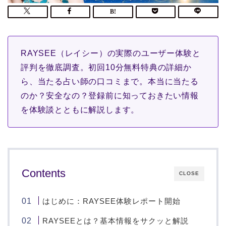
RAYSEE（レイシー）の実際のユーザー体験と
評判を徹底調査。初回10分無料特典の詳細か
ら、当たる占い師の口コミまで。本当に当たる
のか？安全なの？登録前に知っておきたい情報
を体験談とともに解説します。
Contents
CLOSE
はじめに：RAYSEE体験レポート開始
RAYSEEとは？基本情報をサクッと解説