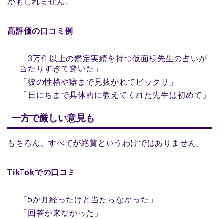
かもしれません。
高評価の口コミ例
「3万件以上の鑑定実績を持つ仮面様先生の占いが
当たりすぎて驚いた」
「彼の性格や癖まで見抜かれてビックリ」
「日にちまで具体的に教えてくれた先生は初めて」
一方で厳しい意見も
もちろん、すべてが絶賛というわけではありません。
TikTokでの口コミ
「5か月経ったけど当たらなかった」
「回答が来なかった」