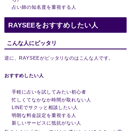
占い師の知名度を重視する人
RAYSEEをおすすめしたい人
こんな人にピッタリ
逆に、RAYSEEがピッタリなのはこんな人です。
おすすめしたい人
手軽に占いを試してみたい初心者
忙しくてなかなか時間が取れない人
LINEでサクッと相談したい人
明朗な料金設定を重視する人
新しいサービスに抵抗がない人