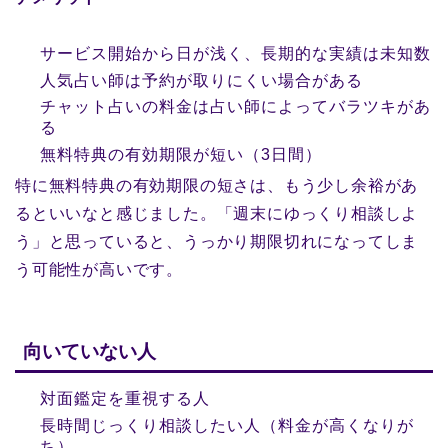
サービス開始から日が浅く、長期的な実績は未知数
人気占い師は予約が取りにくい場合がある
チャット占いの料金は占い師によってバラツキがあ
る
無料特典の有効期限が短い（3日間）
特に無料特典の有効期限の短さは、もう少し余裕があ
るといいなと感じました。「週末にゆっくり相談しよ
う」と思っていると、うっかり期限切れになってしま
う可能性が高いです。
向いていない人
対面鑑定を重視する人
長時間じっくり相談したい人（料金が高くなりが
ち）