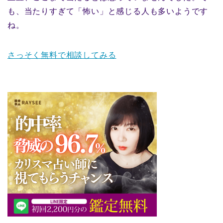
も、当たりすぎて「怖い」と感じる人も多いようです
ね。
さっそく無料で相談してみる