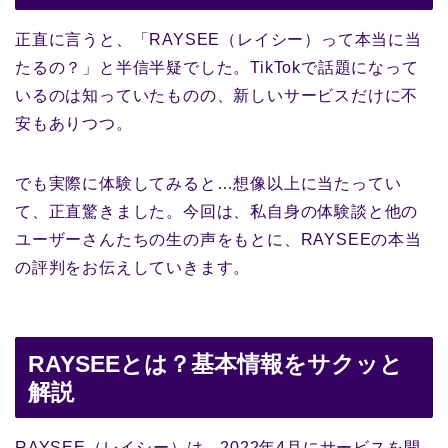
正直に言うと、「RAYSEE（レイシー）って本当に当
たるの？」と半信半疑でした。TikTokで話題になって
いるのは知っていたものの、新しいサービスだけに不
安もありつつ。
でも実際に体験してみると…想像以上に当たってい
て、正直驚きました。今回は、私自身の体験談と他の
ユーザーさんたちの生の声をもとに、RAYSEEの本当
の評判をお伝えしていきます。
RAYSEEとは？基本情報をサクッと
解説
RAYSEE（レイシー）は、2022年4月にサービスを開