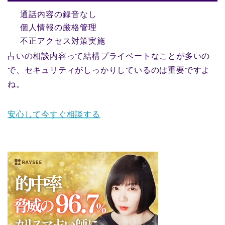
通話内容の録音なし
個人情報の厳格管理
不正アクセス対策実施
占いの相談内容って結構プライベートなことが多いの
で、セキュリティがしっかりしているのは重要ですよ
ね。
安心して今すぐ相談する