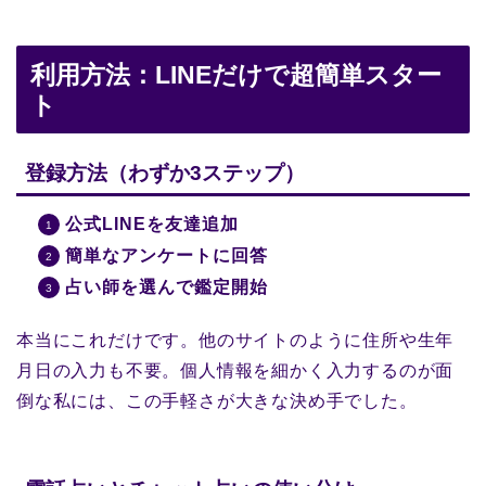
利用方法：LINEだけで超簡単スター
ト
登録方法（わずか3ステップ）
公式LINEを友達追加
簡単なアンケートに回答
占い師を選んで鑑定開始
本当にこれだけです。他のサイトのように住所や生年
月日の入力も不要。個人情報を細かく入力するのが面
倒な私には、この手軽さが大きな決め手でした。