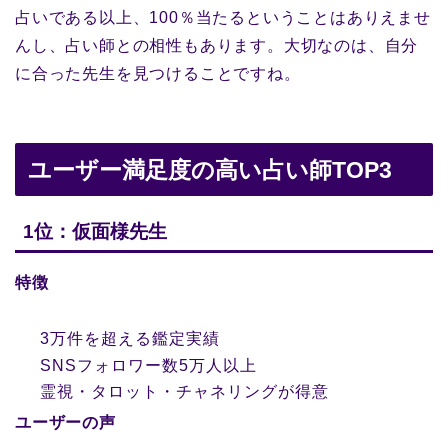
占いである以上、100％当たるということはありえませ
んし、占い師との相性もあります。大切なのは、自分
に合った先生を見つけることですね。
ユーザー満足度の高い占い師TOP3
1位：仮面様先生
特徴
3万件を超える鑑定実績
SNSフォロワー数5万人以上
霊視・タロット・チャネリングが得意
ユーザーの声