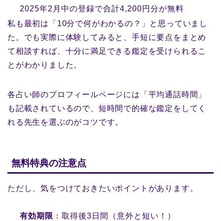
2025年2月中の登録で合計4,200円分が無料
私も最初は「10分で何がわかるの？」と思っていまし
た。でも実際に体験してみると、手短に要点をまとめ
て相談すれば、十分に満足できる鑑定を受けられるこ
とがわかりました。
各占い師のプロフィールページには「平均通話時間」
も記載されているので、短時間で的確な鑑定をしてく
れる先生を選ぶのがコツです。
無料特典の注意点
ただし、気をつけておきたいポイントがあります。
有効期限
：取得後3日間（意外と短い！）