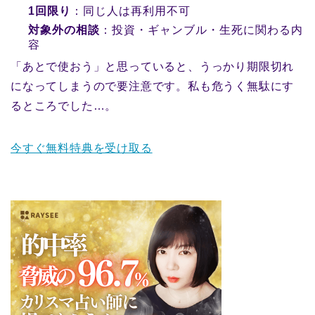
1回限り
：同じ人は再利用不可
対象外の相談
：投資・ギャンブル・生死に関わる内
容
「あとで使おう」と思っていると、うっかり期限切れ
になってしまうので要注意です。私も危うく無駄にす
るところでした…。
今すぐ無料特典を受け取る