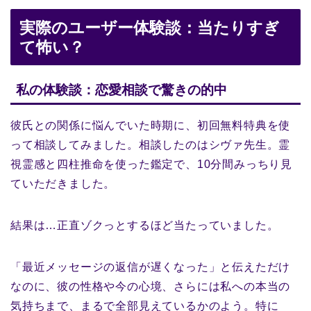
実際のユーザー体験談：当たりすぎ
て怖い？
私の体験談：恋愛相談で驚きの的中
彼氏との関係に悩んでいた時期に、初回無料特典を使
って相談してみました。相談したのはシヴァ先生。霊
視霊感と四柱推命を使った鑑定で、10分間みっちり見
ていただきました。
結果は…正直ゾクっとするほど当たっていました。
「最近メッセージの返信が遅くなった」と伝えただけ
なのに、彼の性格や今の心境、さらには私への本当の
気持ちまで、まるで全部見えているかのよう。特に