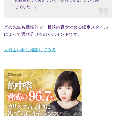
の性格もよくみえていて『やっぱりな』という感
じでした。」
どの先生も個性的で、相談内容や求める鑑定スタイル
によって選び分けるのがポイントです。
人気占い師に相談してみる