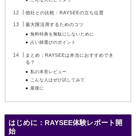
他社との比較：RAYSEEの立ち位置
最大限活用するためのコツ
無料特典を無駄にしないために
占い師選びのポイント
まとめ：RAYSEEは本当におすすめでき
る？
私の本音レビュー
こんな人はぜひ試してみて
最後に
はじめに：RAYSEE体験レポート開
始