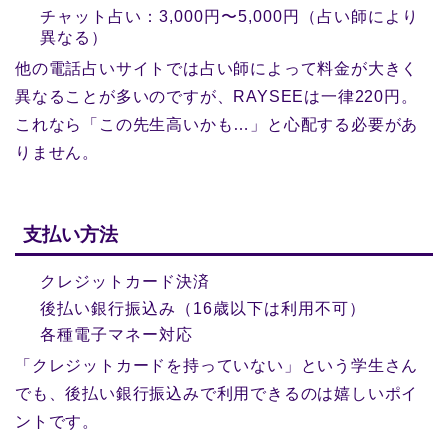
チャット占い：3,000円〜5,000円（占い師により
異なる）
他の電話占いサイトでは占い師によって料金が大きく
異なることが多いのですが、RAYSEEは一律220円。
これなら「この先生高いかも…」と心配する必要があ
りません。
支払い方法
クレジットカード決済
後払い銀行振込み（16歳以下は利用不可）
各種電子マネー対応
「クレジットカードを持っていない」という学生さん
でも、後払い銀行振込みで利用できるのは嬉しいポイ
ントです。