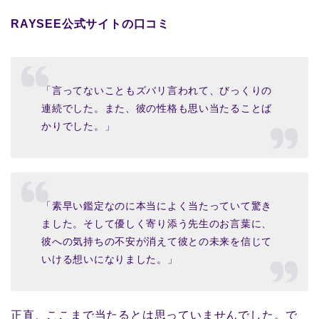
RAYSEE公式サイトの口コミ
「言ってないこともズバリ言われて、びっくりの
連続でした。また、彼の性格も思い当たることば
かりでした。」
「素早い鑑定なのに本当によく当たっていて驚き
ました。そして優しく寄り添う先生のお言葉に、
彼への気持ちの不安が消えて彼との未来を信じて
いける想いになりました。」
正直、ここまで当たるとは思っていませんでした。で