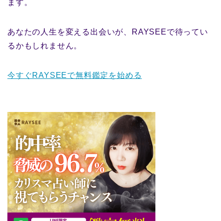
ます。
あなたの人生を変える出会いが、RAYSEEで待ってい
るかもしれません。
今すぐRAYSEEで無料鑑定を始める