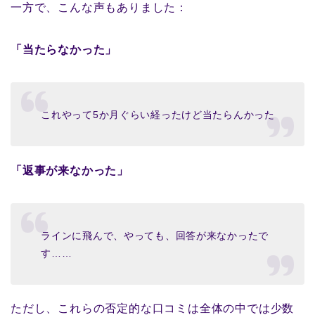
一方で、こんな声もありました：
「当たらなかった」
これやって5か月ぐらい経ったけど当たらんかった
「返事が来なかった」
ラインに飛んで、やっても、回答が来なかったで
す……
ただし、これらの否定的な口コミは全体の中では少数