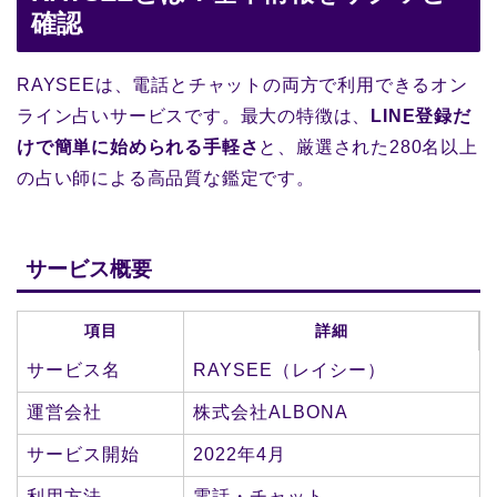
確認
RAYSEEは、電話とチャットの両方で利用できるオン
ライン占いサービスです。最大の特徴は、
LINE登録だ
けで簡単に始められる手軽さ
と、厳選された280名以上
の占い師による高品質な鑑定です。
サービス概要
項目
詳細
サービス名
RAYSEE（レイシー）
運営会社
株式会社ALBONA
サービス開始
2022年4月
利用方法
電話・チャット