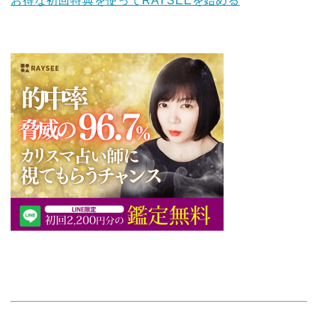
お得な初回特典を使ってRAYSEEを始める