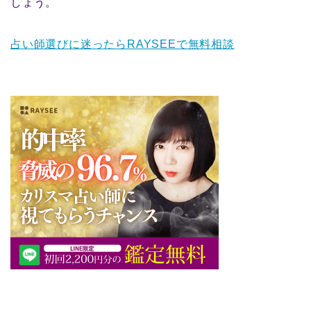
しょう。
占い師選びに迷ったらRAYSEEで無料相談