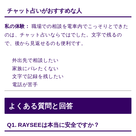
チャット占いがおすすめな人
私の体験：
職場での相談を電車内でこっそりとできた
のは、チャット占いならではでした。文字で残るの
で、後から見返せるのも便利です。
外出先で相談したい
家族にバレたくない
文字で記録を残したい
電話が苦手
よくある質問と回答
Q1. RAYSEEは本当に安全ですか？