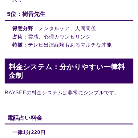
5位：樹音先生
得意分野
：メンタルケア、人間関係
占術
：霊感、心理カウンセリング
特徴
：テレビ出演経験もあるマルチな才能
料金システム：分かりやすい一律料
金制
RAYSEEの料金システムは非常にシンプルです。
電話占い料金
一律1分220円