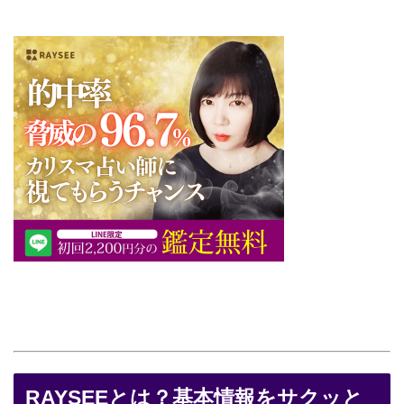
RAYSEEとは？基本情報をサクッと