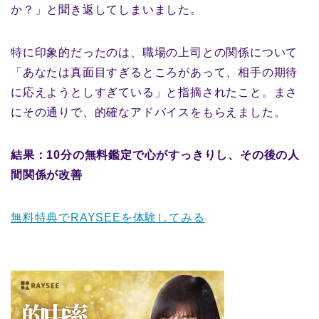
か？」と聞き返してしまいました。
特に印象的だったのは、職場の上司との関係について
「あなたは真面目すぎるところがあって、相手の期待
に応えようとしすぎている」と指摘されたこと。まさ
にその通りで、的確なアドバイスをもらえました。
結果：10分の無料鑑定で心がすっきりし、その後の人
間関係が改善
無料特典でRAYSEEを体験してみる