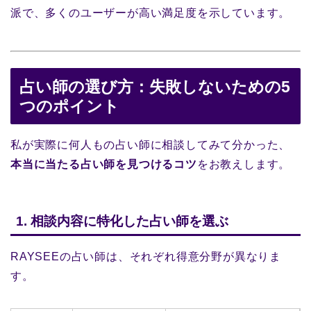
派で、多くのユーザーが高い満足度を示しています。
占い師の選び方：失敗しないための5
つのポイント
私が実際に何人もの占い師に相談してみて分かった、
本当に当たる占い師を見つけるコツ
をお教えします。
1. 相談内容に特化した占い師を選ぶ
RAYSEEの占い師は、それぞれ得意分野が異なりま
す。