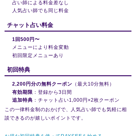
占い師による料金差なし
人気占い師でも同じ料金
チャット占い料金
1回500円〜
メニューにより料金変動
初回限定メニューあり
初回特典
2,200円分の無料クーポン
（最大10分無料）
有効期限
：登録から3日間
追加特典
：チャット占い1,000円×2枚クーポン
この一律料金制のおかげで、人気占い師でも気軽に相
談できるのが嬉しいポイントです。