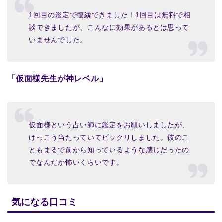
1回目の鑑定で復縁できました！1回目は無料で相
談できましたが、こんなに効果があるとは思って
いませんでした。
「仮面様先生が神レベル」
仮面様という占い師に鑑定をお願いしましたが、
けっこう当たっていてビックリしました。彼のこ
ともまるで前から知っているような感じだったの
でなんだか怖いくらいです。
気になる口コミ