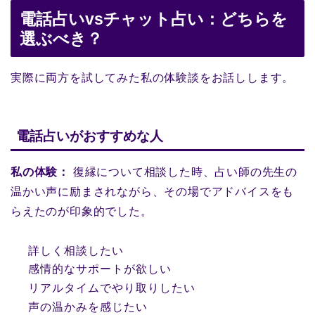
電話占いvsチャット占い：どちらを
選ぶべき？
実際に両方を試してみた私の体験談をお話しします。
電話占いがおすすめな人
私の体験：
復縁について相談した時、占い師の先生の
温かい声に励まされながら、その場でアドバイスをも
らえたのが印象的でした。
詳しく相談したい
感情的なサポートが欲しい
リアルタイムでやり取りしたい
声の温かみを感じたい