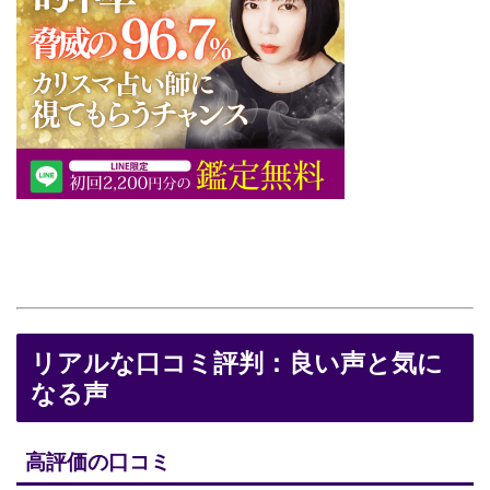
リアルな口コミ評判：良い声と気に
なる声
高評価の口コミ