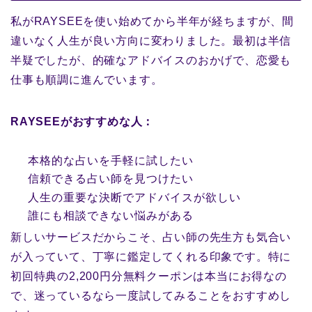
私がRAYSEEを使い始めてから半年が経ちますが、間
違いなく人生が良い方向に変わりました。最初は半信
半疑でしたが、的確なアドバイスのおかげで、恋愛も
仕事も順調に進んでいます。
RAYSEEがおすすめな人：
本格的な占いを手軽に試したい
信頼できる占い師を見つけたい
人生の重要な決断でアドバイスが欲しい
誰にも相談できない悩みがある
新しいサービスだからこそ、占い師の先生方も気合い
が入っていて、丁寧に鑑定してくれる印象です。特に
初回特典の2,200円分無料クーポンは本当にお得なの
で、迷っているなら一度試してみることをおすすめし