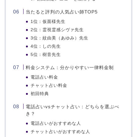
当たると評判の人気占い師TOP5
1位：仮面様先生
2位：霊視霊感シヴァ先生
3位：紋由美（あゆみ）先生
4位：しの先生
5位：樹音先生
料金システム：分かりやすい一律料金制
電話占い料金
チャット占い料金
初回特典
電話占いvsチャット占い：どちらを選ぶべ
き？
電話占いがおすすめな人
チャット占いがおすすめな人