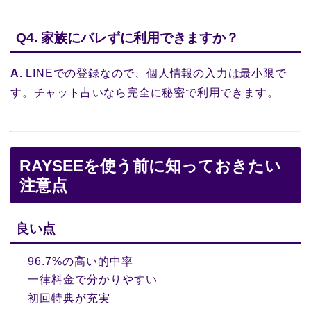
Q4. 家族にバレずに利用できますか？
A.
LINEでの登録なので、個人情報の入力は最小限で
す。チャット占いなら完全に秘密で利用できます。
RAYSEEを使う前に知っておきたい
注意点
良い点
96.7%の高い的中率
一律料金で分かりやすい
初回特典が充実