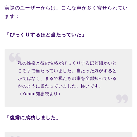
実際のユーザーからは、こんな声が多く寄せられてい
ます：
「びっくりするほど当たっていた」
私の性格と彼の性格がびっくりするほど細かいと
ころまで当たっていました。当たった気がすると
かではなく、まるで私たちの事を全部知っている
かのように当たっていました。怖いです。
（Yahoo知恵袋より）
「復縁に成功しました」