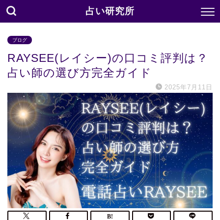
占い研究所
ブログ
RAYSEE(レイシー)の口コミ評判は？
占い師の選び方完全ガイド
2025年7月11日