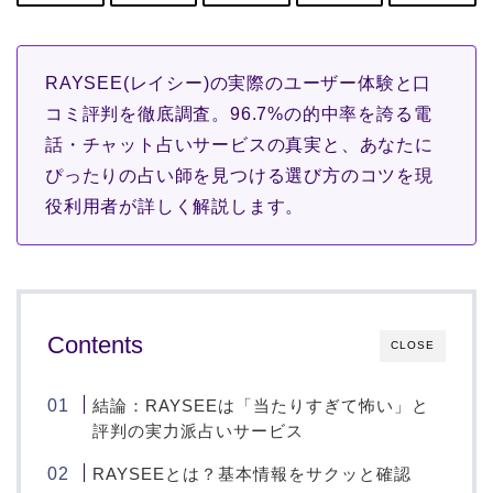
RAYSEE(レイシー)の実際のユーザー体験と口
コミ評判を徹底調査。96.7%の的中率を誇る電
話・チャット占いサービスの真実と、あなたに
ぴったりの占い師を見つける選び方のコツを現
役利用者が詳しく解説します。
Contents
CLOSE
結論：RAYSEEは「当たりすぎて怖い」と
評判の実力派占いサービス
RAYSEEとは？基本情報をサクッと確認