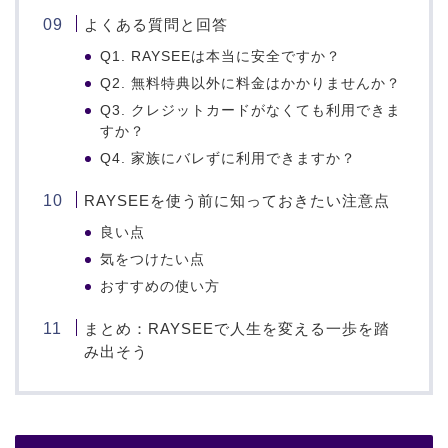
よくある質問と回答
Q1. RAYSEEは本当に安全ですか？
Q2. 無料特典以外に料金はかかりませんか？
Q3. クレジットカードがなくても利用できま
すか？
Q4. 家族にバレずに利用できますか？
RAYSEEを使う前に知っておきたい注意点
良い点
気をつけたい点
おすすめの使い方
まとめ：RAYSEEで人生を変える一歩を踏
み出そう