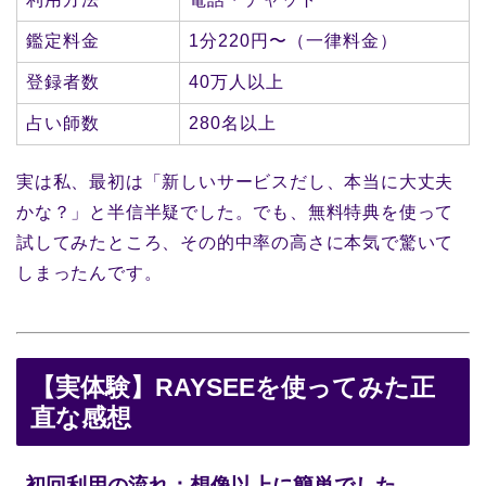
鑑定料金
1分220円〜（一律料金）
登録者数
40万人以上
占い師数
280名以上
実は私、最初は「新しいサービスだし、本当に大丈夫
かな？」と半信半疑でした。でも、無料特典を使って
試してみたところ、その的中率の高さに本気で驚いて
しまったんです。
【実体験】RAYSEEを使ってみた正
直な感想
初回利用の流れ：想像以上に簡単でした