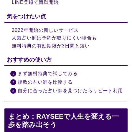
LINE登録で簡単開始
気をつけたい点
2022年開始の新しいサービス
人気占い師は予約が取りにくい場合も
無料特典の有効期限が3日間と短い
おすすめの使い方
まず無料特典で試してみる
複数の占い師を比較する
自分に合った占い師を見つけたらリピート利用
まとめ：RAYSEEで人生を変える一
歩を踏み出そう