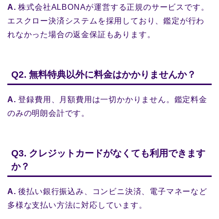
A.
株式会社ALBONAが運営する正規のサービスです。
エスクロー決済システムを採用しており、鑑定が行わ
れなかった場合の返金保証もあります。
Q2. 無料特典以外に料金はかかりませんか？
A.
登録費用、月額費用は一切かかりません。鑑定料金
のみの明朗会計です。
Q3. クレジットカードがなくても利用できます
か？
A.
後払い銀行振込み、コンビニ決済、電子マネーなど
多様な支払い方法に対応しています。