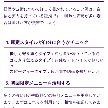
経歴や占術について詳しく書かれている占い師は、自
信と実力を持っている証拠です。曖昧な表現が多い場
合は避けた方が無難でしょう。
4. 鑑定スタイルが自分に合うかチェック
優しく寄り添うタイプ
：初心者や傷ついている時
はっきり伝えるタイプ
：的確なアドバイスが欲しい
時
スピーディータイプ
：短時間で結論を知りたい時
5. 初回限定メニューを活用する
多くの占い師が初回限定の特別メニューを用意してい
ます。まずはこれらを利用して、相性を確認してみま