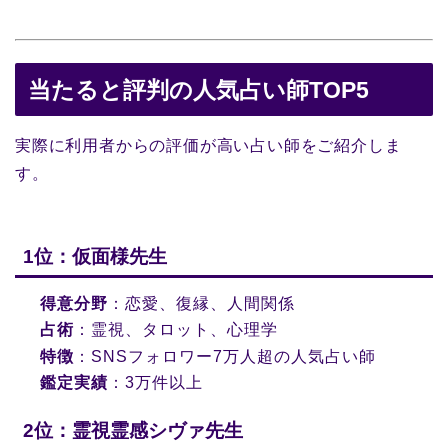
当たると評判の人気占い師TOP5
実際に利用者からの評価が高い占い師をご紹介しま
す。
1位：仮面様先生
得意分野
：恋愛、復縁、人間関係
占術
：霊視、タロット、心理学
特徴
：SNSフォロワー7万人超の人気占い師
鑑定実績
：3万件以上
2位：霊視霊感シヴァ先生