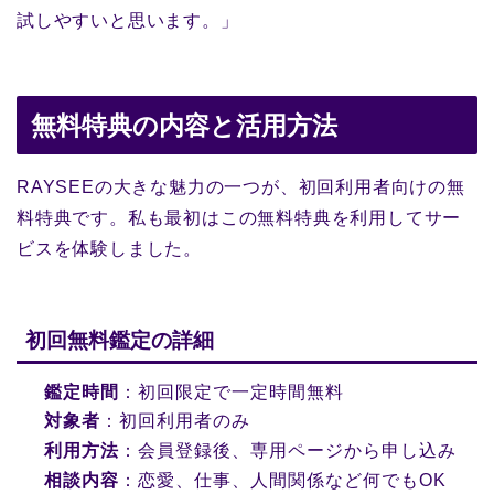
試しやすいと思います。」
無料特典の内容と活用方法
RAYSEEの大きな魅力の一つが、初回利用者向けの無
料特典です。私も最初はこの無料特典を利用してサー
ビスを体験しました。
初回無料鑑定の詳細
鑑定時間
：初回限定で一定時間無料
対象者
：初回利用者のみ
利用方法
：会員登録後、専用ページから申し込み
相談内容
：恋愛、仕事、人間関係など何でもOK