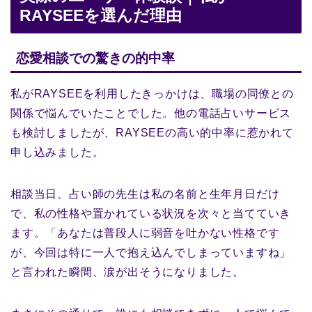
RAYSEEを選んだ理由
恋愛相談での驚きの的中率
私がRAYSEEを利用したきっかけは、職場の同僚との
関係で悩んでいたことでした。他の電話占いサービス
も検討しましたが、RAYSEEの高い的中率に惹かれて
申し込みました。
相談当日、占い師の先生は私の名前と生年月日だけ
で、私の性格や置かれている状況を次々と当てていき
ます。「あなたは普段人に弱音を吐かない性格です
が、今回は特に一人で抱え込んでしまっていますね」
と言われた瞬間、涙が出そうになりました。