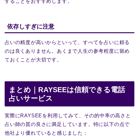
することをおすすめします。
依存しすぎに注意
占いの精度が高いからといって、すべてを占いに頼る
のは良くありません。あくまで人生の参考程度に留め
ておくことが大切です。
まとめ｜RAYSEEは信頼できる電話
占いサービス
実際にRAYSEEを利用してみて、その的中率の高さと
占い師の質の良さに満足しています。特に以下の点で
他社より優れていると感じました：