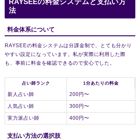
RAYSEEの料金システムと支払い方
法
料金体系について
RAYSEEの料金システムは分課金制で、とても分かり
やすい設定になっています。私が実際に利用した際
も、事前に料金を確認できるので安心でした。
占い師ランク
1分あたりの料金
新人占い師
200円〜
人気占い師
300円〜
実力派占い師
400円〜
支払い方法の選択肢