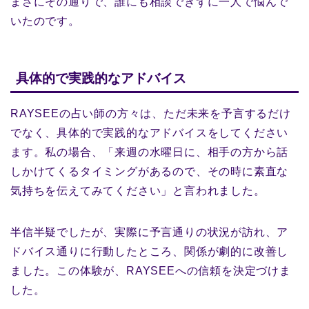
まさにその通りで、誰にも相談できずに一人で悩んで
いたのです。
具体的で実践的なアドバイス
RAYSEEの占い師の方々は、ただ未来を予言するだけ
でなく、具体的で実践的なアドバイスをしてください
ます。私の場合、「来週の水曜日に、相手の方から話
しかけてくるタイミングがあるので、その時に素直な
気持ちを伝えてみてください」と言われました。
半信半疑でしたが、実際に予言通りの状況が訪れ、ア
ドバイス通りに行動したところ、関係が劇的に改善し
ました。この体験が、RAYSEEへの信頼を決定づけま
した。