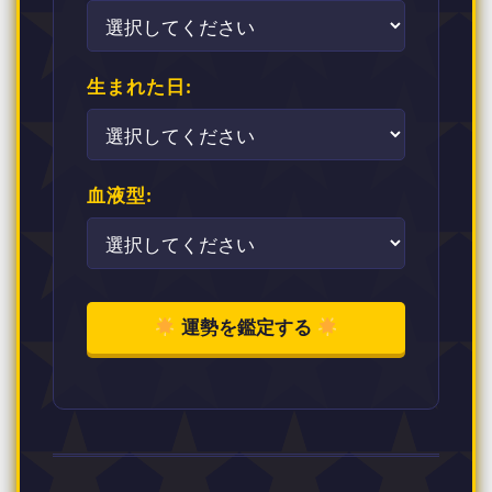
生まれた日:
血液型:
運勢を鑑定する