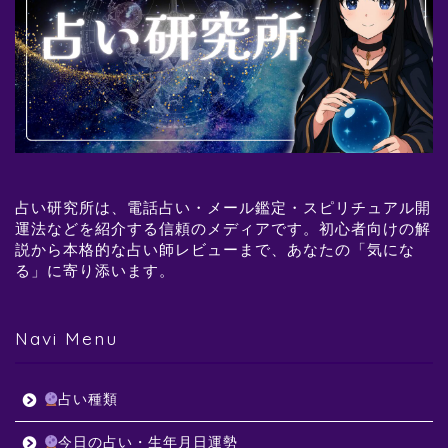
占い研究所は、電話占い・メール鑑定・スピリチュアル開
運法などを紹介する信頼のメディアです。初心者向けの解
説から本格的な占い師レビューまで、あなたの「気にな
る」に寄り添います。
Navi Menu
占い種類
今日の占い・生年月日運勢