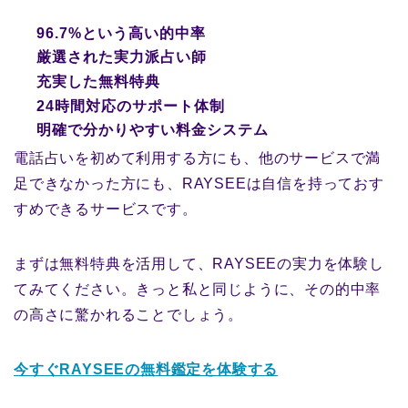
96.7%という高い的中率
厳選された実力派占い師
充実した無料特典
24時間対応のサポート体制
明確で分かりやすい料金システム
電話占いを初めて利用する方にも、他のサービスで満
足できなかった方にも、RAYSEEは自信を持っておす
すめできるサービスです。
まずは無料特典を活用して、RAYSEEの実力を体験し
てみてください。きっと私と同じように、その的中率
の高さに驚かれることでしょう。
今すぐRAYSEEの無料鑑定を体験する