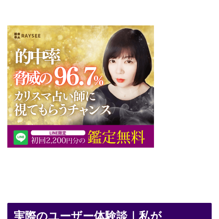
実際のユーザー体験談｜私が