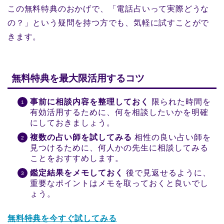
この無料特典のおかげで、「電話占いって実際どうな
の？」という疑問を持つ方でも、気軽に試すことがで
きます。
無料特典を最大限活用するコツ
事前に相談内容を整理しておく
限られた時間を
有効活用するために、何を相談したいかを明確
にしておきましょう。
複数の占い師を試してみる
相性の良い占い師を
見つけるために、何人かの先生に相談してみる
ことをおすすめします。
鑑定結果をメモしておく
後で見返せるように、
重要なポイントはメモを取っておくと良いでし
ょう。
無料特典を今すぐ試してみる