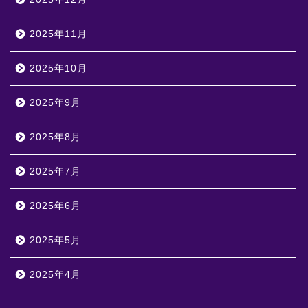
2025年11月
2025年10月
2025年9月
2025年8月
2025年7月
2025年6月
2025年5月
2025年4月