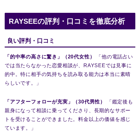
RAYSEEの評判・口コミを徹底分析
良い評判・口コミ
「的中率の高さに驚き」（20代女性）
「他の電話占い
では当たらなかった恋愛相談が、RAYSEEでは見事に
的中。特に相手の気持ちを読み取る能力は本当に素晴
らしいです。」
「アフターフォローが充実」（30代男性）
「鑑定後も
親身になって相談に乗ってくださり、長期的なサポー
トを受けることができました。料金以上の価値を感じ
ています。」