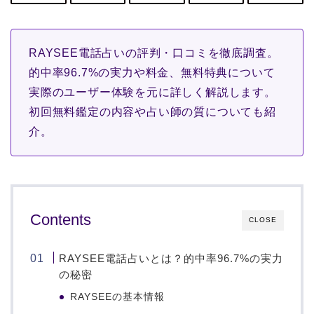
RAYSEE電話占いの評判・口コミを徹底調査。
的中率96.7%の実力や料金、無料特典について
実際のユーザー体験を元に詳しく解説します。
初回無料鑑定の内容や占い師の質についても紹
介。
Contents
CLOSE
RAYSEE電話占いとは？的中率96.7%の実力
の秘密
RAYSEEの基本情報