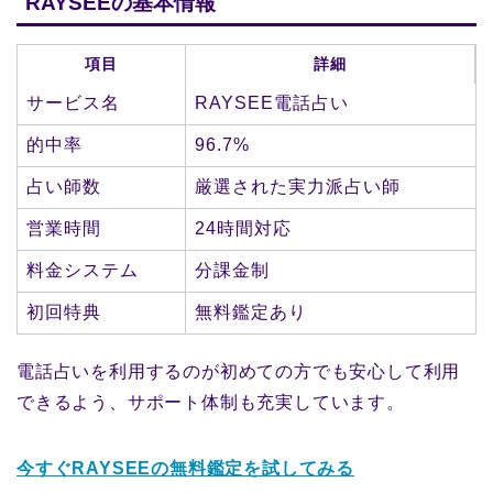
RAYSEEの基本情報
項目
詳細
サービス名
RAYSEE電話占い
的中率
96.7%
占い師数
厳選された実力派占い師
営業時間
24時間対応
料金システム
分課金制
初回特典
無料鑑定あり
電話占いを利用するのが初めての方でも安心して利用
できるよう、サポート体制も充実しています。
今すぐRAYSEEの無料鑑定を試してみる