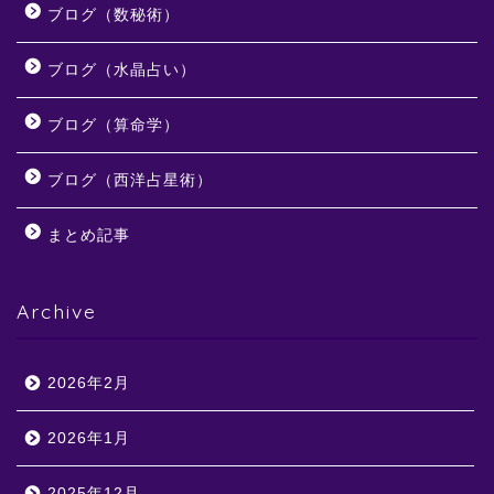
ブログ（数秘術）
ブログ（水晶占い）
ブログ（算命学）
ブログ（西洋占星術）
まとめ記事
Archive
2026年2月
2026年1月
2025年12月