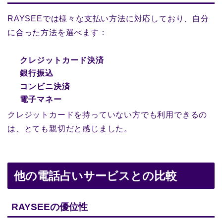
RAYSEEでは様々な支払い方法に対応しており、自分
に合った方法を選べます：
クレジットカード決済
銀行振込
コンビニ決済
電子マネー
クレジットカードを持っていない方でも利用できるの
は、とても親切だと感じました。
他の電話占いサービスとの比較
RAYSEEの優位性