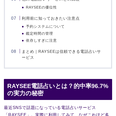
RAYSEEの優位性
利用前に知っておきたい注意点
予約システムについて
鑑定時間の管理
依存しすぎに注意
まとめ｜RAYSEEは信頼できる電話占いサ
ービス
RAYSEE電話占いとは？的中率96.7%
の実力の秘密
最近SNSで話題になっている電話占いサービス
「RAYSEE」。実際に利用してみて、なぜこれほど多