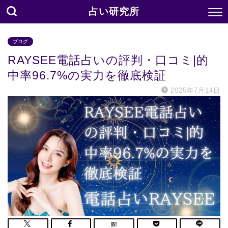
占い研究所
ブログ
RAYSEE電話占いの評判・口コミ|的
中率96.7%の実力を徹底検証
2025年7月14日