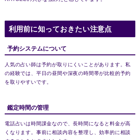
利用前に知っておきたい注意点
予約システムについて
人気の占い師は予約が取りにくいことがあります。私
の経験では、平日の昼間や深夜の時間帯が比較的予約
を取りやすいです。
鑑定時間の管理
電話占いは時間課金なので、長時間になると料金が高
くなります。事前に相談内容を整理し、効率的に相談