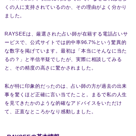
くの人に支持されているのか、その理由がよく分かり
ました。
RAYSEEは、厳選された占い師が在籍する電話占いサ
ービスで、公式サイトでは的中率96.7%という驚異的
な数字を掲げています。最初は「本当にそんなに当た
るの？」と半信半疑でしたが、実際に相談してみる
と、その精度の高さに驚かされました。
私が特に印象的だったのは、占い師の方が過去の出来
事を驚くほど正確に言い当てたこと。まるで私の人生
を見てきたかのような的確なアドバイスをいただけ
て、正直なところかなり感動しました。