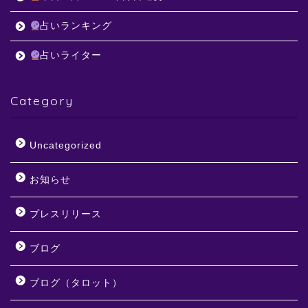
占いランキング
占いライター
Category
Uncategorized
お知らせ
プレスリリース
ブログ
ブログ（タロット）