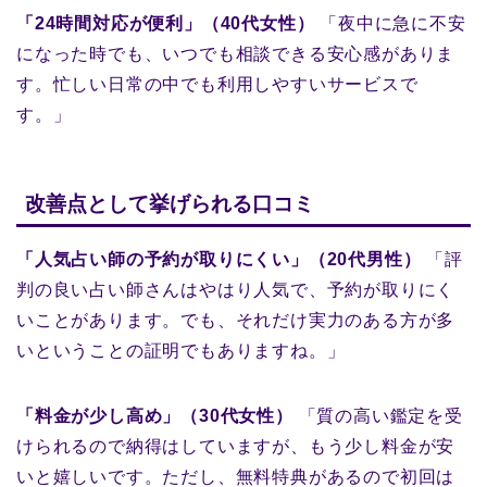
「24時間対応が便利」（40代女性）
「夜中に急に不安
になった時でも、いつでも相談できる安心感がありま
す。忙しい日常の中でも利用しやすいサービスで
す。」
改善点として挙げられる口コミ
「人気占い師の予約が取りにくい」（20代男性）
「評
判の良い占い師さんはやはり人気で、予約が取りにく
いことがあります。でも、それだけ実力のある方が多
いということの証明でもありますね。」
「料金が少し高め」（30代女性）
「質の高い鑑定を受
けられるので納得はしていますが、もう少し料金が安
いと嬉しいです。ただし、無料特典があるので初回は