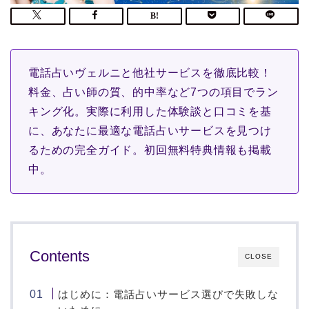
電話占いヴェルニと他社サービスを徹底比較！
料金、占い師の質、的中率など7つの項目でラン
キング化。実際に利用した体験談と口コミを基
に、あなたに最適な電話占いサービスを見つけ
るための完全ガイド。初回無料特典情報も掲載
中。
Contents
CLOSE
はじめに：電話占いサービス選びで失敗しな