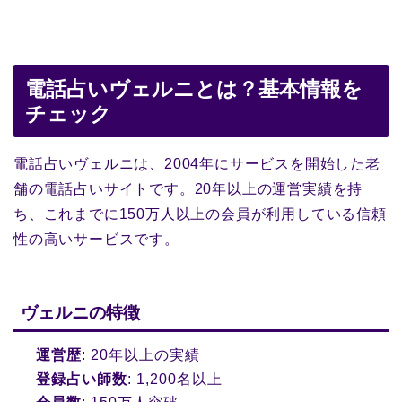
電話占いヴェルニとは？基本情報を
チェック
電話占いヴェルニは、2004年にサービスを開始した老
舗の電話占いサイトです。20年以上の運営実績を持
ち、これまでに150万人以上の会員が利用している信頼
性の高いサービスです。
ヴェルニの特徴
運営歴
: 20年以上の実績
登録占い師数
: 1,200名以上