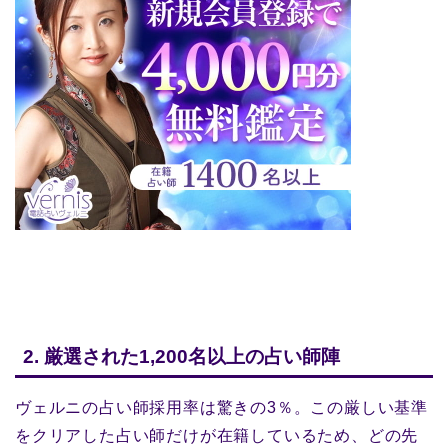
2. 厳選された1,200名以上の占い師陣
ヴェルニの占い師採用率は驚きの3％。この厳しい基準
をクリアした占い師だけが在籍しているため、どの先