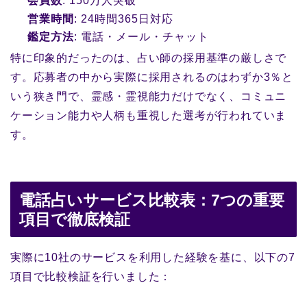
会員数
: 150万人突破
営業時間
: 24時間365日対応
鑑定方法
: 電話・メール・チャット
特に印象的だったのは、占い師の採用基準の厳しさで
す。応募者の中から実際に採用されるのはわずか3％と
いう狭き門で、霊感・霊視能力だけでなく、コミュニ
ケーション能力や人柄も重視した選考が行われていま
す。
電話占いサービス比較表：7つの重要
項目で徹底検証
実際に10社のサービスを利用した経験を基に、以下の7
項目で比較検証を行いました：