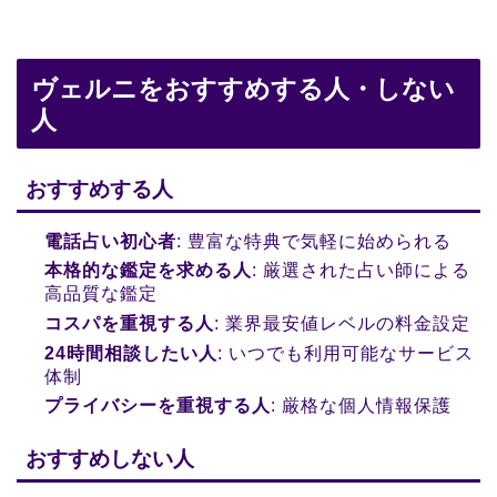
ヴェルニをおすすめする人・しない
人
おすすめする人
電話占い初心者
: 豊富な特典で気軽に始められる
本格的な鑑定を求める人
: 厳選された占い師による
高品質な鑑定
コスパを重視する人
: 業界最安値レベルの料金設定
24時間相談したい人
: いつでも利用可能なサービス
体制
プライバシーを重視する人
: 厳格な個人情報保護
おすすめしない人