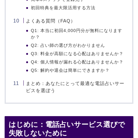
初回特典を最大限活用する方法
よくある質問（FAQ）
Q1: 本当に初回4,000円分が無料になります
か？
Q2: 占い師の選び方がわかりません
Q3: 料金が高額になる心配はありませんか？
Q4: 個人情報が漏れる心配はありませんか？
Q5: 解約や退会は簡単にできますか？
まとめ：あなたにとって最適な電話占いサー
ビスを選ぼう
はじめに：電話占いサービス選びで
失敗しないために