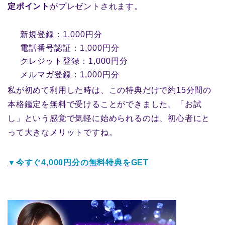
定ポイント
がプレゼントされます。
新規登録：1,000円分
電話番号認証：1,000円分
クレジット登録：1,000円分
メルマガ登録：1,000円分
私が初めて利用した時は、この特典だけで約15分間の
本格鑑定を無料で受けることができました。「お試
し」という感覚で気軽に始められるのは、初心者にと
って大きなメリットですね。
▼今すぐ4,000円分の無料特典をGET