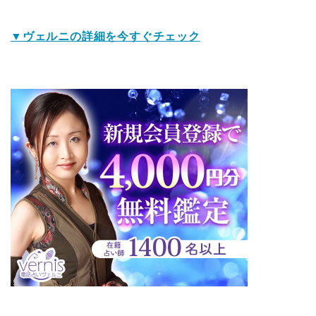
▼ヴェルニの詳細を今すぐチェック