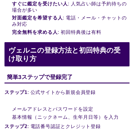
すぐに鑑定を受けたい人
: 人気占い師は予約待ちの
場合が多い
対面鑑定を希望する人
: 電話・メール・チャットの
み対応
完全無料を求める人
: 初回特典後は有料
ヴェルニの登録方法と初回特典の受
け取り方
簡単3ステップで登録完了
ステップ1
: 公式サイトから新規会員登録
メールアドレスとパスワードを設定
基本情報（ニックネーム、生年月日等）を入力
ステップ2
: 電話番号認証とクレジット登録