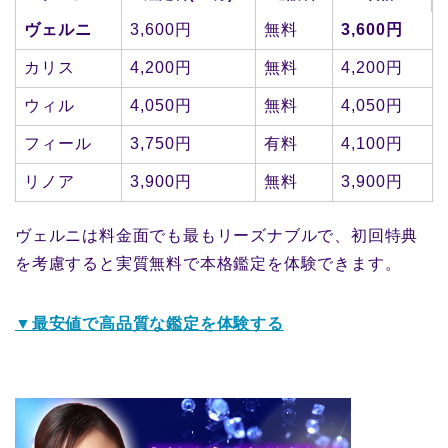
ヴェルニ
3,600円
無料
3,600円
カリス
4,200円
無料
4,200円
ウィル
4,050円
無料
4,050円
フィール
3,750円
有料
4,100円
リノア
3,900円
無料
3,900円
ヴェルニは料金面でも最もリーズナブルで、初回特典
を考慮すると実質無料で本格鑑定を体験できます。
▼最安値で高品質な鑑定を体験する