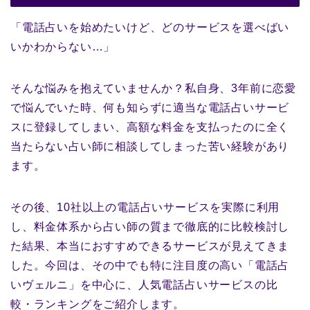
「電話占いを始めたいけど、どのサービスを選べばい
いかわからない…」
そんな悩みを抱えていませんか？私自身、3年前に恋愛
で悩んでいた時、何も知らずに適当な電話占いサービ
スに登録してしまい、高額な料金を支払ったのに全く
当たらない占い師に相談してしまった苦い経験があり
ます。
その後、10社以上の電話占いサービスを実際に利用
し、料金体系から占い師の質まで徹底的に比較検討し
た結果、本当におすすめできるサービスが見えてきま
した。今回は、その中でも特に注目度の高い「電話占
いヴェルニ」を中心に、人気電話占いサービスの比
較・ランキングをご紹介します。