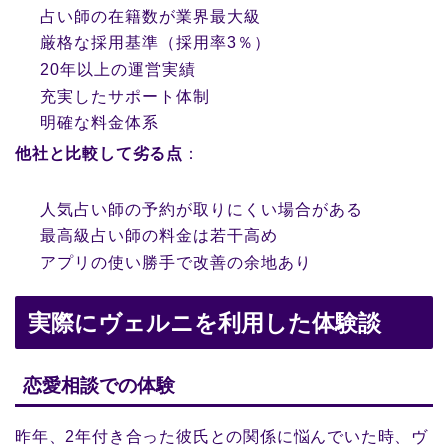
占い師の在籍数が業界最大級
厳格な採用基準（採用率3％）
20年以上の運営実績
充実したサポート体制
明確な料金体系
他社と比較して劣る点
：
人気占い師の予約が取りにくい場合がある
最高級占い師の料金は若干高め
アプリの使い勝手で改善の余地あり
実際にヴェルニを利用した体験談
恋愛相談での体験
昨年、2年付き合った彼氏との関係に悩んでいた時、ヴ