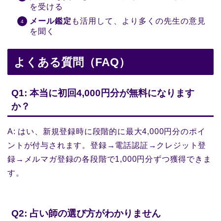
を受ける
メール鑑定
も活用して、より多くの先生の意見
を聞く
よくある質問（FAQ）
Q1: 本当に初回4,000円分が無料になります
か？
A: はい、新規登録時に段階的に最大4,000円分のポイ
ントが付与されます。登録→電話認証→クレジット登
録→メルマガ登録の各段階で1,000円分ずつ獲得できま
す。
Q2: 占い師の選び方がわかりません