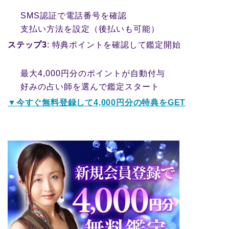
SMS認証で電話番号を確認
支払い方法を設定（後払いも可能）
ステップ3
: 特典ポイントを確認して鑑定開始
最大4,000円分のポイントが自動付与
好みの占い師を選んで鑑定スタート
▼今すぐ無料登録して4,000円分の特典をGET