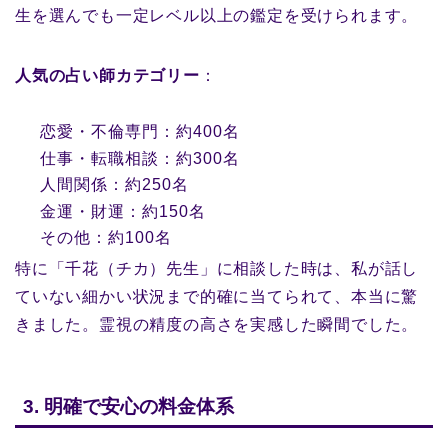
生を選んでも一定レベル以上の鑑定を受けられます。
人気の占い師カテゴリー
：
恋愛・不倫専門：約400名
仕事・転職相談：約300名
人間関係：約250名
金運・財運：約150名
その他：約100名
特に「千花（チカ）先生」に相談した時は、私が話し
ていない細かい状況まで的確に当てられて、本当に驚
きました。霊視の精度の高さを実感した瞬間でした。
3. 明確で安心の料金体系