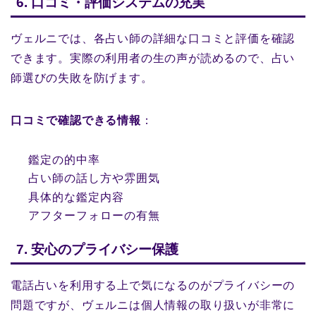
6. 口コミ・評価システムの充実
ヴェルニでは、各占い師の詳細な口コミと評価を確認
できます。実際の利用者の生の声が読めるので、占い
師選びの失敗を防げます。
口コミで確認できる情報
：
鑑定の的中率
占い師の話し方や雰囲気
具体的な鑑定内容
アフターフォローの有無
7. 安心のプライバシー保護
電話占いを利用する上で気になるのがプライバシーの
問題ですが、ヴェルニは個人情報の取り扱いが非常に