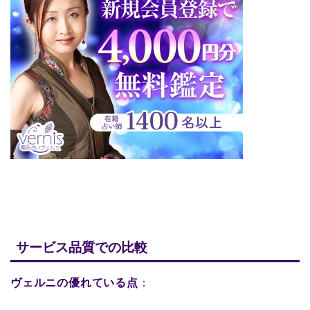
サービス品質での比較
ヴェルニの優れている点
：