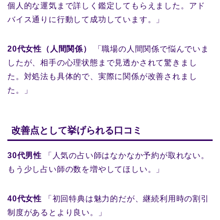
個人的な運気まで詳しく鑑定してもらえました。アド
バイス通りに行動して成功しています。」
20代女性（人間関係）
「職場の人間関係で悩んでいま
したが、相手の心理状態まで見透かされて驚きまし
た。対処法も具体的で、実際に関係が改善されまし
た。」
改善点として挙げられる口コミ
30代男性
「人気の占い師はなかなか予約が取れない。
もう少し占い師の数を増やしてほしい。」
40代女性
「初回特典は魅力的だが、継続利用時の割引
制度があるとより良い。」