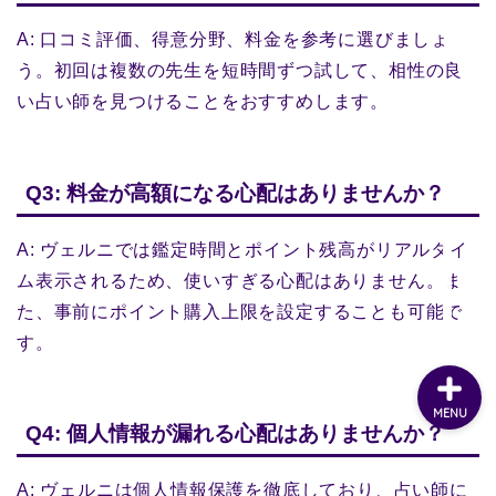
A: 口コミ評価、得意分野、料金を参考に選びましょ
う。初回は複数の先生を短時間ずつ試して、相性の良
い占い師を見つけることをおすすめします。
Q3: 料金が高額になる心配はありませんか？
A: ヴェルニでは鑑定時間とポイント残高がリアルタイ
ム表示されるため、使いすぎる心配はありません。ま
た、事前にポイント購入上限を設定することも可能で
す。
MENU
Q4: 個人情報が漏れる心配はありませんか？
A: ヴェルニは個人情報保護を徹底しており、占い師に