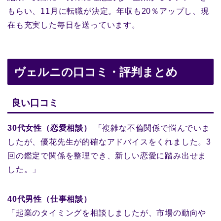
もらい、11月に転職が決定。年収も20％アップし、現
在も充実した毎日を送っています。
ヴェルニの口コミ・評判まとめ
良い口コミ
30代女性（恋愛相談）
「複雑な不倫関係で悩んでいま
したが、優花先生が的確なアドバイスをくれました。3
回の鑑定で関係を整理でき、新しい恋愛に踏み出せま
した。」
40代男性（仕事相談）
「起業のタイミングを相談しましたが、市場の動向や