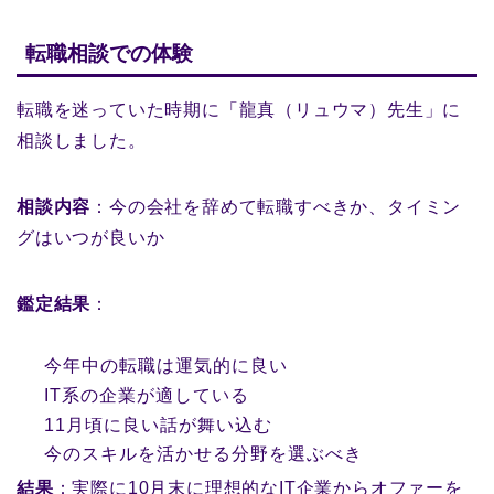
転職相談での体験
転職を迷っていた時期に「龍真（リュウマ）先生」に
相談しました。
相談内容
：今の会社を辞めて転職すべきか、タイミン
グはいつが良いか
鑑定結果
：
今年中の転職は運気的に良い
IT系の企業が適している
11月頃に良い話が舞い込む
今のスキルを活かせる分野を選ぶべき
結果
：実際に10月末に理想的なIT企業からオファーを