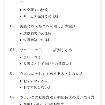
性
料金面での比較
サービス品質での比較
実際にヴェルニを利用した体験談
恋愛相談での体験
転職相談での体験
ヴェルニの口コミ・評判まとめ
良い口コミ
改善点として挙げられる口コミ
ヴェルニをおすすめする人・しない人
おすすめする人
おすすめしない人
ヴェルニの登録方法と初回特典の受け取り方
簡単3ステップで登録完了