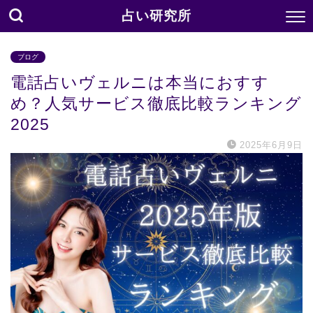
占い研究所
ブログ
電話占いヴェルニは本当におすす
め？人気サービス徹底比較ランキング
2025
2025年6月9日