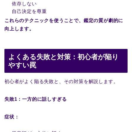
依存しない
自己決定を尊重
これらのテクニックを使うことで、鑑定の質が劇的に
向上します。
よくある失敗と対策：初心者が陥り
やすい罠
初心者がよく陥る失敗と、その対策を解説します。
失敗1：一方的に話しすぎる
症状：