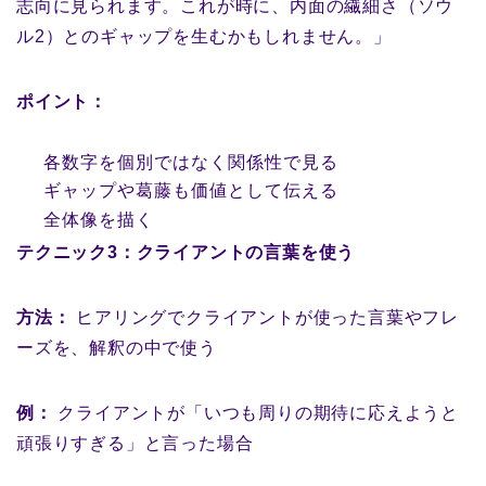
志向に見られます。これが時に、内面の繊細さ（ソウ
ル2）とのギャップを生むかもしれません。」
ポイント：
各数字を個別ではなく関係性で見る
ギャップや葛藤も価値として伝える
全体像を描く
テクニック3：クライアントの言葉を使う
方法：
ヒアリングでクライアントが使った言葉やフレ
ーズを、解釈の中で使う
例：
クライアントが「いつも周りの期待に応えようと
頑張りすぎる」と言った場合