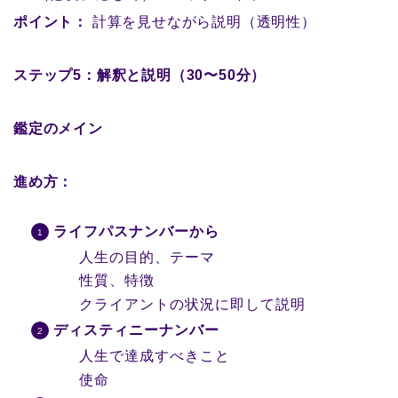
ポイント：
計算を見せながら説明（透明性）
ステップ5：解釈と説明（30〜50分）
鑑定のメイン
進め方：
ライフパスナンバーから
人生の目的、テーマ
性質、特徴
クライアントの状況に即して説明
ディスティニーナンバー
人生で達成すべきこと
使命