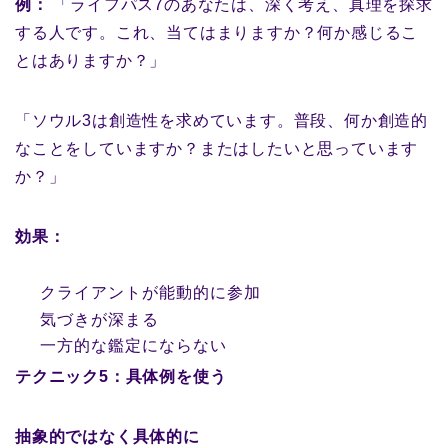
例：
「ライフパス7のあなたは、深く考え、真理を探求
する人です。これ、当てはまりますか？何か感じるこ
とはありますか？」
「ソウル3は創造性を求めています。普段、何か創造的
なことをしていますか？またはしたいと思っています
か？」
効果：
クライアントが能動的に参加
気づきが深まる
一方的な鑑定にならない
テクニック5：具体例を使う
抽象的ではなく具体的に