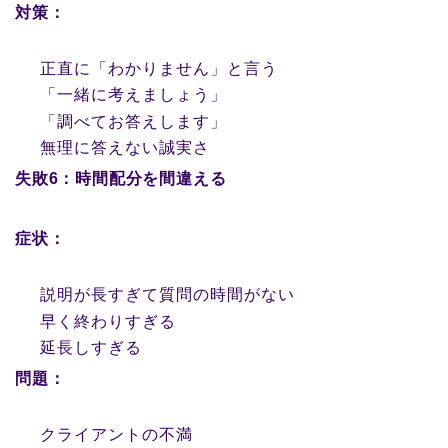
対策：
正直に「わかりません」と言う
「一緒に考えましょう」
「調べてお答えします」
無理に答えない誠実さ
失敗6：時間配分を間違える
症状：
説明が長すぎて質問の時間がない
早く終わりすぎる
延長しすぎる
問題：
クライアントの不満