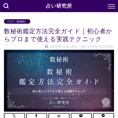
占い研究所
ブログ（数秘術）
数秘術鑑定方法完全ガイド｜初心者か
らプロまで使える実践テクニック
2025年10月18日
/
2025年10月18日