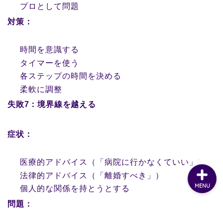
プロとして問題
対策：
時間を意識する
タイマーを使う
各ステップの時間を決める
柔軟に調整
失敗7：境界線を越える
症状：
医療的アドバイス（「病院に行かなくていい」）
法律的アドバイス（「離婚すべき」）
MENU
個人的な関係を持とうとする
問題：