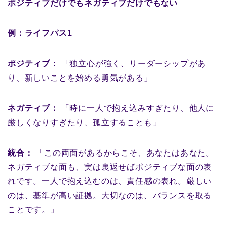
ポジティブだけでもネガティブだけでもない
例：ライフパス1
ポジティブ：
「独立心が強く、リーダーシップがあ
り、新しいことを始める勇気がある」
ネガティブ：
「時に一人で抱え込みすぎたり、他人に
厳しくなりすぎたり、孤立することも」
統合：
「この両面があるからこそ、あなたはあなた。
ネガティブな面も、実は裏返せばポジティブな面の表
れです。一人で抱え込むのは、責任感の表れ。厳しい
のは、基準が高い証拠。大切なのは、バランスを取る
ことです。」