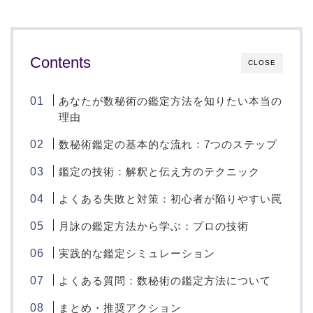
Contents
CLOSE
あなたが数秘術の鑑定方法を知りたい本当の
理由
数秘術鑑定の基本的な流れ：7つのステップ
鑑定の技術：解釈と伝え方のテクニック
よくある失敗と対策：初心者が陥りやすい罠
月詠の鑑定方法から学ぶ：プロの技術
実践的な鑑定シミュレーション
よくある質問：数秘術の鑑定方法について
まとめ・推奨アクション