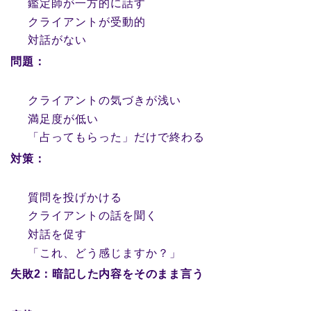
鑑定師が一方的に話す
クライアントが受動的
対話がない
問題：
クライアントの気づきが浅い
満足度が低い
「占ってもらった」だけで終わる
対策：
質問を投げかける
クライアントの話を聞く
対話を促す
「これ、どう感じますか？」
失敗2：暗記した内容をそのまま言う