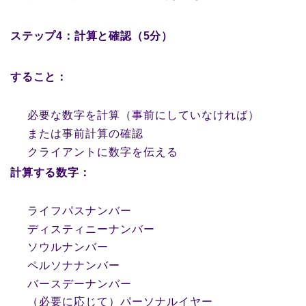
ステップ4：計算と確認（5分）
すること：
必要な数字を計算（事前にしていなければ）
または事前計算の確認
クライアントに数字を伝える
計算する数字：
ライフパスナンバー
ディスティニーナンバー
ソウルナンバー
ペルソナナンバー
バースデーナンバー
（必要に応じて）パーソナルイヤー