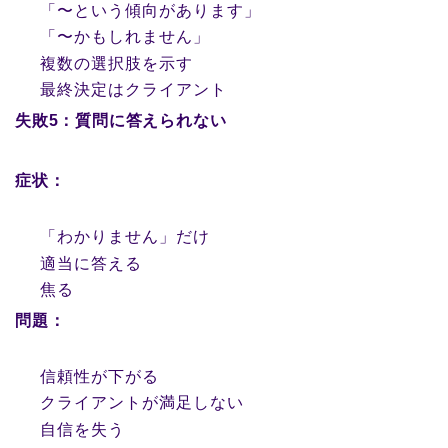
「〜という傾向があります」
「〜かもしれません」
複数の選択肢を示す
最終決定はクライアント
失敗5：質問に答えられない
症状：
「わかりません」だけ
適当に答える
焦る
問題：
信頼性が下がる
クライアントが満足しない
自信を失う