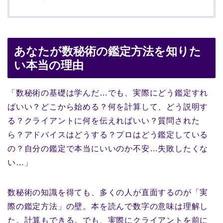
あなたが数秘術の鑑定方法を知りた
い本当の理由
「数秘術の基礎は学んだ…でも、実際にどう鑑定すれ
ばいい？どこから始める？何を計算して、どう説明す
る？クライアントに何を伝えればいい？質問された
ら？アドバイスはどうする？プロはどう鑑定している
の？自分の鑑定で本当にいいのか不安…失敗したくな
い…」
数秘術の知識を得ても、多くの人が直面するのが「実
際の鑑定方法」の壁。本を読んで数字の意味は理解し
た。計算もできる。でも、実際にクライアントを前に