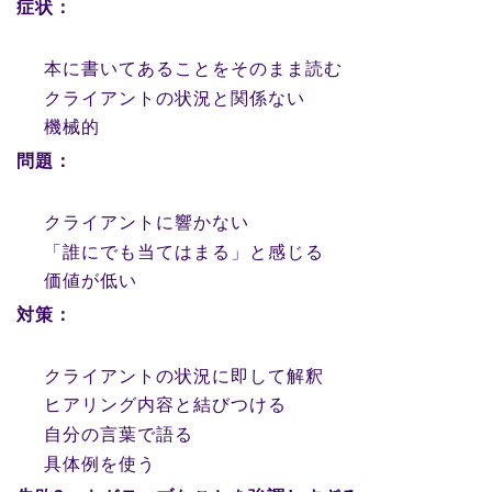
症状：
本に書いてあることをそのまま読む
クライアントの状況と関係ない
機械的
問題：
クライアントに響かない
「誰にでも当てはまる」と感じる
価値が低い
対策：
クライアントの状況に即して解釈
ヒアリング内容と結びつける
自分の言葉で語る
具体例を使う