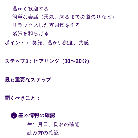
温かく歓迎する
簡単な会話（天気、来るまでの道のりなど）
リラックスした雰囲気を作る
緊張を和らげる
ポイント：
笑顔、温かい態度、共感
ステップ3：ヒアリング（10〜20分）
最も重要なステップ
聞くべきこと：
基本情報の確認
生年月日、氏名の確認
読み方の確認