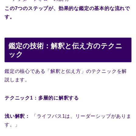
この7つのステップが、効果的な鑑定の基本的な流れで
す。
鑑定の技術：解釈と伝え方のテクニ
ック
鑑定の核心である「解釈と伝え方」のテクニックを解
説します。
テクニック1：多層的に解釈する
浅い解釈：
「ライフパス1は、リーダーシップがありま
す。」