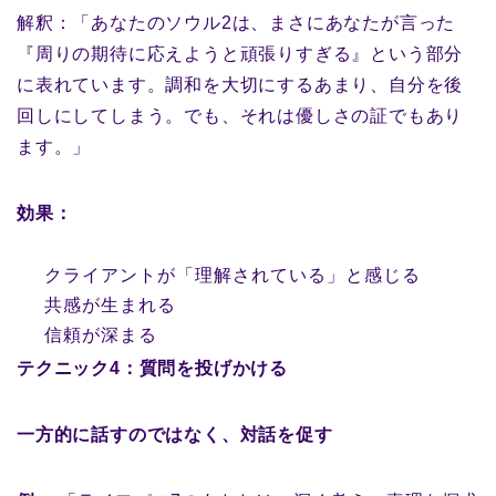
解釈：「あなたのソウル2は、まさにあなたが言った
『周りの期待に応えようと頑張りすぎる』という部分
に表れています。調和を大切にするあまり、自分を後
回しにしてしまう。でも、それは優しさの証でもあり
ます。」
効果：
クライアントが「理解されている」と感じる
共感が生まれる
信頼が深まる
テクニック4：質問を投げかける
一方的に話すのではなく、対話を促す