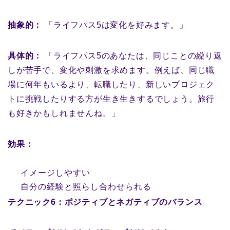
抽象的：
「ライフパス5は変化を好みます。」
具体的：
「ライフパス5のあなたは、同じことの繰り返
しが苦手で、変化や刺激を求めます。例えば、同じ職
場に何年もいるより、転職したり、新しいプロジェク
トに挑戦したりする方が生き生きするでしょう。旅行
も好きかもしれませんね。」
効果：
イメージしやすい
自分の経験と照らし合わせられる
テクニック6：ポジティブとネガティブのバランス