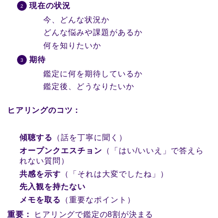
現在の状況
今、どんな状況か
どんな悩みや課題があるか
何を知りたいか
期待
鑑定に何を期待しているか
鑑定後、どうなりたいか
ヒアリングのコツ：
傾聴する
（話を丁寧に聞く）
オープンクエスチョン
（「はい/いいえ」で答えら
れない質問）
共感を示す
（「それは大変でしたね」）
先入観を持たない
メモを取る
（重要なポイント）
重要：
ヒアリングで鑑定の8割が決まる