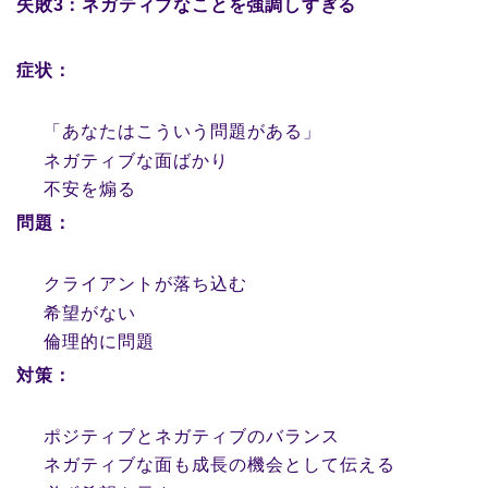
失敗3：ネガティブなことを強調しすぎる
症状：
「あなたはこういう問題がある」
ネガティブな面ばかり
不安を煽る
問題：
クライアントが落ち込む
希望がない
倫理的に問題
対策：
ポジティブとネガティブのバランス
ネガティブな面も成長の機会として伝える