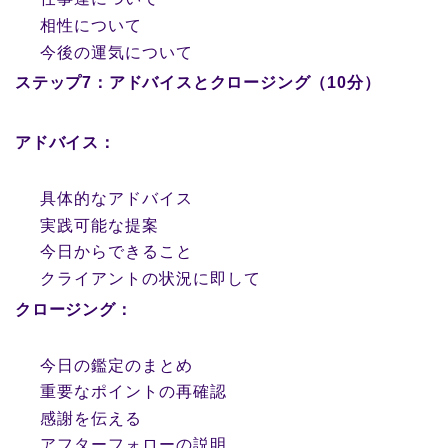
相性について
今後の運気について
ステップ7：アドバイスとクロージング（10分）
アドバイス：
具体的なアドバイス
実践可能な提案
今日からできること
クライアントの状況に即して
クロージング：
今日の鑑定のまとめ
重要なポイントの再確認
感謝を伝える
アフターフォローの説明