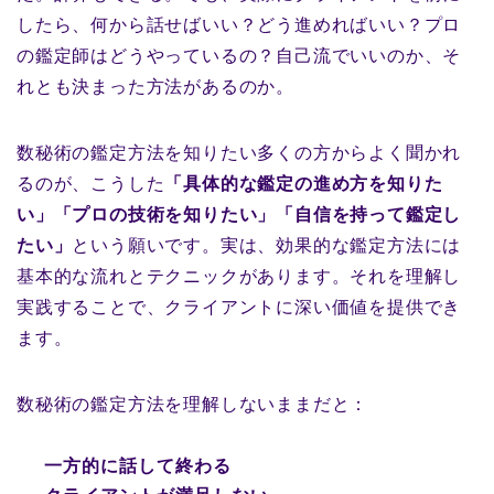
したら、何から話せばいい？どう進めればいい？プロ
の鑑定師はどうやっているの？自己流でいいのか、そ
れとも決まった方法があるのか。
数秘術の鑑定方法を知りたい多くの方からよく聞かれ
るのが、こうした
「具体的な鑑定の進め方を知りた
い」「プロの技術を知りたい」「自信を持って鑑定し
たい」
という願いです。実は、効果的な鑑定方法には
基本的な流れとテクニックがあります。それを理解し
実践することで、クライアントに深い価値を提供でき
ます。
数秘術の鑑定方法を理解しないままだと：
一方的に話して終わる