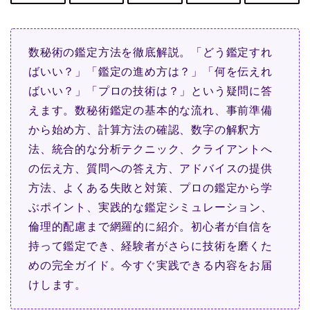
数秘術の鑑定方法を徹底解説。「どう鑑定すれ
ばいい？」「鑑定の進め方は？」「何を伝えれ
ばいい？」「プロの技術は？」という疑問に答
えます。数秘術鑑定の基本的な流れ、事前準備
から始め方、計算方法の確認、数字の解釈方
法、統合的な分析テクニック、クライアントへ
の伝え方、質問への答え方、アドバイスの提供
方法、よくある失敗と対策、プロの鑑定から学
ぶポイント、実践的な鑑定シミュレーション、
倫理的配慮まで網羅的に紹介。初心者が自信を
持って鑑定でき、経験者がさらに技術を磨くた
めの完全ガイド。今すぐ実践できる内容をお届
けします。