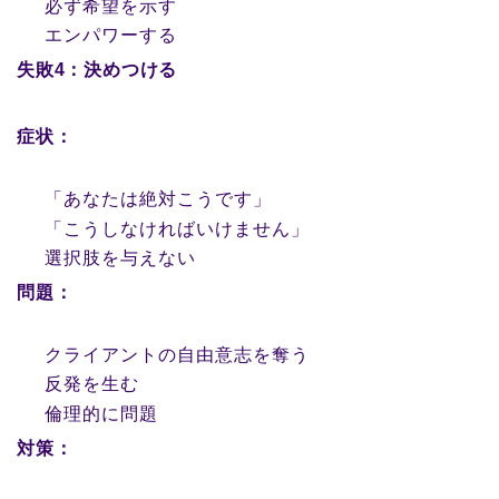
必ず希望を示す
エンパワーする
失敗4：決めつける
症状：
「あなたは絶対こうです」
「こうしなければいけません」
選択肢を与えない
問題：
クライアントの自由意志を奪う
反発を生む
倫理的に問題
対策：