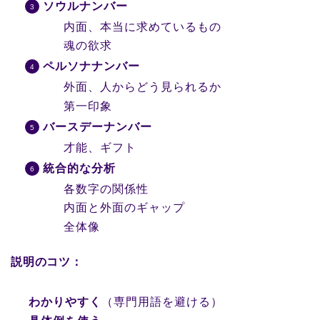
ソウルナンバー
内面、本当に求めているもの
魂の欲求
ペルソナナンバー
外面、人からどう見られるか
第一印象
バースデーナンバー
才能、ギフト
統合的な分析
各数字の関係性
内面と外面のギャップ
全体像
説明のコツ：
わかりやすく
（専門用語を避ける）