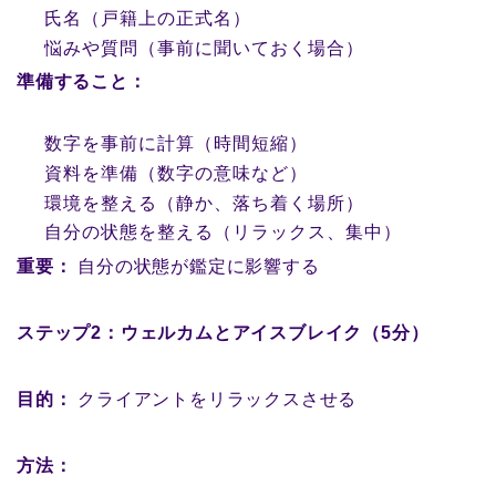
氏名（戸籍上の正式名）
悩みや質問（事前に聞いておく場合）
準備すること：
数字を事前に計算（時間短縮）
資料を準備（数字の意味など）
環境を整える（静か、落ち着く場所）
自分の状態を整える（リラックス、集中）
重要：
自分の状態が鑑定に影響する
ステップ2：ウェルカムとアイスブレイク（5分）
目的：
クライアントをリラックスさせる
方法：