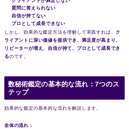
クライアントが満足しない
質問に答えられない
自信が持てない
プロとして成長できない
しかし、効果的な鑑定方法を理解して実践すれば、
ク
ライアントに深い価値を提供でき、満足度が高まり、
リピーターが増え、自信が持て、プロとして成長でき
る
のです。
数秘術鑑定の基本的な流れ：7つのス
テップ
効果的な鑑定の基本的な流れを解説します。
全体の流れ：