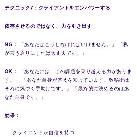
テクニック7：クライアントをエンパワーする
依存させるのではなく、力を引き出す
NG：
「あなたはこうしなければいけません。」 「私
が言う通りにすれば大丈夫です。」
OK：
「あなたには、この課題を乗り越える力がありま
す。」 「あなた自身が答えを知っています。数秘術は
それに気づく手助けです。」 「最終的に決めるのはあ
なた自身です。」
効果：
クライアントが自信を持つ