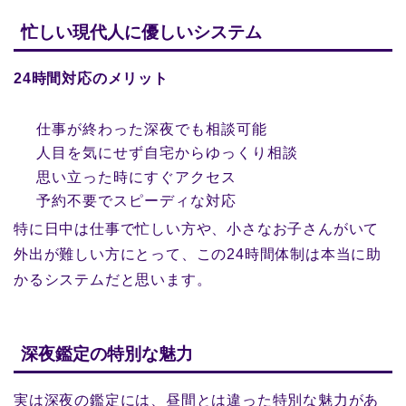
忙しい現代人に優しいシステム
24時間対応のメリット
仕事が終わった深夜でも相談可能
人目を気にせず自宅からゆっくり相談
思い立った時にすぐアクセス
予約不要でスピーディな対応
特に日中は仕事で忙しい方や、小さなお子さんがいて
外出が難しい方にとって、この24時間体制は本当に助
かるシステムだと思います。
深夜鑑定の特別な魅力
実は深夜の鑑定には、昼間とは違った特別な魅力があ