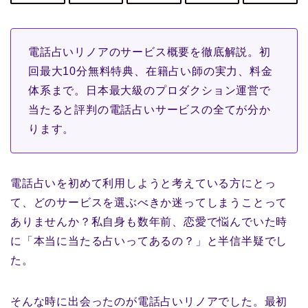
電話占いリノアのサービス概要を徹底解説。初
回最大10分無料特典、在籍占い師の実力、料金
体系まで。日本最大級のプロダクション運営で
当たると評判の電話占いサービスの全てが分か
ります。
電話占いを初めて利用しようと考えている方にとっ
て、どのサービスを選ぶべきか迷ってしまうことって
ありませんか？私自身も数年前、恋愛で悩んでいた時
に「本当に当たる占いってあるの？」と半信半疑でし
た。
そんな時に出会ったのが電話占いリノアでした。最初