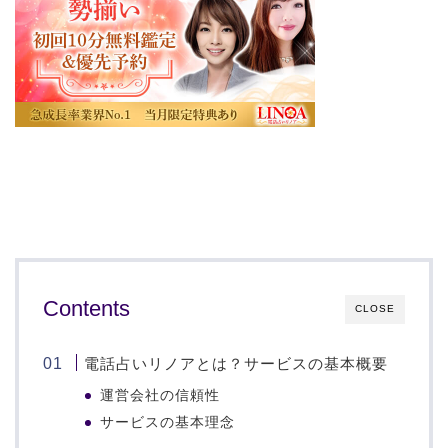
Contents
CLOSE
電話占いリノアとは？サービスの基本概要
運営会社の信頼性
サービスの基本理念