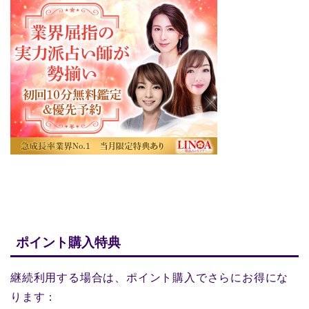
ポイント購入特典
継続利用する場合は、ポイント購入でさらにお得にな
ります：