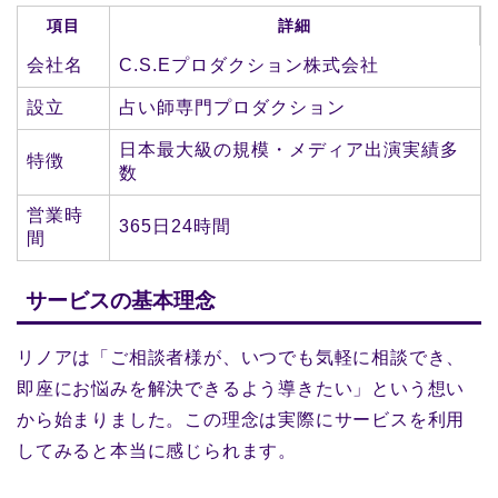
項目
詳細
会社名
C.S.Eプロダクション株式会社
設立
占い師専門プロダクション
日本最大級の規模・メディア出演実績多
特徴
数
営業時
365日24時間
間
サービスの基本理念
リノアは「ご相談者様が、いつでも気軽に相談でき、
即座にお悩みを解決できるよう導きたい」という想い
から始まりました。この理念は実際にサービスを利用
してみると本当に感じられます。