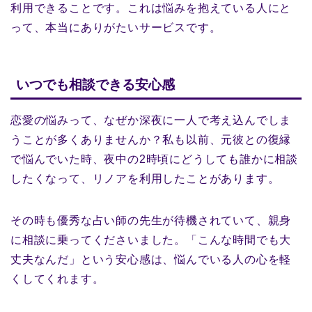
利用できることです。これは悩みを抱えている人にと
って、本当にありがたいサービスです。
いつでも相談できる安心感
恋愛の悩みって、なぜか深夜に一人で考え込んでしま
うことが多くありませんか？私も以前、元彼との復縁
で悩んでいた時、夜中の2時頃にどうしても誰かに相談
したくなって、リノアを利用したことがあります。
その時も優秀な占い師の先生が待機されていて、親身
に相談に乗ってくださいました。「こんな時間でも大
丈夫なんだ」という安心感は、悩んでいる人の心を軽
くしてくれます。