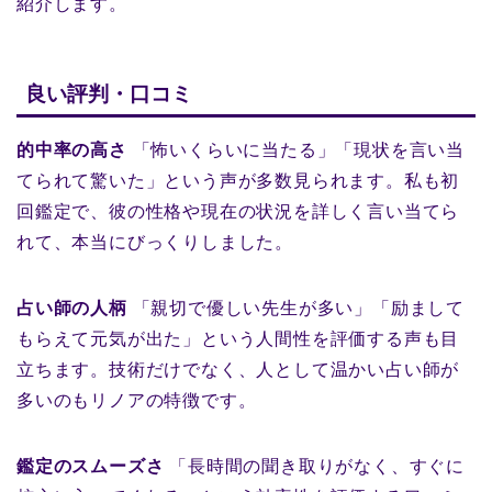
紹介します。
良い評判・口コミ
的中率の高さ
「怖いくらいに当たる」「現状を言い当
てられて驚いた」という声が多数見られます。私も初
回鑑定で、彼の性格や現在の状況を詳しく言い当てら
れて、本当にびっくりしました。
占い師の人柄
「親切で優しい先生が多い」「励まして
もらえて元気が出た」という人間性を評価する声も目
立ちます。技術だけでなく、人として温かい占い師が
多いのもリノアの特徴です。
鑑定のスムーズさ
「長時間の聞き取りがなく、すぐに