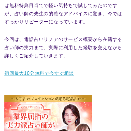
は無料特典目当てで軽い気持ちで試してみたのです
が、占い師の先生の的確なアドバイスに驚き、今では
すっかりリピーターになっています。
今回は、電話占いリノアのサービス概要から在籍する
占い師の実力まで、実際に利用した経験を交えながら
詳しくご紹介していきます。
初回最大10分無料で今すぐ相談