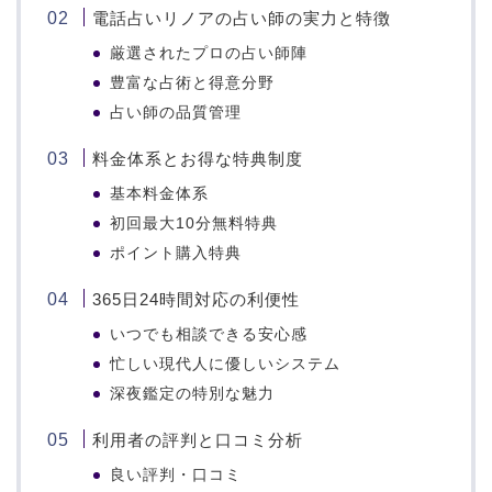
電話占いリノアの占い師の実力と特徴
厳選されたプロの占い師陣
豊富な占術と得意分野
占い師の品質管理
料金体系とお得な特典制度
基本料金体系
初回最大10分無料特典
ポイント購入特典
365日24時間対応の利便性
いつでも相談できる安心感
忙しい現代人に優しいシステム
深夜鑑定の特別な魅力
利用者の評判と口コミ分析
良い評判・口コミ