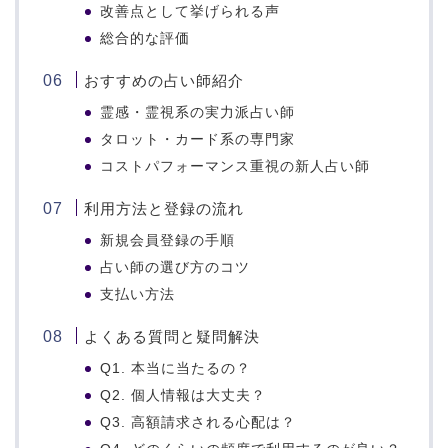
改善点として挙げられる声
総合的な評価
おすすめの占い師紹介
霊感・霊視系の実力派占い師
タロット・カード系の専門家
コストパフォーマンス重視の新人占い師
利用方法と登録の流れ
新規会員登録の手順
占い師の選び方のコツ
支払い方法
よくある質問と疑問解決
Q1. 本当に当たるの？
Q2. 個人情報は大丈夫？
Q3. 高額請求される心配は？