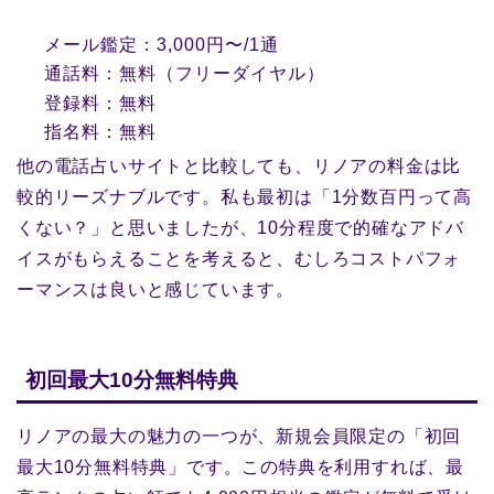
メール鑑定：3,000円〜/1通
通話料：無料（フリーダイヤル）
登録料：無料
指名料：無料
他の電話占いサイトと比較しても、リノアの料金は比
較的リーズナブルです。私も最初は「1分数百円って高
くない？」と思いましたが、10分程度で的確なアドバ
イスがもらえることを考えると、むしろコストパフォ
ーマンスは良いと感じています。
初回最大10分無料特典
リノアの最大の魅力の一つが、新規会員限定の「初回
最大10分無料特典」です。この特典を利用すれば、最