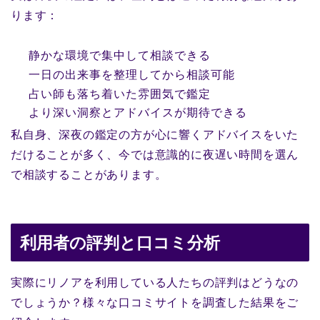
ります：
静かな環境で集中して相談できる
一日の出来事を整理してから相談可能
占い師も落ち着いた雰囲気で鑑定
より深い洞察とアドバイスが期待できる
私自身、深夜の鑑定の方が心に響くアドバイスをいた
だけることが多く、今では意識的に夜遅い時間を選ん
で相談することがあります。
利用者の評判と口コミ分析
実際にリノアを利用している人たちの評判はどうなの
でしょうか？様々な口コミサイトを調査した結果をご