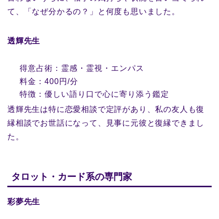
て、「なぜ分かるの？」と何度も思いました。
透輝先生
得意占術：霊感・霊視・エンパス
料金：400円/分
特徴：優しい語り口で心に寄り添う鑑定
透輝先生は特に恋愛相談で定評があり、私の友人も復
縁相談でお世話になって、見事に元彼と復縁できまし
た。
タロット・カード系の専門家
彩夢先生