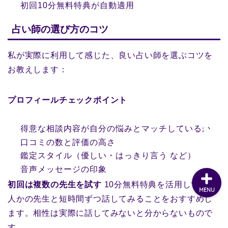
初回10分無料特典が自動適用
占い師の選び方のコツ
私が実際に利用して感じた、良い占い師を選ぶコツを
お教えします：
プロフィールチェックポイント
得意な相談内容が自分の悩みとマッチしているか
口コミの数と評価の高さ
鑑定スタイル（優しい・はっきり言う など）
音声メッセージの印象
初回は複数の先生を試す
10分無料特典を活用して、何
MENU
人かの先生と短時間ずつ話してみることをおすすめし
ます。相性は実際に話してみないと分からないもので
す。