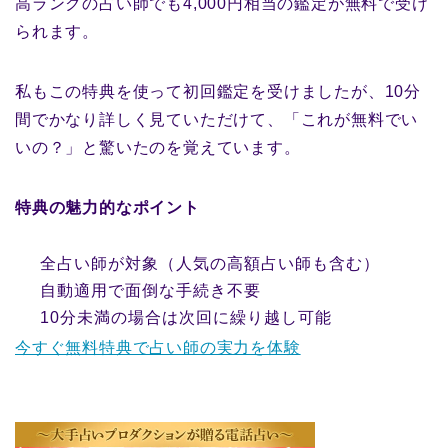
高ランクの占い師でも4,000円相当の鑑定が無料で受け
られます。
私もこの特典を使って初回鑑定を受けましたが、10分
間でかなり詳しく見ていただけて、「これが無料でい
いの？」と驚いたのを覚えています。
特典の魅力的なポイント
全占い師が対象（人気の高額占い師も含む）
自動適用で面倒な手続き不要
10分未満の場合は次回に繰り越し可能
今すぐ無料特典で占い師の実力を体験