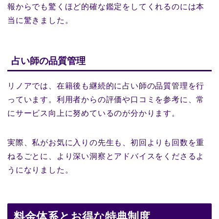
報からでも驚くほど的確な鑑定をしてくれるのには本
当に驚きました。
占い師の品質管理
リノアでは、在籍後も継続的に占い師の品質管理を行
っています。利用者からの評価や口コミを参考に、常
にサービス向上に努めているのが分かります。
実際、私がお気に入りの先生も、初回よりも回数を重
ねるごとに、より深い洞察とアドバイスをくださるよ
うになりました。
料金体系とお得な特典制度