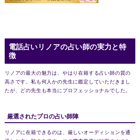
電話占いリノアの占い師の実力と特
徴
リノアの最大の魅力は、やはり在籍する占い師の質の
高さです。私も何人かの先生に鑑定していただきまし
たが、どの先生も本当にプロフェッショナルでした。
厳選されたプロの占い師陣
リノアに在籍できるのは、厳しいオーディションを通