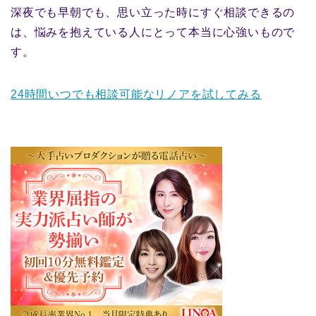
深夜でも早朝でも、思い立った時にすぐ相談できるの
は、悩みを抱えている人にとって本当に心強いもので
す。
24時間いつでも相談可能なリノアを試してみる