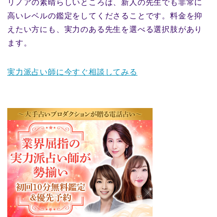
リノアの素晴らしいところは、新人の先生でも非常に
高いレベルの鑑定をしてくださることです。料金を抑
えたい方にも、実力のある先生を選べる選択肢があり
ます。
実力派占い師に今すぐ相談してみる