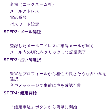
名前（ニックネーム可）
メールアドレス
電話番号
パスワード設定
STEP2: メール認証
登録したメールアドレスに確認メールが届く
メール内のURLをクリックして認証完了
STEP3: 占い師選択
豊富なプロフィールから相性の良さそうな占い師を
選択
音声メッセージで事前に声を確認可能
STEP4: 鑑定開始
「鑑定申込」ボタンから簡単に開始