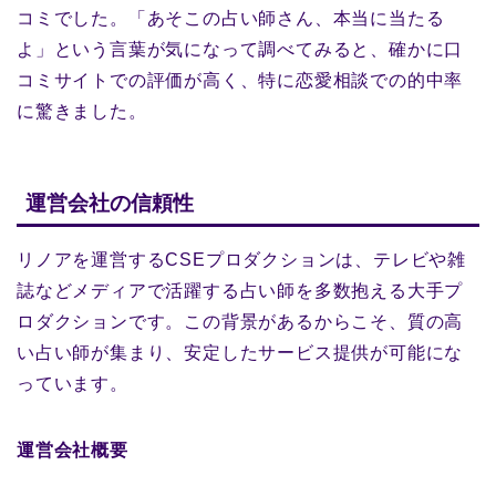
コミでした。「あそこの占い師さん、本当に当たる
よ」という言葉が気になって調べてみると、確かに口
コミサイトでの評価が高く、特に恋愛相談での的中率
に驚きました。
運営会社の信頼性
リノアを運営するCSEプロダクションは、テレビや雑
誌などメディアで活躍する占い師を多数抱える大手プ
ロダクションです。この背景があるからこそ、質の高
い占い師が集まり、安定したサービス提供が可能にな
っています。
運営会社概要