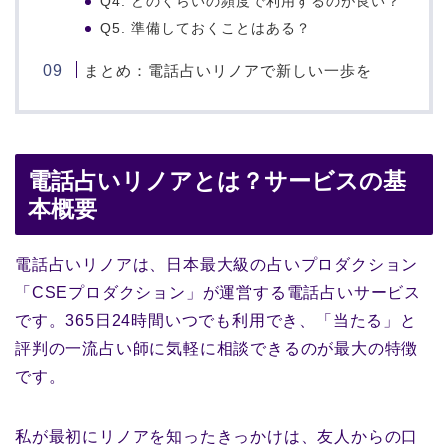
Q4. どのくらいの頻度で利用するのが良い？
Q5. 準備しておくことはある？
まとめ：電話占いリノアで新しい一歩を
電話占いリノアとは？サービスの基
本概要
電話占いリノアは、日本最大級の占いプロダクション
「CSEプロダクション」が運営する電話占いサービス
です。365日24時間いつでも利用でき、「当たる」と
評判の一流占い師に気軽に相談できるのが最大の特徴
です。
私が最初にリノアを知ったきっかけは、友人からの口