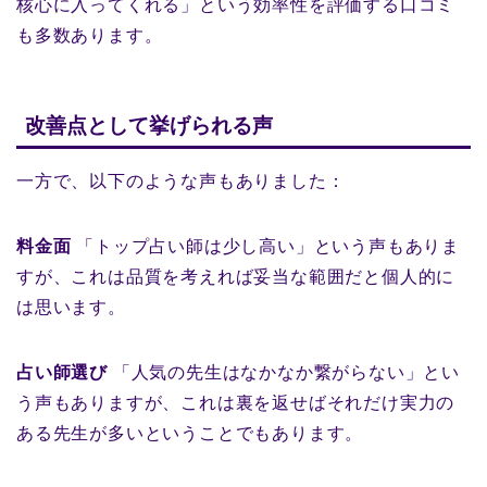
核心に入ってくれる」という効率性を評価する口コミ
も多数あります。
改善点として挙げられる声
一方で、以下のような声もありました：
料金面
「トップ占い師は少し高い」という声もありま
すが、これは品質を考えれば妥当な範囲だと個人的に
は思います。
占い師選び
「人気の先生はなかなか繋がらない」とい
う声もありますが、これは裏を返せばそれだけ実力の
ある先生が多いということでもあります。