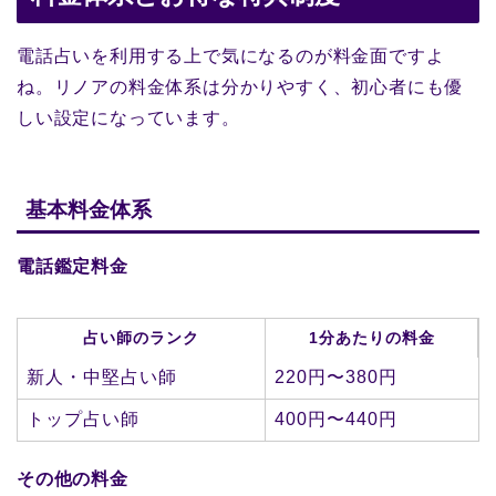
電話占いを利用する上で気になるのが料金面ですよ
ね。リノアの料金体系は分かりやすく、初心者にも優
しい設定になっています。
基本料金体系
電話鑑定料金
占い師のランク
1分あたりの料金
新人・中堅占い師
220円〜380円
トップ占い師
400円〜440円
その他の料金