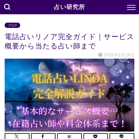
占い研究所
ブログ
電話占いリノア完全ガイド｜サービス
概要から当たる占い師まで
2025年6月19日