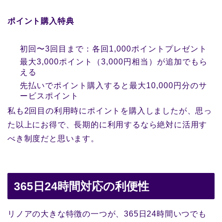
ポイント購入特典
初回〜3回目まで：各回1,000ポイントプレゼント
最大3,000ポイント（3,000円相当）が追加でもら
える
先払いでポイント購入すると最大10,000円分のサ
ービスポイント
私も2回目の利用時にポイントを購入しましたが、思っ
た以上にお得で、長期的に利用するなら絶対に活用す
べき制度だと思います。
365日24時間対応の利便性
リノアの大きな特徴の一つが、365日24時間いつでも