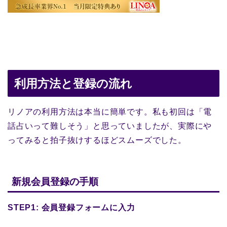
利用方法と登録の流れ
リノアの利用方法は本当に簡単です。私も初回は「電
話占いって難しそう」と思っていましたが、実際にや
ってみると拍子抜けするほどスムーズでした。
新規会員登録の手順
STEP1: 会員登録フォームに入力